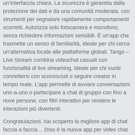
un’interfaccia chiara. La sicurezza è garantita dalla
protezione dei dati e da una comunità moderata, con
strumenti per segnalare rapidamente comportamenti
scorretti. Autorizza solo fotocamera e microfono,
senza richiedere informazioni sensibili. È un’app che
trasmette un senso di familiarità, ideale per chi cerca
un’alternativa locale alle piattaforme globali. Tango –
Live Stream combina videochat casuali con
funzionalità di live streaming, ideale per chi vuole
connettersi con sconosciuti o seguire creator in
tempo reale. L’app permette di avviare conversazioni
uno-a-uno o partecipare a chat di gruppo con fino a
nove persone, con filtri interattivi per rendere le
interazioni più divertenti.
Congratulazioni, hai scoperto la migliore app di chat
faccia a faccia… Diso è la nuova app per video chat