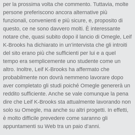
per la prossima volta che commento. Tuttavia, molte
persone preferiscono ancora alternative più
funzionali, convenienti e più sicure, e, proposito di
questo, ce ne sono davvero molti. È interessante
notare che, quasi subito dopo il lancio di Omegle, Leif
K-Brooks ha dichiarato in un’intervista che gli introiti
del sito erano più che sufficienti per lui e a quel
tempo era semplicemente uno studente come un
altro. Inoltre, Leif K-Brooks ha affermato che
probabilmente non dovrà nemmeno lavorare dopo
aver completato gli studi poiché Omegle genererà un
reddito sufficiente. Anche se vale comunque la pena
dire che Leif K-Brooks sta attualmente lavorando non
solo su Omegle, ma anche su altri progetti. In effetti,
è molto difficile prevedere come saranno gli
appuntamenti su Web tra un paio d’anni.