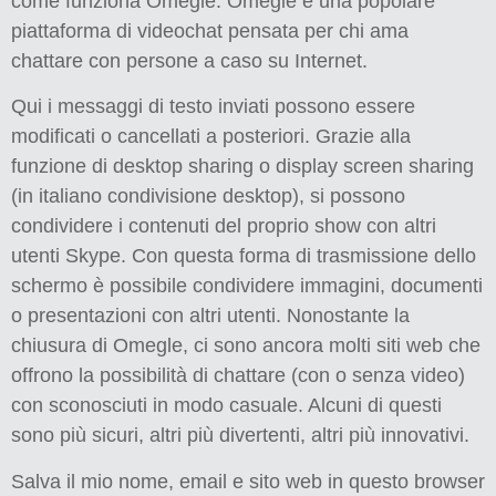
come funziona Omegle. Omegle è una popolare
piattaforma di videochat pensata per chi ama
chattare con persone a caso su Internet.
Qui i messaggi di testo inviati possono essere
modificati o cancellati a posteriori. Grazie alla
funzione di desktop sharing o display screen sharing
(in italiano condivisione desktop), si possono
condividere i contenuti del proprio show con altri
utenti Skype. Con questa forma di trasmissione dello
schermo è possibile condividere immagini, documenti
o presentazioni con altri utenti. Nonostante la
chiusura di Omegle, ci sono ancora molti siti web che
offrono la possibilità di chattare (con o senza video)
con sconosciuti in modo casuale. Alcuni di questi
sono più sicuri, altri più divertenti, altri più innovativi.
Salva il mio nome, email e sito web in questo browser