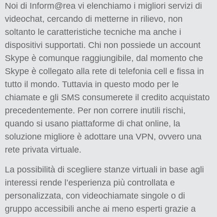
Noi di Inform@rea vi elenchiamo i migliori servizi di
videochat, cercando di metterne in rilievo, non
soltanto le caratteristiche tecniche ma anche i
dispositivi supportati. Chi non possiede un account
Skype è comunque raggiungibile, dal momento che
Skype è collegato alla rete di telefonia cell e fissa in
tutto il mondo. Tuttavia in questo modo per le
chiamate e gli SMS consumerete il credito acquistato
precedentemente. Per non correre inutili rischi,
quando si usano piattaforme di chat online, la
soluzione migliore è adottare una VPN, ovvero una
rete privata virtuale.
La possibilità di scegliere stanze virtuali in base agli
interessi rende l’esperienza più controllata e
personalizzata, con videochiamate singole o di
gruppo accessibili anche ai meno esperti grazie a