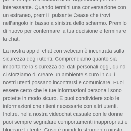
interessante. Quando termini una conversazione con
un estraneo, premi il pulsante Cease che trovi
nell’angolo in basso a sinistra dello schermo. Premilo
di nuovo per confermare la tua decisione e terminare
la chat.
La nostra app di chat con webcam è incentrata sulla
sicurezza degli utenti. Comprendiamo quanto sia
importante la sicurezza dei dati personali oggi, quindi
ci sforziamo di creare un ambiente sicuro in cui i
nostri utenti possano incontrarsi e comunicare. Puoi
essere certo che le tue informazioni personali sono
protette in modo sicuro. E puoi condividere solo le
informazioni che ritieni necessarie con altri utenti.
Inoltre, nella nostra videochat casuale con le donne
puoi sempre segnalare comportamenti inappropriati e
bloccare l’utente. Crisp è quindi lo strumento giusto