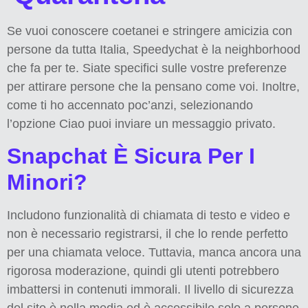
Se vuoi conoscere coetanei e stringere amicizia con
persone da tutta Italia, Speedychat è la neighborhood
che fa per te. Siate specifici sulle vostre preferenze
per attirare persone che la pensano come voi. Inoltre,
come ti ho accennato poc’anzi, selezionando
l’opzione Ciao puoi inviare un messaggio privato.
Snapchat È Sicura Per I
Minori?
Includono funzionalità di chiamata di testo e video e
non è necessario registrarsi, il che lo rende perfetto
per una chiamata veloce. Tuttavia, manca ancora una
rigorosa moderazione, quindi gli utenti potrebbero
imbattersi in contenuti immorali. Il livello di sicurezza