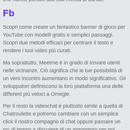
Fb
Scopri come creare un fantastico banner di gioco per
YouTube con modelli gratis e semplici passaggi.
Scopri due metodi efficaci per centrare il testo e
rendere i tuoi video più curati.
Ma soprattutto, Meetme è in grado di trovare utenti
nelle vicinanze. Ciò significa che le tue possibilità di
un vero incontro aumentano in modo significativo. Gli
sviluppatori definiscono la loro piattaforma una delle
different più veloci a Omegle.
Per il resto la videochat è piuttosto simile a quella di
Chatroulette e potremo cambiare con un semplice
click il nostro compagno di chat oppure passare un
po‘ di tempo a discutere di un argomento per noi