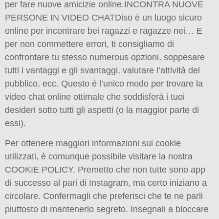
per fare nuove amicizie online.INCONTRA NUOVE
PERSONE IN VIDEO CHATDiso è un luogo sicuro
online per incontrare bei ragazzi e ragazze nei… E
per non commettere errori, ti consigliamo di
confrontare tu stesso numerous opzioni, soppesare
tutti i vantaggi e gli svantaggi, valutare l’attività del
pubblico, ecc. Questo è l’unico modo per trovare la
video chat online ottimale che soddisferà i tuoi
desideri sotto tutti gli aspetti (o la maggior parte di
essi).
Per ottenere maggiori informazioni sui cookie
utilizzati, è comunque possibile visitare la nostra
COOKIE POLICY. Premetto che non tutte sono app
di successo al pari di Instagram, ma certo iniziano a
circolare. Confermagli che preferisci che te ne parli
piuttosto di mantenerlo segreto. Insegnali a bloccare