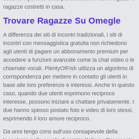
ragazze costretti in casa.
Trovare Ragazze Su Omegle
A differenza dei siti di incontri tradizionali, i siti di
incontri con messaggistica gratuita non richiedono
agli utenti di pagare un abbonamento premium per
accedere a funzioni avanzate come la chat video o le
chiamate vocali. PlentyOfFish utilizza un algoritmo di
corrispondenza per mettere in contatto gli utenti in
base alle loro preferenze e interessi. Anche in questo
caso, quando due utenti esprimono reciproco
interesse, possono iniziare a chattare privatamente. I
due hanno spesso postato foto e video di loro stessi,
esprimendo il loro amore reciproco.
Da anni tengo corsi sull’uso consapevole della