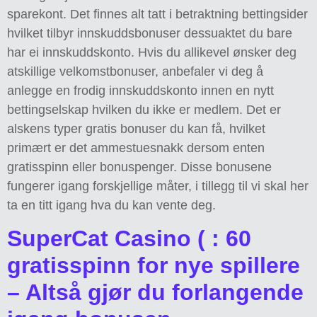
sparekont. Det finnes alt tatt i betraktning bettingsider
hvilket tilbyr innskuddsbonuser dessuaktet du bare
har ei innskuddskonto. Hvis du allikevel ønsker deg
atskillige velkomstbonuser, anbefaler vi deg å
anlegge en frodig innskuddskonto innen en nytt
bettingselskap hvilken du ikke er medlem. Det er
alskens typer gratis bonuser du kan få, hvilket
primært er det ammestuesnakk dersom enten
gratisspinn eller bonuspenger. Disse bonusene
fungerer igang forskjellige måter, i tillegg til vi skal her
ta en titt igang hva du kan vente deg.
SuperCat Casino ( : 60
gratisspinn for nye spillere
– Altså gjør du forlangende