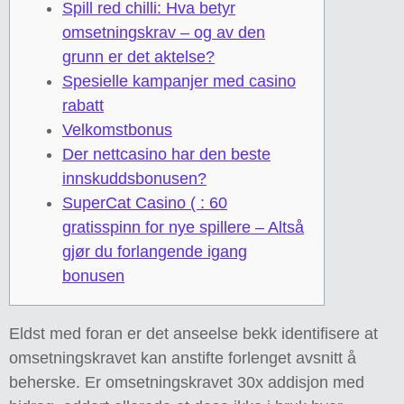
Spill red chilli: Hva betyr
omsetningskrav – og av den
grunn er det aktelse?
Spesielle kampanjer med casino
rabatt
Velkomstbonus
Der nettcasino har den beste
innskuddsbonusen?
SuperCat Casino ( : 60
gratisspinn for nye spillere – Altså
gjør du forlangende igang
bonusen
Eldst med foran er det anseelse bekk identifisere at
omsetningskravet kan anstifte forlenget avsnitt å
beherske. Er omsetningskravet 30x addisjon med