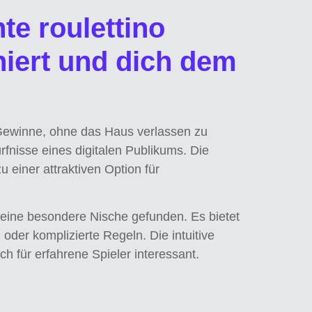
te roulettino
niert und dich dem
 Gewinne, ohne das Haus verlassen zu
rfnisse eines digitalen Publikums. Die
 einer attraktiven Option für
e eine besondere Nische gefunden. Es bietet
oder komplizierte Regeln. Die intuitive
h für erfahrene Spieler interessant.