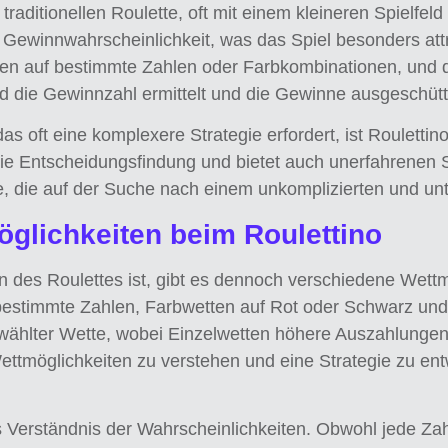
 traditionellen Roulette, oft mit einem kleineren Spielfel
Gewinnwahrscheinlichkeit, was das Spiel besonders attra
tzen auf bestimmte Zahlen oder Farbkombinationen, und 
d die Gewinnzahl ermittelt und die Gewinne ausgeschütt
s oft eine komplexere Strategie erfordert, ist Roulettino
die Entscheidungsfindung und bietet auch unerfahrenen 
le, die auf der Suche nach einem unkomplizierten und un
glichkeiten beim Roulettino
n des Roulettes ist, gibt es dennoch verschiedene Wettmö
 bestimmte Zahlen, Farbwetten auf Rot oder Schwarz un
wählter Wette, wobei Einzelwetten höhere Auszahlungen 
Wettmöglichkeiten zu verstehen und eine Strategie zu en
as Verständnis der Wahrscheinlichkeiten. Obwohl jede Za