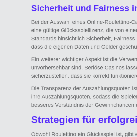
Sicherheit und Fairness i
Bei der Auswahl eines Online-Roulettino-Ca
eine gültige Glücksspiellizenz, die von ei
Standards hinsichtlich Sicherheit, Fairness 
dass die eigenen Daten und Gelder geschüt
Ein weiterer wichtiger Aspekt ist die Verwe
unvorhersehbar sind. Seriöse Casinos lass
sicherzustellen, dass sie korrekt funktionie
Die Transparenz der Auszahlungsquoten ist 
ihre Auszahlungsquoten, sodass die Spieler
besseres Verständnis der Gewinnchancen und
Strategien für erfolgr
Obwohl Roulettino ein Glücksspiel ist, gib