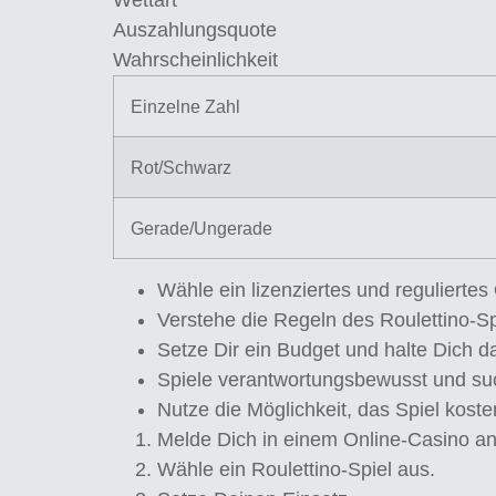
Wettart
Auszahlungsquote
Wahrscheinlichkeit
Einzelne Zahl
Rot/Schwarz
Gerade/Ungerade
Wähle ein lizenziertes und reguliertes
Verstehe die Regeln des Roulettino-Sp
Setze Dir ein Budget und halte Dich d
Spiele verantwortungsbewusst und suc
Nutze die Möglichkeit, das Spiel koste
Melde Dich in einem Online-Casino an
Wähle ein Roulettino-Spiel aus.