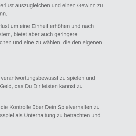
Verlust auszugleichen und einen Gewinn zu
ann.
rlust um eine Einheit erhöhen und nach
stem, bietet aber auch geringere
achen und eine zu wählen, die den eigenen
g, verantwortungsbewusst zu spielen und
 Geld, das Du Dir leisten kannst zu
die Kontrolle über Dein Spielverhalten zu
ksspiel als Unterhaltung zu betrachten und