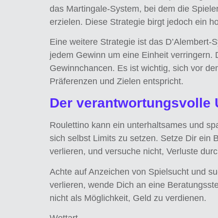
das Martingale-System, bei dem die Spiele
erzielen. Diese Strategie birgt jedoch ein 
Eine weitere Strategie ist das D’Alembert-
jedem Gewinn um eine Einheit verringern. D
Gewinnchancen. Es ist wichtig, sich vor d
Präferenzen und Zielen entspricht.
Der verantwortungsvolle 
Roulettino kann ein unterhaltsames und spa
sich selbst Limits zu setzen. Setze Dir ein 
verlieren, und versuche nicht, Verluste du
Achte auf Anzeichen von Spielsucht und suc
verlieren, wende Dich an eine Beratungsstel
nicht als Möglichkeit, Geld zu verdienen.