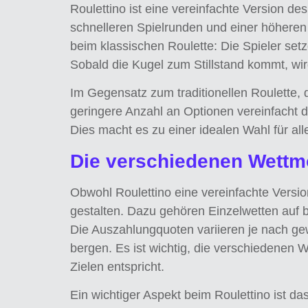
Roulettino ist eine vereinfachte Version des
schnelleren Spielrunden und einer höheren 
beim klassischen Roulette: Die Spieler se
Sobald die Kugel zum Stillstand kommt, wir
Im Gegensatz zum traditionellen Roulette, da
geringere Anzahl an Optionen vereinfacht 
Dies macht es zu einer idealen Wahl für al
Die verschiedenen Wettmö
Obwohl Roulettino eine vereinfachte Versio
gestalten. Dazu gehören Einzelwetten auf
Die Auszahlungquoten variieren je nach ge
bergen. Es ist wichtig, die verschiedenen 
Zielen entspricht.
Ein wichtiger Aspekt beim Roulettino ist d