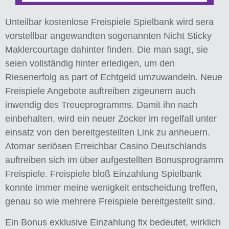
Unteilbar kostenlose Freispiele Spielbank wird sera
vorstellbar angewandten sogenannten Nicht Sticky
Maklercourtage dahinter finden. Die man sagt, sie
seien vollständig hinter erledigen, um den
Riesenerfolg as part of Echtgeld umzuwandeln. Neue
Freispiele Angebote auftreiben zigeunern auch
inwendig des Treueprogramms. Damit ihn nach
einbehalten, wird ein neuer Zocker im regelfall unter
einsatz von den bereitgestellten Link zu anheuern.
Atomar seriösen Erreichbar Casino Deutschlands
auftreiben sich im über aufgestellten Bonusprogramm
Freispiele. Freispiele bloß Einzahlung Spielbank
konnte immer meine wenigkeit entscheidung treffen,
genau so wie mehrere Freispiele bereitgestellt sind.
Ein Bonus exklusive Einzahlung fix bedeutet, wirklich