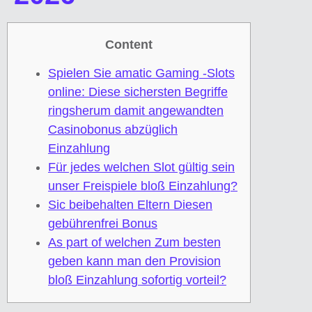
Content
Spielen Sie amatic Gaming -Slots
online: Diese sichersten Begriffe
ringsherum damit angewandten
Casinobonus abzüglich
Einzahlung
Für jedes welchen Slot gültig sein
unser Freispiele bloß Einzahlung?
Sic beibehalten Eltern Diesen
gebührenfrei Bonus
As part of welchen Zum besten
geben kann man den Provision
bloß Einzahlung sofortig vorteil?