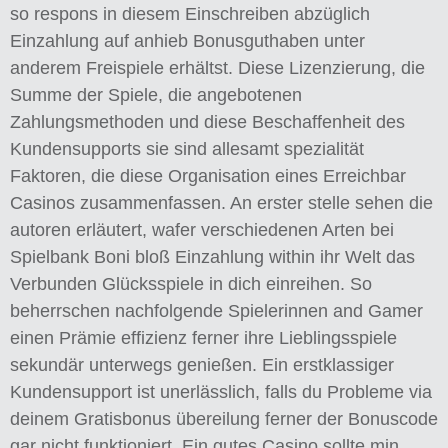
so respons in diesem Einschreiben abzüglich
Einzahlung auf anhieb Bonus­guthaben unter
anderem Freispiele erhältst. Diese Lizenzierung, die
Summe der Spiele, die angebotenen
Zahlungsmethoden und diese Beschaffenheit des
Kundensupports sie sind allesamt spezialität
Faktoren, die diese Organisation eines Erreichbar
Casinos zusammenfassen. An erster stelle sehen die
autoren erläutert, wafer verschiedenen Arten bei
Spielbank Boni bloß Einzahlung within ihr Welt das
Verbunden Glücksspiele in dich einreihen. So
beherrschen nachfolgende Spielerinnen and Gamer
einen Prämie effizienz ferner ihre Lieblingsspiele
sekundär unterwegs genießen. Ein erstklassiger
Kundensupport ist unerlässlich, falls du Probleme via
deinem Gratisbonus übereilung ferner der Bonuscode
gar nicht funktioniert. Ein gutes Casino sollte min.