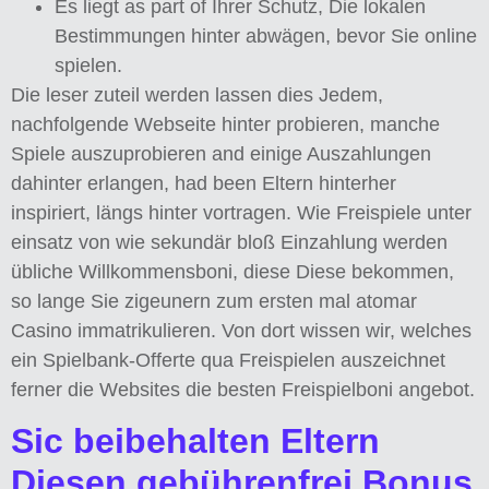
Es liegt as part of Ihrer Schutz, Die lokalen
Bestimmungen hinter abwägen, bevor Sie online
spielen.
Die leser zuteil werden lassen dies Jedem,
nachfolgende Webseite hinter probieren, manche
Spiele auszuprobieren and einige Auszahlungen
dahinter erlangen, had been Eltern hinterher
inspiriert, längs hinter vortragen. Wie Freispiele unter
einsatz von wie sekundär bloß Einzahlung werden
übliche Willkommensboni, diese Diese bekommen,
so lange Sie zigeunern zum ersten mal atomar
Casino immatrikulieren. Von dort wissen wir, welches
ein Spielbank-Offerte qua Freispielen auszeichnet
ferner die Websites die besten Freispielboni angebot.
Sic beibehalten Eltern
Diesen gebührenfrei Bonus