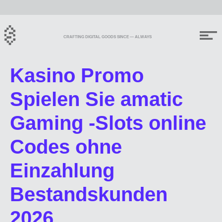
CRAFTING DIGITAL GOODS SINCE — ALWAYS
Kasino Promo
Spielen Sie amatic
Gaming -Slots online
Codes ohne
Einzahlung
Bestandskunden
2026