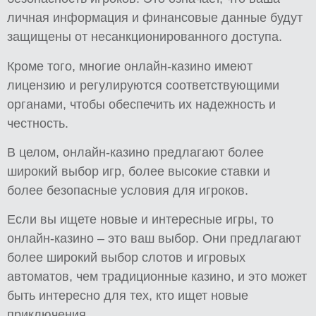
личная информация и финансовые данные будут
защищены от несанкционированного доступа.
Кроме того, многие онлайн-казино имеют
лицензию и регулируются соответствующими
органами, чтобы обеспечить их надежность и
честность.
В целом, онлайн-казино предлагают более
широкий выбор игр, более высокие ставки и
более безопасные условия для игроков.
Если вы ищете новые и интересные игры, то
онлайн-казино – это ваш выбор. Они предлагают
более широкий выбор слотов и игровых
автоматов, чем традиционные казино, и это может
быть интересно для тех, кто ищет новые
приключения.