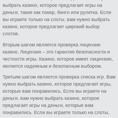
выбрать казино, которое предлагает игры на
деньги, такие как покер, бинго или рулетка. Если
вы играете только на слоты, вам нужно выбрать
казино, которое предлагает широкий выбор
слотов.
Вторым шагом является проверка лицензии
казино. Лицензия – это гарантия безопасности и
честности игры. Казино, которое имеет лицензию,
является надежным и безопасным выбором.
Третьим шагом является проверка списка игр. Вам
нужно выбрать казино, которое предлагает игры,
которые вам понравились. Если вы играете на
деньги, вам нужно выбрать казино, которое
предлагает игры на деньги, которые вам
понравились. Если вы играете только на слоты,