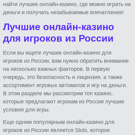
найти лучшее онлайн-казино, где можно играть на
деньги и получать незабываемые впечатления!
Лучшие онлайн-казино
для игроков из России
Если вы ищете лучшие онлайн-казино для
игроков из России, вам нужно обратить внимание
на несколько важных факторов. В первую
очередь, это безопасность и лицензия, а также
ассортимент игровых автоматов и игр на деньги.
В этом разделе мы рассмотрим топ казино,
которые предлагают игрокам из России лучшие
условия для игры.
Еще одним популярным онлайн-казино для
игроков из России является Slots, которое