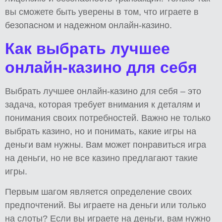
вы сможете быть уверены в том, что играете в
безопасном и надежном онлайн-казино.
Как выбрать лучшее
онлайн-казино для себя
Выбрать лучшее онлайн-казино для себя – это
задача, которая требует внимания к деталям и
понимания своих потребностей. Важно не только
выбрать казино, но и понимать, какие игры на
деньги вам нужны. Вам может понравиться игра
на деньги, но не все казино предлагают такие
игры.
Первым шагом является определение своих
предпочтений. Вы играете на деньги или только
на слоты? Если вы играете на деньги, вам нужно