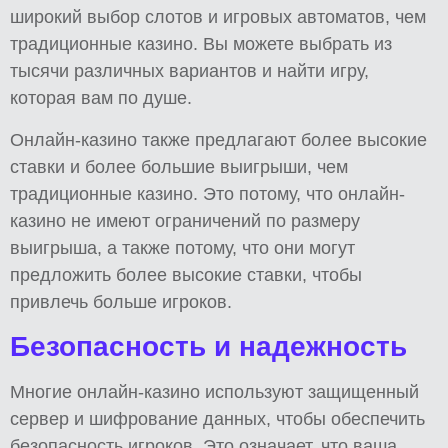
широкий выбор слотов и игровых автоматов, чем
традиционные казино. Вы можете выбрать из
тысячи различных вариантов и найти игру,
которая вам по душе.
Онлайн-казино также предлагают более высокие
ставки и более большие выигрыши, чем
традиционные казино. Это потому, что онлайн-
казино не имеют ограничений по размеру
выигрыша, а также потому, что они могут
предложить более высокие ставки, чтобы
привлечь больше игроков.
Безопасность и надежность
Многие онлайн-казино используют защищенный
сервер и шифрование данных, чтобы обеспечить
безопасность игроков. Это означает, что ваша