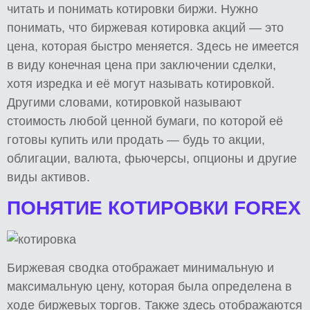
читать и понимать котировки биржи. Нужно
понимать, что биржевая котировка акций — это
цена, которая быстро меняется. Здесь не имеется
в виду конечная цена при заключении сделки,
хотя изредка и её могут называть котировкой.
Другими словами, котировкой называют
стоимость любой ценной бумаги, по которой её
готовы купить или продать — будь то акции,
облигации, валюта, фьючерсы, опционы и другие
виды активов.
ПОНЯТИЕ КОТИРОВКИ FOREX
Биржевая сводка отображает минимальную и
максимальную цену, которая была определена в
ходе биржевых торгов. Также здесь отображаются