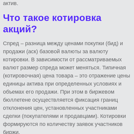
актив.
Что такое котировка
акций?
Спред – разница между ценами покупки (бид) и
продажи (аск) базовой валюты за валюту
котировки. В зависимости от рассматриваемых
валют размер спреда может меняться. Типичная
(котировочная) цена товара – это отражение цены
единицы актива при определенных условиях и
объемах его продажи. При этом в биржевом
бюллетене осуществляется фиксация границ
отклонения цен, установленных участниками
сделки (покупателями и продавцами). Котировки
формируются по количеству заявок участников
биржи.