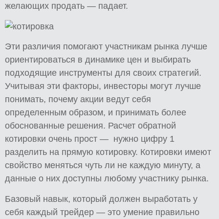
желающих продать — падает.
Эти различия помогают участникам рынка лучше
ориентироваться в динамике цен и выбирать
подходящие инструменты для своих стратегий.
Учитывая эти факторы, инвесторы могут лучше
понимать, почему акции ведут себя
определенным образом, и принимать более
обоснованные решения. Расчет обратной
котировки очень прост — нужно цифру 1
разделить на прямую котировку. Котировки имеют
свойство меняться чуть ли не каждую минуту, а
данные о них доступны любому участнику рынка.
Базовый навык, который должен выработать у
себя каждый трейдер — это умение правильно