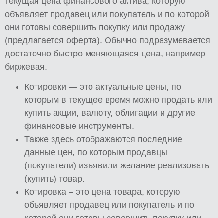
текущая цена финансового актива, которую
объявляет продавец или покупатель и по которой
они готовы совершить покупку или продажу
(предлагается оферта). Обычно подразумевается
достаточно быстро меняющаяся цена, например
биржевая.
Котировки — это актуальные цены, по
которым в текущее время можно продать или
купить акции, валюту, облигации и другие
финансовые инструменты.
Также здесь отображаются последние
данные цен, по которым продавцы
(покупатели) изъявили желание реализовать
(купить) товар.
Котировка – это цена товара, которую
объявляет продавец или покупатель и по
которой они готовы совершить покупку или