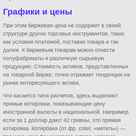
Графики и цены
При этом биржевая цена не содержит в своей
структуре других торговых инструментов, таких
как условия платежей, поставки товара и так
далее. К биржевым товарам можно отнести
полуфабрикаты и различную сырьевую
продукцию. Стоимость активов, представленных
на товарной бирже, точно отражает тенденции на
рынке интересующего актива.
Что касается типа расчетов, здесь выделяют
прямые котировки, показывающие цену
иностранной валюты в национальной. Например,
если за 1 доллар дают 42 гривны, это прямая
котировка. Котиро́вка (от фр. coter, «метить») —