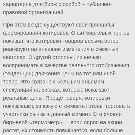
характерна для бирж с особой – публично-
правовой организацией.
При этом везде существуют свои принципы
формирования котировок. Опыт биржевых торгов
показал, что котировки товаров весьма остро
реагируют на внешние изменения в смежных
секторах. С другой стороны, их нельзя
воспринимать в качестве реального отображения
(тенденции) движения цены на тот или иной
товар. Это связано с большим объемом
спекуляций на биржах, которые искажают
реальные цены. Проще говоря, котировки
показывают, за какую стоимость готовы торговать
участники рынка в данный момент. Это словно
биржевой «термометр» — если спрос на акции
растет, их стоимость повышается, если больше