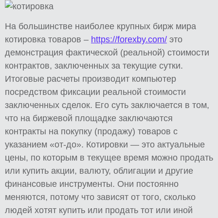
На большинстве наиболее крупных бирж мира
котировка товаров –
https://forexby.com/
это
демонстрация фактической (реальной) стоимости
контрактов, заключенных за текущие сутки.
Итоговые расчеты производит компьютер
посредством фиксации реальной стоимости
заключенных сделок. Его суть заключается в том,
что на биржевой площадке заключаются
контракты на покупку (продажу) товаров с
указанием «от-до». Котировки — это актуальные
цены, по которым в текущее время можно продать
или купить акции, валюту, облигации и другие
финансовые инструменты. Они постоянно
меняются, потому что зависят от того, сколько
людей хотят купить или продать тот или иной