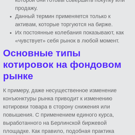
продажу.
Данный термин применяется только к
активам, которые торгуются на бирже.
Их постоянные колебания показывают, как
«чувствует» себя рынок в любой момент.
Основные типы
котировок на фондовом
рынке
К примеру, даже несущественное изменение
конъюнктуры рынка приводит к изменению
котировки товара в сторону снижения или
повышения. С применением единого курса,
выработанного на Берлинской биржевой
площадке. Как правило, подобная практика