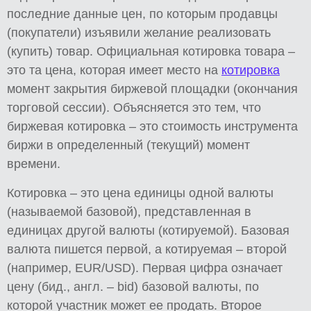
последние данные цен, по которым продавцы
(покупатели) изъявили желание реализовать
(купить) товар. Официальная котировка товара –
это та цена, которая имеет место на
котировка
момент закрытия биржевой площадки (окончания
торговой сессии). Объясняется это тем, что
биржевая котировка – это стоимость инструмента
биржи в определенный (текущий) момент
времени.
Котировка – это цена единицы одной валюты
(называемой базовой), представленная в
единицах другой валюты (котируемой). Базовая
валюта пишется первой, а котируемая – второй
(например, EUR/USD). Первая цифра означает
цену (бид., англ. – bid) базовой валюты, по
которой участник может ее продать. Второе