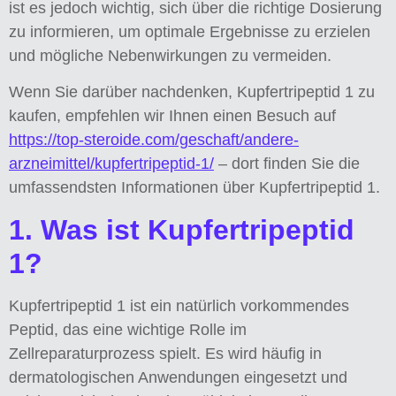
ist es jedoch wichtig, sich über die richtige Dosierung
zu informieren, um optimale Ergebnisse zu erzielen
und mögliche Nebenwirkungen zu vermeiden.
Wenn Sie darüber nachdenken, Kupfertripeptid 1 zu
kaufen, empfehlen wir Ihnen einen Besuch auf
https://top-steroide.com/geschaft/andere-
arzneimittel/kupfertripeptid-1/
– dort finden Sie die
umfassendsten Informationen über Kupfertripeptid 1.
1. Was ist Kupfertripeptid
1?
Kupfertripeptid 1 ist ein natürlich vorkommendes
Peptid, das eine wichtige Rolle im
Zellreparaturprozess spielt. Es wird häufig in
dermatologischen Anwendungen eingesetzt und