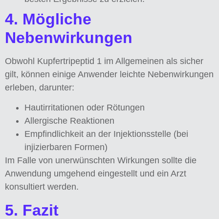
4. Mögliche
Nebenwirkungen
Obwohl Kupfertripeptid 1 im Allgemeinen als sicher
gilt, können einige Anwender leichte Nebenwirkungen
erleben, darunter:
Hautirritationen oder Rötungen
Allergische Reaktionen
Empfindlichkeit an der Injektionsstelle (bei
injizierbaren Formen)
Im Falle von unerwünschten Wirkungen sollte die
Anwendung umgehend eingestellt und ein Arzt
konsultiert werden.
5. Fazit