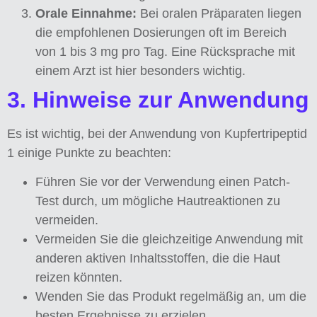
Orale Einnahme:
Bei oralen Präparaten liegen
die empfohlenen Dosierungen oft im Bereich
von 1 bis 3 mg pro Tag. Eine Rücksprache mit
einem Arzt ist hier besonders wichtig.
3. Hinweise zur Anwendung
Es ist wichtig, bei der Anwendung von Kupfertripeptid
1 einige Punkte zu beachten:
Führen Sie vor der Verwendung einen Patch-
Test durch, um mögliche Hautreaktionen zu
vermeiden.
Vermeiden Sie die gleichzeitige Anwendung mit
anderen aktiven Inhaltsstoffen, die die Haut
reizen könnten.
Wenden Sie das Produkt regelmäßig an, um die
besten Ergebnisse zu erzielen.