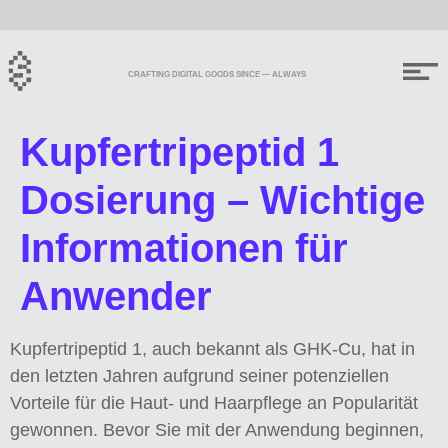
CRAFTING DIGITAL GOODS SINCE — ALWAYS
Kupfertripeptid 1
Dosierung – Wichtige
Informationen für
Anwender
Kupfertripeptid 1, auch bekannt als GHK-Cu, hat in
den letzten Jahren aufgrund seiner potenziellen
Vorteile für die Haut- und Haarpflege an Popularität
gewonnen. Bevor Sie mit der Anwendung beginnen,