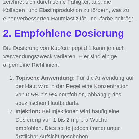
zeichnet sich durch seine Fähigkeit aus, die
Kollagen- und Elastinproduktion zu fördern, was zu
einer verbesserten Hautelastizität und -farbe beiträgt.
2. Empfohlene Dosierung
Die Dosierung von Kupfertripeptid 1 kann je nach
Verwendungszweck variieren. Hier sind einige
allgemeine Richtlinien:
Topische Anwendung:
Für die Anwendung auf
der Haut wird in der Regel eine Konzentration
von 0,5% bis 5% empfohlen, abhängig des
spezifischen Hautbedarfs.
Injektion:
Bei Injektionen wird häufig eine
Dosierung von 1 bis 2 mg pro Woche
empfohlen. Dies sollte jedoch immer unter
ärztlicher Aufsicht geschehen.