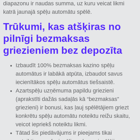
diapazonu ir naudas summa, uz kuru veicat likmi
katrā jaunajā spēļu automātu spēlē.
Trūkumi, kas atšķiras no
pilnīgi bezmaksas
griezieniem bez depozīta
Izbaudīt 100% bezmaksas kazino spēļu
automātus ir labākā atpūta, izbaudot savus
iecienītākos spēļu automātus tiešsaistē.
Azartspēļu uzņēmuma papildu griezieni
(aprakstīti dažās sadaļās kā “bezmaksas”
griezieni) ir bonusi, kas ļauj spēlētājiem griezt
konkrētu spēļu automātu noteiktu reižu skaitu,
veicot iepriekš noteiktu likmi.
Tātad šis piedāvājums ir pieejams tikai