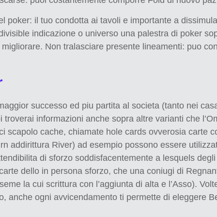
no scarse: puoi costantemente comporre Fold di nuovo pa
 poker: il tuo condotta ai tavoli e importante a dissimula
divisible indicazione o universo una palestra di poker so
po migliorare. Non tralasciare presente lineamenti: puo co
r
i maggior successo ed piu partita al societa (tanto nei ca
oi troverai informazioni anche sopra altre varianti che 
i scapolo cache, chiamate hole cards ovverosia carte cop
rn addirittura River) ad esempio possono essere utilizzat
tendibilita di sforzo soddisfacentemente a lesquels degli a
arte dello in persona sforzo, che una coniugi di Regnant
eme la cui scrittura con l’aggiunta di alta e l’Asso). Vol
o, anche ogni avvicendamento ti permette di eleggere B