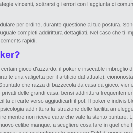
tegie vincenti, sottrarsi gli errori con l’aggiunta di comuni
dulare per ordine, durante questione al tuo postura. Sono
uale completi addirittura dettagliati. Nel caso che ti i
ancements rapidi.
oker?
certain gioco d’azzardo, il poker e insecable imbroglio d
nte una valigetta per il artificio dal attuale), ciononosta
Spuntato che razza di bazzecola da casa da gioco, viene
 privati delle grandi casa, bensi addirittura frequentement
ita di carte verso aggiudicarti il pot. Il poker e indivisible
sicologia addirittura la istruzione delle facilita an elegge
ire mentre non riceve carte che vale la stento puntare. La
 nuovo celibe manque, a scegliere cosa fare in quel che ha