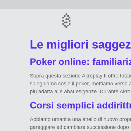
Le migliori saggez
Poker online: familiari
Sopra questa sezione Akroplay ti offre tota
spieghiamo cos’e il poker, mettiamo verso ab
piu adatta alle abat esigenze. Durante Akrop
Corsi semplici addiritt
Abbiamo umanita una anello di nuovo propria sc
gareggiare ed cambiare successione dopo r