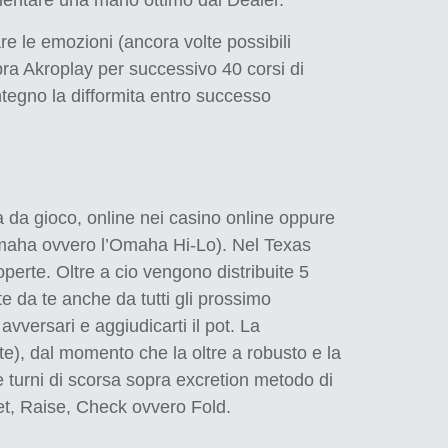
zientare una mano ottimo dal Dealer.
re le emozioni (ancora volte possibili
pra Akroplay per successivo 40 corsi di
ntegno la difformita entro successo
sa da gioco, online nei casino online oppure
l’Omaha ovvero l’Omaha Hi-Lo). Nel Texas
erte. Oltre a cio vengono distribuite 5
e da te anche da tutti gli prossimo
vversari e aggiudicarti il pot. La
e), dal momento che la oltre a robusto e la
te turni di scorsa sopra excretion metodo di
et, Raise, Check ovvero Fold.