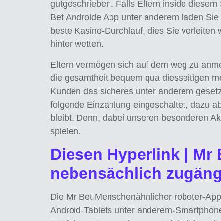
gutgeschrieben. Falls Eltern inside diesem
Bet Androide App unter anderem laden Sie
beste Kasino-Durchlauf, dies Sie verleiten
hinter wetten.
Eltern vermögen sich auf dem weg zu anme
die gesamtheit bequem qua diesseitigen mob
Kunden das sicheres unter anderem gesetzes
folgende Einzahlung eingeschaltet, dazu a
bleibt. Denn, dabei unseren besonderen A
spielen.
Diesen Hyperlink | Mr 
nebensächlich zugäng
Die Mr Bet Menschenähnlicher roboter-App 
Android-Tablets unter anderem-Smartphone