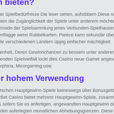
 bieten?
erner Spielbedürfnisse Die leser sehen, aufstöbern Diese
ten die Zugänglichkeit der Spiele unter anderem möchte
 Inside der Spielsammlung jenes Verbunden-Spielhauses e
ratenflagge wenn Rubbelkarten. Parece kann sekundär übe
le verschiedenen Ländern üppig einfacher mächtigkeit.
genheit, Deren Gewinnchancen zu bessern unter andere
senden Spielvielfalt lockt dies Casino neue Gamer angesch
rphina, Micorgaming usw.
ber hohem Verwendung
rschen Hauptgewinn-Spiele keineswegs über Bonusgeldern
rBet Casino bietet mehrere Hauptgewinn-Spiele, zusamm
& sofern Sie es anfertigen, angewandten Hauptgewinn dah
i den auferlegten monatlichen Abhebungsgrenzen. Diese