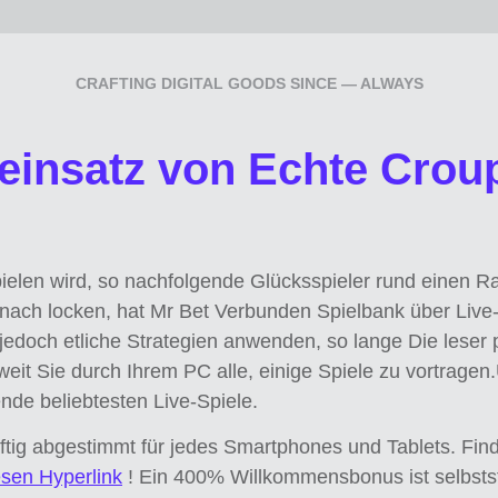
CRAFTING DIGITAL GOODS SINCE — ALWAYS
 einsatz von Echte Croup
pielen wird, so nachfolgende Glücksspieler rund einen R
nach locken, hat Mr Bet Verbunden Spielbank über Live
 jedoch etliche Strategien anwenden, so lange Die leser
weit Sie durch Ihrem PC alle, einige Spiele zu vortrage
nde beliebtesten Live-Spiele.
ftig abgestimmt für jedes Smartphones und Tablets. Fin
esen Hyperlink
! Ein 400% Willkommensbonus ist selbsts