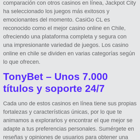
comparación con otros casinos en línea, Jackpot City
ha seleccionado los juegos más exitosos y
emocionantes del momento. CasiGo CL es
reconocido como el mejor casino online en Chile,
ofreciendo una plataforma completa y segura con
una impresionante variedad de juegos. Los casino
online en chile se dividen en varias categorías según
lo que ofrecen.
TonyBet – Unos 7.000
títulos y soporte 24/7
Cada uno de estos casinos en línea tiene sus propias
fortalezas y características únicas, por lo que te
animamos a explorarlos y encontrar el que mejor se
adapte a tus preferencias personales. Sumérgete en
reseñas y opiniones de usuarios para obtener una