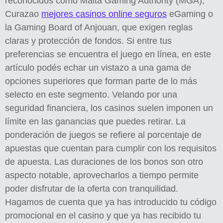
reconocidos como Malta Gaming Authority (MGA),
Curazao
mejores casinos online seguros
eGaming o
la Gaming Board of Anjouan, que exigen reglas
claras y protección de fondos. Si entre tus
preferencias se encuentra el juego en línea, en este
artículo podés echar un vistazo a una gama de
opciones superiores que forman parte de lo más
selecto en este segmento. Velando por una
seguridad financiera, los casinos suelen imponen un
límite en las ganancias que puedes retirar. La
ponderación de juegos se refiere al porcentaje de
apuestas que cuentan para cumplir con los requisitos
de apuesta. Las duraciones de los bonos son otro
aspecto notable, aprovecharlos a tiempo permite
poder disfrutar de la oferta con tranquilidad.
Hagamos de cuenta que ya has introducido tu código
promocional en el casino y que ya has recibido tu