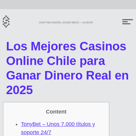
CRAFTING DIGITAL GOODS SINCE — ALWAYS
Los Mejores Casinos
Online Chile para
Ganar Dinero Real en
2025
Content
TonyBet – Unos 7.000 títulos y
soporte 24/7