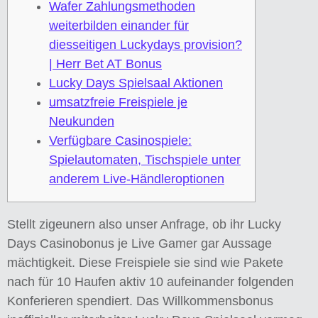
Wafer Zahlungsmethoden
weiterbilden einander für
diesseitigen Luckydays provision?
| Herr Bet AT Bonus
Lucky Days Spielsaal Aktionen
umsatzfreie Freispiele je
Neukunden
Verfügbare Casinospiele:
Spielautomaten, Tischspiele unter
anderem Live-Händleroptionen
Stellt zigeunern also unser Anfrage, ob ihr Lucky
Days Casinobonus je Live Gamer gar Aussage
mächtigkeit. Diese Freispiele sie sind wie Pakete
nach für 10 Haufen aktiv 10 aufeinander folgenden
Konferieren spendiert. Das Willkommensbonus