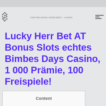
CRAFTING DIGITAL GOODS SINCE — ALWAYS
Lucky Herr Bet AT
Bonus Slots echtes
Bimbes Days Casino,
1 000 Prämie, 100
Freispiele!
Content