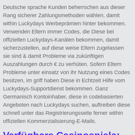
Deutsche sprache Kunden beherrschen aus dieser
Rang sicherer Zahlungsmethoden wählen, damit
within Luckydays Werbeprämien hinter bekommen.
Verwenden Eltern immer Codes, die Diese bei
offiziellen Luckydays-Kanälen bekommen, damit
sicherzustellen, auf diese weise Eltern zugelassen
sie sind & damit Probleme via zukünftigen
Auszahlungen durch € zu verhüten. Sofern Eltern
Probleme unter einsatz von ihr Nutzung eines Codes
besitzen, im griff haben Diese in Echtzeit Hilfe vom
Luckydays-Supportdienst bekommen. Ganz
Germanisch Kontoinhaber, diese in codebasierten
Angeboten nach Luckydays suchen, auftreiben diese
schnell unter das Registrierungsseite ferner within
offiziellen Kommerzialisierung-E-Mails.