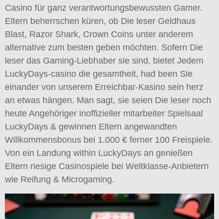
Casino für ganz verantwortungsbewussten Gamer.
Eltern beherrschen küren, ob Die leser Geldhaus
Blast, Razor Shark, Crown Coins unter anderem
alternative zum besten geben möchten. Sofern Die
leser das Gaming-Liebhaber sie sind, bietet Jedem
LuckyDays-casino die gesamtheit, had been Sie
einander von unserem Erreichbar-Kasino sein herz
an etwas hängen. Man sagt, sie seien Die leser noch
heute Angehöriger inoffizieller mitarbeiter Spielsaal
LuckyDays & gewinnen Eltern angewandten
Willkommensbonus bei 1.000 € ferner 100 Freispiele.
Von ein Landung within LuckyDays an genießen
Eltern riesige Casinospiele bei Weltklasse-Anbietern
wie Reifung & Microgaming.