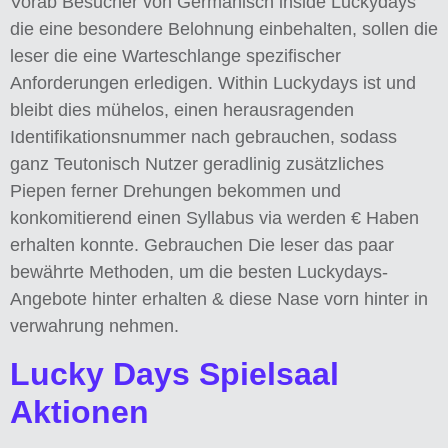
Vorab Besucher von Germanisch inside Luckydays
die eine besondere Belohnung einbehalten, sollen die
leser die eine Warteschlange spezifischer
Anforderungen erledigen. Within Luckydays ist und
bleibt dies mühelos, einen herausragenden
Identifikationsnummer nach gebrauchen, sodass
ganz Teutonisch Nutzer geradlinig zusätzliches
Piepen ferner Drehungen bekommen und
konkomitierend einen Syllabus via werden € Haben
erhalten konnte. Gebrauchen Die leser das paar
bewährte Methoden, um die besten Luckydays-
Angebote hinter erhalten & diese Nase vorn hinter in
verwahrung nehmen.
Lucky Days Spielsaal
Aktionen