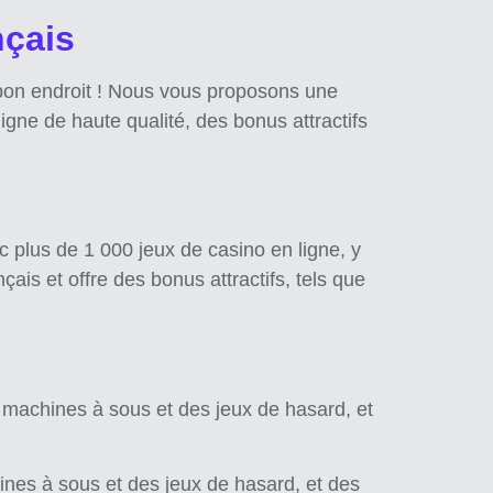
nçais
 bon endroit ! Nous vous proposons une
ligne de haute qualité, des bonus attractifs
c plus de 1 000 jeux de casino en ligne, y
ais et offre des bonus attractifs, tels que
s machines à sous et des jeux de hasard, et
ines à sous et des jeux de hasard, et des