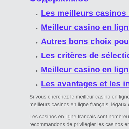
Les meilleurs casinos 
Meilleur casino en lign
Autres bons choix pour
Les critères de sélecti
Meilleur casino en lig
Les avantages et les i
Si vous cherchez le meilleur casino en lig
meilleurs casinos en ligne français, légaux 
Les casinos en ligne français sont nombreux
recommandons de privilégier les casinos en l