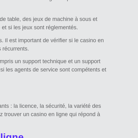
x de table, des jeux de machine à sous et
é et si les jeux sont réglementés.
Il est important de vérifier si le casino en
 récurrents.
 compris un support technique et un support
et si les agents de service sont compétents et
ts : la licence, la sécurité, la variété des
rez trouver un casino en ligne qui répond à
ligne