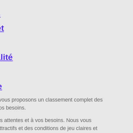
s
t
lité
e
us vous proposons un classement complet des
vos besoins.
os attentes et à vos besoins. Nous vous
ractifs et des conditions de jeu claires et