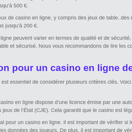
squ’à 500 €.
jeux de casino en ligne, y compris des jeux de table, des
us jusqu’à 200 €.
 ligne peuvent varier en termes de qualité et de sécurité,
iable et sécurisé. Nous vous recommandons de lire les co
ion pour un casino en ligne de
il est essentiel de considérer plusieurs critères clés. Vo
le casino en ligne dispose d’une licence émise par une auto
eux de l’État (CJE). Cela garantit que le casino est lég
l pour un casino en ligne. Il est important de vérifier si 
s données des joueurs. De plus, il est important de vérif