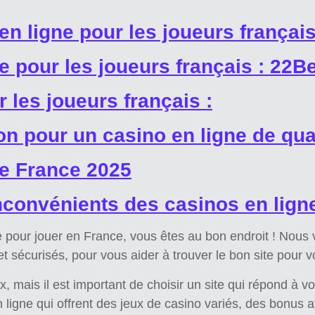
en ligne pour les joueurs françai
e pour les joueurs français : 22Be
 les joueurs français :
on pour un casino en ligne de qua
ne France 2025
nconvénients des casinos en lign
ne pour jouer en France, vous êtes au bon endroit ! No
et sécurisés, pour vous aider à trouver le bon site pour 
, mais il est important de choisir un site qui répond à v
igne qui offrent des jeux de casino variés, des bonus att