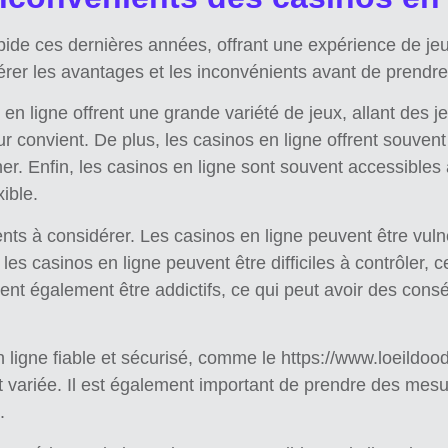
pide ces dernières années, offrant une expérience de je
idérer les avantages et les inconvénients avant de prendr
 ligne offrent une grande variété de jeux, allant des je
ur convient. De plus, les casinos en ligne offrent souven
. Enfin, les casinos en ligne sont souvent accessibles 
ible.
nts à considérer. Les casinos en ligne peuvent être vuln
es casinos en ligne peuvent être difficiles à contrôler, ce
ent également être addictifs, ce qui peut avoir des consé
en ligne fiable et sécurisé, comme le https://www.loeildo
t variée. Il est également important de prendre des mesu
.