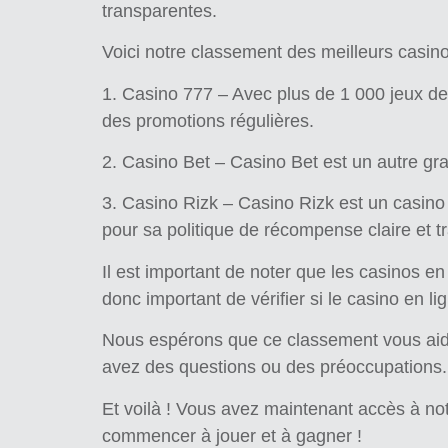
transparentes.
Voici notre classement des meilleurs casinos
1. Casino 777 – Avec plus de 1 000 jeux de c
des promotions régulières.
2. Casino Bet – Casino Bet est un autre gr
3. Casino Rizk – Casino Rizk est un casino e
pour sa politique de récompense claire et t
Il est important de noter que les casinos e
donc important de vérifier si le casino en l
Nous espérons que ce classement vous aider
avez des questions ou des préoccupations.
Et voilà ! Vous avez maintenant accès à not
commencer à jouer et à gagner !