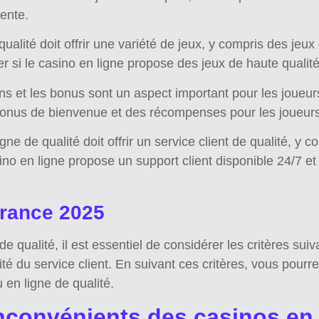
rente.
qualité doit offrir une variété de jeux, y compris des jeu
ier si le casino en ligne propose des jeux de haute qualit
 et les bonus sont un aspect important pour les joueurs. 
 bonus de bienvenue et des récompenses pour les joueurs
igne de qualité doit offrir un service client de qualité, y
casino en ligne propose un support client disponible 24/7 
France 2025
 qualité, il est essentiel de considérer les critères suivan
lité du service client. En suivant ces critères, vous pour
 en ligne de qualité.
inconvénients des casinos en 