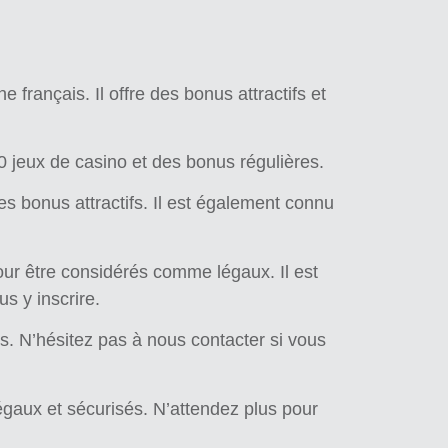
français. Il offre des bonus attractifs et
 jeux de casino et des bonus régulières.
es bonus attractifs. Il est également connu
pour être considérés comme légaux. Il est
s y inscrire.
s. N’hésitez pas à nous contacter si vous
égaux et sécurisés. N’attendez plus pour