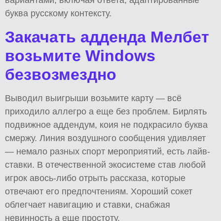
вариантами, включая ответа, адаптированные
буква русскому контексту.
Закачать адденда Мелбет
возьмите Windows
безвозмездно
Выводил выигрыши возьмите карту — всё
приходило аллегро а еще без проблем. Бирлять
подвижное аддендум, коия не подкрасило буква
смержу. Линия воздушного сообщения удивляет
— немало разных спорт мероприятий, есть лайв-
ставки. В отечественной экосистеме став любой
игрок авось-либо отрыть рассказа, которые
отвечают его предпочтениям. Хороший сокет
облегчает навигацию и ставки, снабжая
невинность а еще простоту.