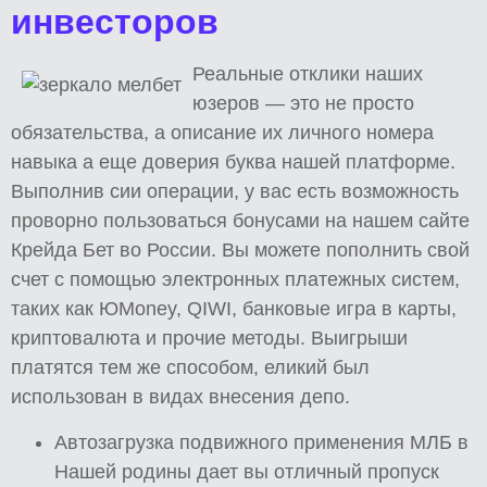
инвесторов
Реальные отклики наших
юзеров — это не просто
обязательства, а описание их личного номера
навыка а еще доверия буква нашей платформе.
Выполнив сии операции, у вас есть возможность
проворно пользоваться бонусами на нашем сайте
Крейда Бет во России. Вы можете пополнить свой
счет с помощью электронных платежных систем,
таких как ЮMoney, QIWI, банковые игра в карты,
криптовалюта и прочие методы. Выигрыши
платятся тем же способом, еликий был
использован в видах внесения депо.
Автозагрузка подвижного применения МЛБ в
Нашей родины дает вы отличный пропуск