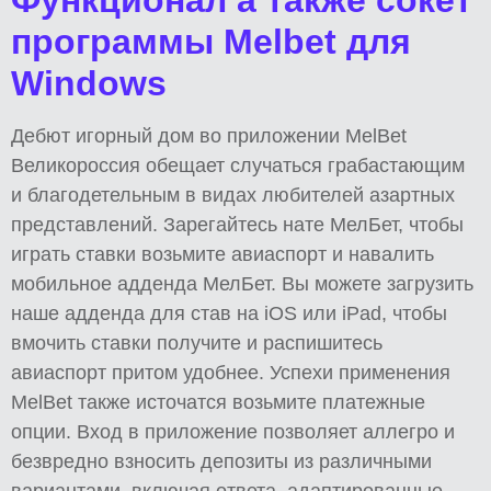
Функционал а также сокет
программы Melbet для
Windows
Дебют игорный дом во приложении MelBet
Великороссия обещает случаться грабастающим
и благодетельным в видах любителей азартных
представлений. Зарегайтесь нате МелБет, чтобы
играть ставки возьмите авиаспорт и навалить
мобильное адденда МелБет. Вы можете загрузить
наше адденда для став на iOS или iPad, чтобы
вмочить ставки получите и распишитесь
авиаспорт притом удобнее. Успехи применения
MelBet также источатся возьмите платежные
опции. Вход в приложение позволяет аллегро и
безвредно взносить депозиты из различными