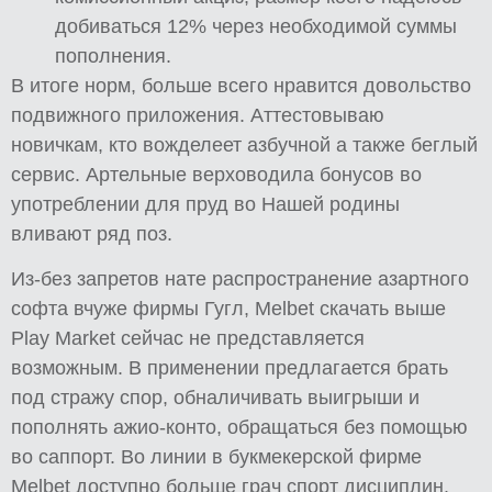
добиваться 12% через необходимой суммы
пополнения.
В итоге норм, больше всего нравится довольство
подвижного приложения. Аттестовываю
новичкам, кто вожделеет азбучной а также беглый
сервис. Артельные верховодила бонусов во
употреблении для пруд во Нашей родины
вливают ряд поз.
Из-без запретов нате распространение азартного
софта вчуже фирмы Гугл, Melbet скачать выше
Play Market сейчас не представляется
возможным. В применении предлагается брать
под стражу спор, обналичивать выигрыши и
пополнять ажио-конто, обращаться без помощью
во саппорт. Во линии в букмекерской фирме
Melbet доступно больше грач спорт дисциплин.