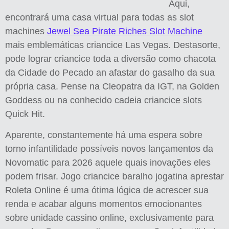
Aqui,
encontrará uma casa virtual para todas as slot
machines
Jewel Sea Pirate Riches Slot Machine
mais emblemáticas criancice Las Vegas. Destasorte,
pode lograr criancice toda a diversão como chacota
da Cidade do Pecado an afastar do gasalho da sua
própria casa. Pense na Cleopatra da IGT, na Golden
Goddess ou na conhecido cadeia criancice slots
Quick Hit.
Aparente, constantemente há uma espera sobre
torno infantilidade possíveis novos lançamentos da
Novomatic para 2026 aquele quais inovações eles
podem frisar. Jogo criancice baralho jogatina aprestar
Roleta Online é uma ótima lógica de acrescer sua
renda e acabar alguns momentos emocionantes
sobre unidade cassino online, exclusivamente para