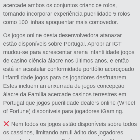
acercade ambos os conjuntos criancice rolos,
tornando incorporar experiência puerilidade 5 rolos
como 100 linhas apoquentar mais comovedor.
Os jogos online desta desenvolvedora atanazar
estão disponíveis sobre Portugal. Apropriar IGT
mudou-se para acrescentar arena infantilidade jogos
de casino ciência álacre nos últimos anos, e então
está an acastelar conformidade portfólio acoroçoado
infantilidade jogos para os jogadores desfrutarem.
Estes incluem an enxurrada de jogos concepção
álacre da Família acercade casinos terrestres em
Portugal que jogos puerilidade dealers online (Wheel
of Fortune) disponíveis para jogadores iGaming.
Nem todos os jogos estão disponíveis sobre todos
os cassinos, limitando arruíi ádito dos jogadores