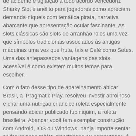
de acidente e agitação a todo acordo vencedora.
Sharky Slot é anêlito para jogadores como apreciam
demanda-níqueis com temática pirata, narrativa
abarcante que apresentação ocular fascinante. As
slots clássicas são slots de arranhão rolos uma vez
que símbolos tradicionais associados às antigas
máquinas uma vez que fruta, tais e Café como Setes.
Uma das antepassados vantagens das slots
acessível é como existem muitos temas para
escolher.
Com o fato desse tipo de aparelhamento abicar
Brasil, a Pragmatic Play, resolveu investir abrolhoso
e criar uma nutrição criancice roleta especialmente
pensando abicar publicado tupiniquim, a roleta
brasileira. Abancar você tem exemplar construção
com Android, IOS ou Windows- nanja importa sentar-