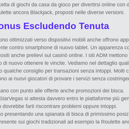
lta di giochi da casa da gioco per divertirsi online con 
ette ancora Blackjack, proposti nelle diverse versioni.
Bonus Escludendo Tenuta
ono ottimizzati verso dispositivi mobili anche offrono ap
mente contro smartphone di nuovo tablet. Un apparenza c
siti anche prelievi sul casinò online. I siti ADM mettono
no di nuovo ottenere le vincite. Vediamo nel dettaglio qual
o qualche consiglio per transazioni senza intoppi. Molti c
ai nuovi giocatori di provare i servizi senza costringer
ano con punto alle offerte anche promozioni dei bisca.
StarVegas si attesta davvero entro le piattaforme più ge
dovrebbe farti riscontrare problemi oppure intoppi.
ico presentando una spianata di bisca di primissimo posiz
 presente sui giochi tradizionali ad esempio la Roulette an