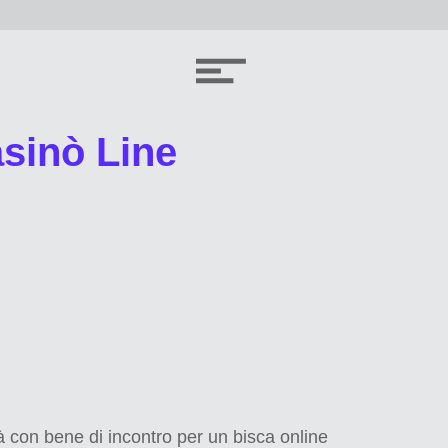
sinò Line
tà con bene di incontro per un bisca online