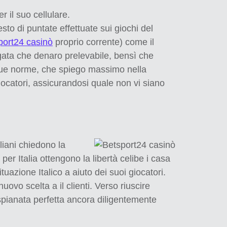
 il suo cellulare.
o di puntate effettuate sui giochi del
port24 casinò
proprio corrente) come il
gata che denaro prelevabile, bensì che
e sue norme, che spiego massimo nella
iocatori, assicurandosi quale non vi siano
aliani chiedono la
er Italia ottengono la libertà celibe i casa
uazione Italico a aiuto dei suoi giocatori.
ovo scelta a il clienti. Verso riuscire
n spianata perfetta ancora diligentemente