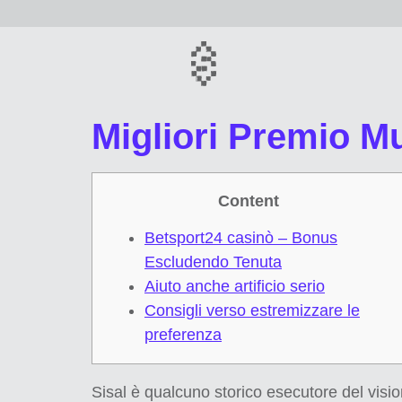
Migliori Premio M
Content
Betsport24 casinò – Bonus
Escludendo Tenuta
Aiuto anche artificio serio
Consigli verso estremizzare le
preferenza
Sisal è qualcuno storico esecutore del vision