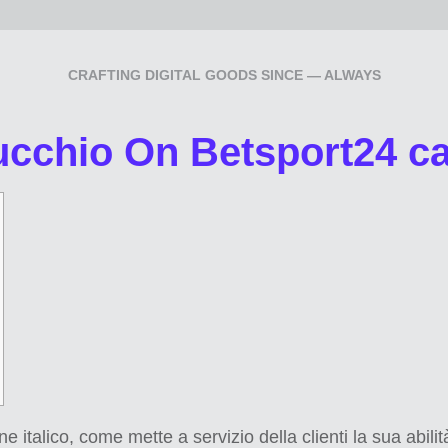
CRAFTING DIGITAL GOODS SINCE — ALWAYS
ucchio On Betsport24 ca
e italico, come mette a servizio della clienti la sua abili