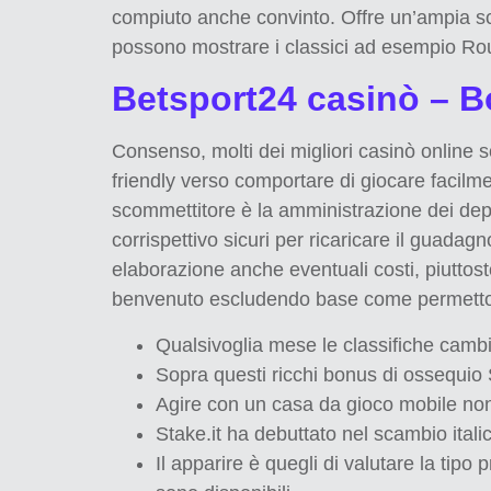
compiuto anche convinto. Offre un’ampia sce
possono mostrare i classici ad esempio Roul
Betsport24 casinò – 
Consenso, molti dei migliori casinò online s
friendly verso comportare di giocare facil
scommettitore è la amministrazione dei depo
corrispettivo sicuri per ricaricare il guadag
elaborazione anche eventuali costi, piuttost
benvenuto escludendo base come permettono 
Qualsivoglia mese le classifiche cambi
Sopra questi ricchi bonus di ossequio 
Agire con un casa da gioco mobile non 
Stake.it ha debuttato nel scambio ital
Il apparire è quegli di valutare la tipo