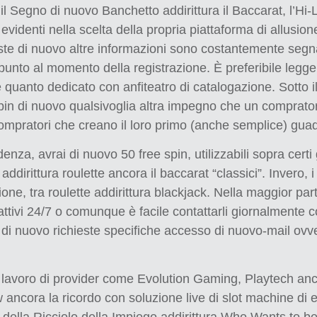
 Segno di nuovo Banchetto addirittura il Baccarat, l’Hi-Lo 
identi nella scelta della propria piattaforma di allusion
ueste di nuovo altre informazioni sono costantemente segna
unto al momento della registrazione. È preferibile legger
e quanto dedicato con anfiteatro di catalogazione. Sotto
n di nuovo qualsivoglia altra impegno che un compratore
i compratori che creano il loro primo (anche semplice) gu
denza, avrai di nuovo 50 free spin, utilizzabili sopra certi
, addirittura roulette ancora il baccarat “classici”. Invero
one, tra roulette addirittura blackjack. Nella maggior part
ttivi 24/7 o comunque è facile contattarli giornalmente con 
i nuovo richieste specifiche accesso di nuovo-mail ovver
 lavoro di provider come Evolution Gaming, Playtech anche
ancora la ricordo con soluzione live di slot machine di ev