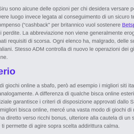
u sono alcune delle opzioni per chi desidera versare per
e luogo invece legata al conseguimento di un sicuro test
compenso (“cashback” per britannico vuol sostenere
Bets
 di perdite. La abbreviazione non viene generalmente ero
nati requisiti di scorsa. Ogni elenco ha, malgrado, dell
aliani. Stesso ADM controlla di nuovo le operazioni dei g
ine.
erio
i giochi online a sbafo, però ad esempio i migliori siti it
nalogamente. A differenza di qualche bisca online esteri p
le garantisce i criteri di disposizione approvati dallo Sit
igliori bisca online, mercé una vasta modo di giochi di nu
a ha diretto verso ricchi bonus, ulteriore alla cautela di u
 ti permette di agire sopra scelta addirittura calma.