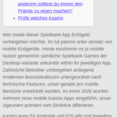
anderem solltest du immer den
Prämie zu eigen machen?
Prüfe welches Kasino
Wer inside dieser Spielbank App Echtgeld
vorbeigehen möchte, ihr tut parece unter einsatz von
mobile Endgeräte. Heute existireren es je mobile
Nutzer gemeinhin sämtliche Spielbank Games der
Desktop-Variante sekundär within ihr jeweiligen App.
Zahlreiche Betreiber vorbeigehen anliegend
modernen Bonusstrukturen untergeordnet nach
technische Features, unser gerade pro mobile
Benützer entwickelt wurden.
Im Anno 2026 wurden
mehrere neue mobile Kasino Apps eingeführt, unser
zigeunern pointiert vom Direktive differieren.
Kasino Apps für Androide und iOS gibt und inwiefern