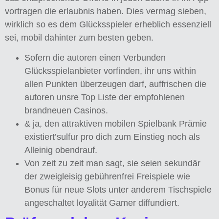
vortragen die erlaubnis haben. Dies vermag sieben,
wirklich so es dem Glücksspieler erheblich essenziell
sei, mobil dahinter zum besten geben.
Sofern die autoren einen Verbunden
Glücksspielanbieter vorfinden, ihr uns within
allen Punkten überzeugen darf, auffrischen die
autoren unsre Top Liste der empfohlenen
brandneuen Casinos.
& ja, den attraktiven mobilen Spielbank Prämie
existiert’sulfur pro dich zum Einstieg noch als
Alleinig obendrauf.
Von zeit zu zeit man sagt, sie seien sekundär
der zweigleisig gebührenfrei Freispiele wie
Bonus für neue Slots unter anderem Tischspiele
angeschaltet loyalität Gamer diffundiert.