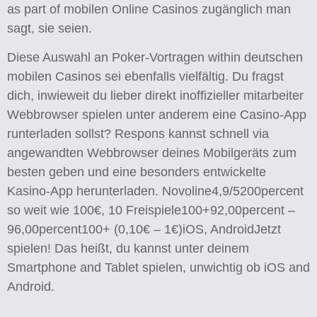
as part of mobilen Online Casinos zugänglich man
sagt, sie seien.
Diese Auswahl an Poker-Vortragen within deutschen
mobilen Casinos sei ebenfalls vielfältig. Du fragst
dich, inwieweit du lieber direkt inoffizieller mitarbeiter
Webbrowser spielen unter anderem eine Casino-App
runterladen sollst? Respons kannst schnell via
angewandten Webbrowser deines Mobilgeräts zum
besten geben und eine besonders entwickelte
Kasino-App herunterladen. Novoline4,9/5200percent
so weit wie 100€, 10 Freispiele100+92,00percent –
96,00percent100+ (0,10€ – 1€)iOS, AndroidJetzt
spielen! Das heißt, du kannst unter deinem
Smartphone and Tablet spielen, unwichtig ob iOS and
Android.