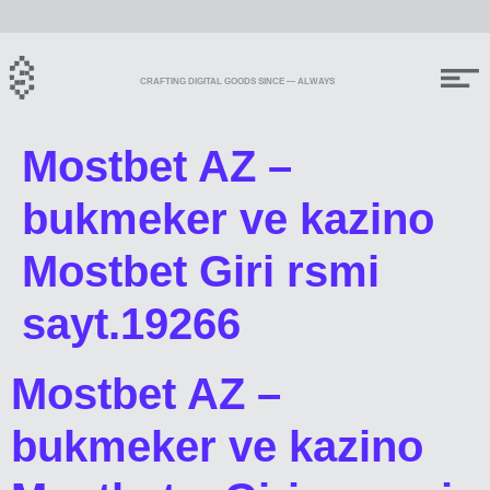
CRAFTING DIGITAL GOODS SINCE — ALWAYS
Mostbet AZ –
bukmeker ve kazino
Mostbet Giri rsmi
sayt.19266
Mostbet AZ –
bukmeker ve kazino