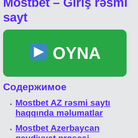
Mostbet – Giriş rəsmi
sayt
OYNA
Содержимое
Mostbet AZ rəsmi saytı
haqqında məlumatlar
Mostbet Azerbaycan