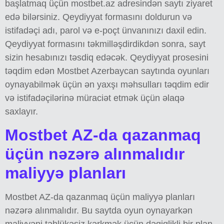
başlatmaq üçün mostbet.az adresindən saytı ziyaret
edə bilərsiniz. Qeydiyyat formasını doldurun və
istifadəçi adı, parol və e-poçt ünvanınızı daxil edin.
Qeydiyyat formasını təkmilləşdirdikdən sonra, sayt
sizin hesabınızı təsdiq edəcək. Qeydiyyat prosesini
təqdim edən Mostbet Azerbaycan saytında oyunları
oynayabilmək üçün ən yaxşı məhsulları təqdim edir
və istifadəçilərinə müraciət etmək üçün əlaqə
saxlayır.
Mostbet AZ-da qazanmaq
üçün nəzərə alınmalıdır
maliyyə planları
Mostbet AZ-da qazanmaq üçün maliyyə planları
nəzərə alınmalıdır. Bu saytda oyun oynayarkən
maliyyəni təhlükəsiz kərkmək üçün dəqiqlikli bir plan