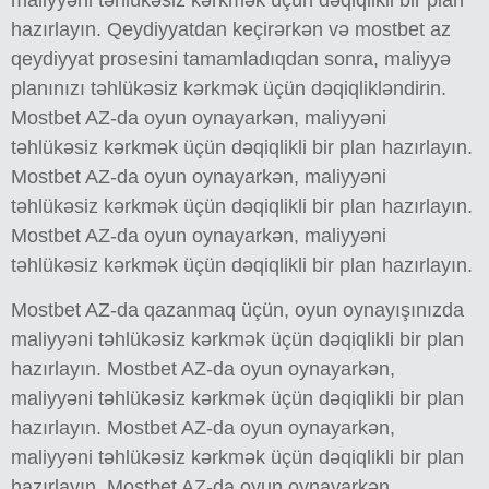
hazırlayın. Qeydiyyatdan keçirərkən və mostbet az
qeydiyyat prosesini tamamladıqdan sonra, maliyyə
planınızı təhlükəsiz kərkmək üçün dəqiqlikləndirin.
Mostbet AZ-da oyun oynayarkən, maliyyəni
təhlükəsiz kərkmək üçün dəqiqlikli bir plan hazırlayın.
Mostbet AZ-da oyun oynayarkən, maliyyəni
təhlükəsiz kərkmək üçün dəqiqlikli bir plan hazırlayın.
Mostbet AZ-da oyun oynayarkən, maliyyəni
təhlükəsiz kərkmək üçün dəqiqlikli bir plan hazırlayın.
Mostbet AZ-da qazanmaq üçün, oyun oynayışınızda
maliyyəni təhlükəsiz kərkmək üçün dəqiqlikli bir plan
hazırlayın. Mostbet AZ-da oyun oynayarkən,
maliyyəni təhlükəsiz kərkmək üçün dəqiqlikli bir plan
hazırlayın. Mostbet AZ-da oyun oynayarkən,
maliyyəni təhlükəsiz kərkmək üçün dəqiqlikli bir plan
hazırlayın. Mostbet AZ-da oyun oynayarkən,