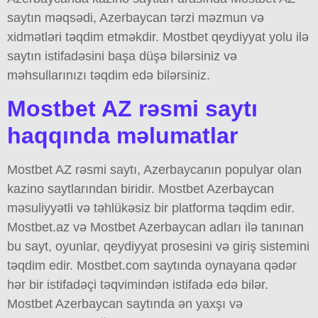
saytın məqsədi, Azerbaycan tərzi məzmun və
xidmətləri təqdim etməkdir. Mostbet qeydiyyat yolu ilə
saytın istifadəsini başa düşə bilərsiniz və
məhsullarınızı təqdim edə bilərsiniz.
Mostbet AZ rəsmi saytı
haqqında məlumatlar
Mostbet AZ rəsmi saytı, Azerbaycanın populyar olan
kazino saytlarından biridir. Mostbet Azerbaycan
məsuliyyətli və təhlükəsiz bir platforma təqdim edir.
Mostbet.az və Mostbet Azerbaycan adları ilə tanınan
bu sayt, oyunlar, qeydiyyat prosesini və giriş sistemini
təqdim edir. Mostbet.com saytında oynayana qədər
hər bir istifadəçi təqvimindən istifadə edə bilər.
Mostbet Azerbaycan saytında ən yaxşı və