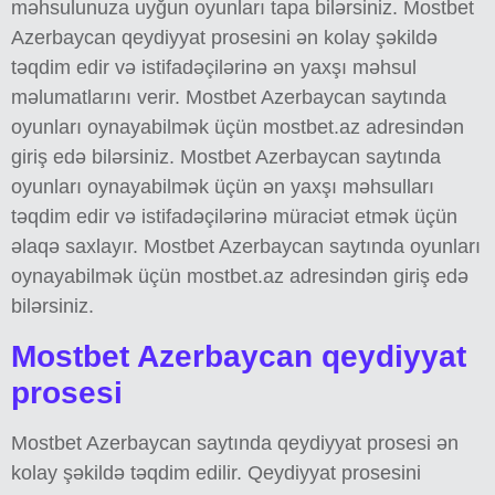
məhsulunuza uyğun oyunları tapa bilərsiniz. Mostbet
Azerbaycan qeydiyyat prosesini ən kolay şəkildə
təqdim edir və istifadəçilərinə ən yaxşı məhsul
məlumatlarını verir. Mostbet Azerbaycan saytında
oyunları oynayabilmək üçün mostbet.az adresindən
giriş edə bilərsiniz. Mostbet Azerbaycan saytında
oyunları oynayabilmək üçün ən yaxşı məhsulları
təqdim edir və istifadəçilərinə müraciət etmək üçün
əlaqə saxlayır. Mostbet Azerbaycan saytında oyunları
oynayabilmək üçün mostbet.az adresindən giriş edə
bilərsiniz.
Mostbet Azerbaycan qeydiyyat
prosesi
Mostbet Azerbaycan saytında qeydiyyat prosesi ən
kolay şəkildə təqdim edilir. Qeydiyyat prosesini