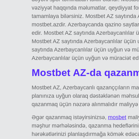
vəziyyət haqqında məlumatlar, qeydiyyat for
tamamlaya bilərsiniz. Mostbet AZ saytında A
mostbet.azdir. Azerbaycanda qazino saytlar
edir. Mostbet AZ saytında Azerbaycanlılar ü
Mostbet AZ saytında Azerbaycanlılar üçün uy
saytında Azerbaycanlılar üçün uyğun və müra
Azerbaycanlılar üçün uyğun və müraciət edilə
Mostbet AZ-da qazanma
Mostbet AZ, Azerbaycanlı qazanççıların mal
planınıza uyğun olaraq dəstəklənən məhsull
qazanmaq üçün nəzərə alınmalıdır maliyyə pl
Əgər qazanmaq istəyirsinizsə,
mosbet
mali
məşhur mərhələsində, qazanma hedeflərinizi
hərəkətlərinizi planlaşdırmağa kömək edəc