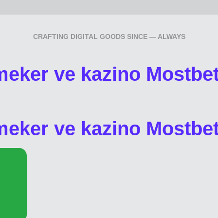
CRAFTING DIGITAL GOODS SINCE — ALWAYS
eker ve kazino Mostbet
eker ve kazino Mostbet 