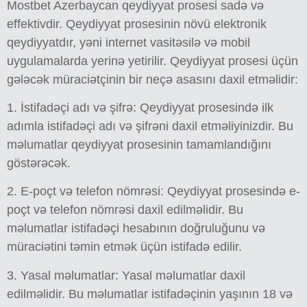
Mostbet Azerbaycan qeydiyyat prosesi sadə və
effektivdir. Qeydiyyat prosesinin növü elektronik
qeydiyyatdır, yəni internet vasitəsilə və mobil
uygulamalarda yerinə yetirilir. Qeydiyyat prosesi üçün
gələcək müraciətçinin bir neçə asasını daxil etməlidir:
1. İstifadəçi adı və şifrə: Qeydiyyat prosesində ilk
adımla istifadəçi adı və şifrəni daxil etməliyinizdir. Bu
məlumatlar qeydiyyat prosesinin tamamlandığını
göstərəcək.
2. E-poçt və telefon nömrəsi: Qeydiyyat prosesində e-
poçt və telefon nömrəsi daxil edilməlidir. Bu
məlumatlar istifadəçi hesabının doğruluğunu və
müraciətini təmin etmək üçün istifadə edilir.
3. Yasal məlumatlar: Yasal məlumatlar daxil
edilməlidir. Bu məlumatlar istifadəçinin yaşının 18 və