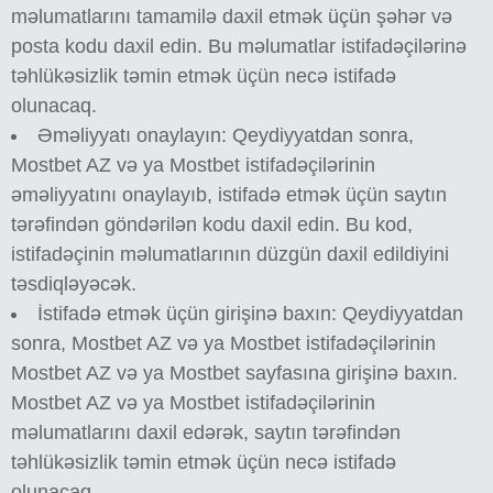
məlumatlarını tamamilə daxil etmək üçün şəhər və
posta kodu daxil edin. Bu məlumatlar istifadəçilərinə
təhlükəsizlik təmin etmək üçün necə istifadə
olunacaq.
Əməliyyatı onaylayın: Qeydiyyatdan sonra,
Mostbet AZ və ya Mostbet istifadəçilərinin
əməliyyatını onaylayıb, istifadə etmək üçün saytın
tərəfindən göndərilən kodu daxil edin. Bu kod,
istifadəçinin məlumatlarının düzgün daxil edildiyini
təsdiqləyəcək.
İstifadə etmək üçün girişinə baxın: Qeydiyyatdan
sonra, Mostbet AZ və ya Mostbet istifadəçilərinin
Mostbet AZ və ya Mostbet sayfasına girişinə baxın.
Mostbet AZ və ya Mostbet istifadəçilərinin
məlumatlarını daxil edərək, saytın tərəfindən
təhlükəsizlik təmin etmək üçün necə istifadə
olunacaq.