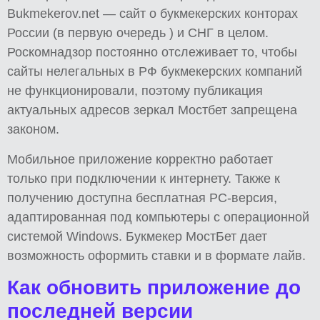
Bukmekerov.net — сайт о букмекерских конторах
России (в первую очередь ) и СНГ в целом.
Роскомнадзор постоянно отслеживает то, чтобы
сайты нелегальных в РФ букмекерских компаний
не функционировали, поэтому публикация
актуальных адресов зеркал Мостбет запрещена
законом.
Мобильное приложение корректно работает
только при подключении к интернету. Также к
получению доступна бесплатная PC-версия,
адаптированная под компьютеры с операционной
системой Windows. Букмекер МостБет дает
возможность оформить ставки и в формате лайв.
Как обновить приложение до
последней версии