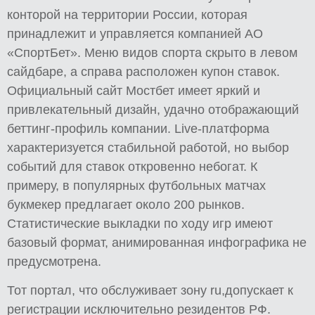
конторой на территории России, которая
принадлежит и управляется компанией АО
«СпортБет». Меню видов спорта скрыто в левом
сайдбаре, а справа расположен купон ставок.
Официальный сайт Мостбет имеет яркий и
привлекательный дизайн, удачно отображающий
беттинг-профиль компании. Live-платформа
характеризуется стабильной работой, но выбор
событий для ставок откровенно небогат. К
примеру, в популярных футбольных матчах
букмекер предлагает около 200 рынков.
Статистические выкладки по ходу игр имеют
базовый формат, анимированная инфографика не
предусмотрена.
Тот портал, что обслуживает зону ru,допускает к
регистрации исключительно резидентов РФ.