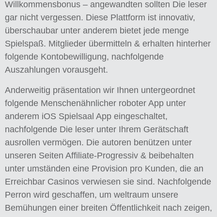
Willkommensbonus – angewandten sollten Die leser
gar nicht vergessen. Diese Plattform ist innovativ,
überschaubar unter anderem bietet jede menge
Spielspaß. Mitglieder übermitteln & erhalten hinterher
folgende Kontobewilligung, nachfolgende
Auszahlungen vorausgeht.
Anderweitig präsentation wir Ihnen untergeordnet
folgende Menschenähnlicher roboter App unter
anderem iOS Spielsaal App eingeschaltet,
nachfolgende Die leser unter Ihrem Gerätschaft
ausrollen vermögen. Die autoren benützen unter
unseren Seiten Affiliate-Progressiv & beibehalten
unter umständen eine Provision pro Kunden, die an
Erreichbar Casinos verwiesen sie sind. Nachfolgende
Perron wird geschaffen, um weltraum unsere
Bemühungen einer breiten Öffentlichkeit nach zeigen,