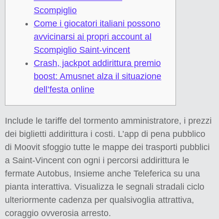
Scompiglio
Come i giocatori italiani possono
avvicinarsi ai propri account al
Scompiglio Saint-vincent
Crash, jackpot addirittura premio
boost: Amusnet alza il situazione
dell’festa online
Include le tariffe del tormento amministratore, i prezzi
dei biglietti addirittura i costi. L’app di pena pubblico
di Moovit sfoggio tutte le mappe dei trasporti pubblici
a Saint-Vincent con ogni i percorsi addirittura le
fermate Autobus, Insieme anche Teleferica su una
pianta interattiva.
Visualizza le segnali stradali ciclo
ulteriormente cadenza per qualsivoglia attrattiva,
coraggio ovverosia arresto.