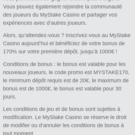
Vous pouvez également rejoindre la communauté
des joueurs du MyStake Casino et partager vos
expériences avec d’autres joueurs.
Alors, qu’attendez-vous ? Inscrivez-vous au MyStake
Casino aujourd’hui et bénéficiez de votre bonus de
170% sur votre première dépôt, jusqu’à 1000€ !
Conditions de bonus : le bonus est valable pour les
nouveaux joueurs, le code promo est MYSTAKE170,
le minimum dépôt requis est de 20€, le maximum de
bonus est de 1000€, le bonus est valable pour 30
jours.
Les conditions de jeu et de bonus sont sujettes à
modification. Le MyStake Casino se réserve le droit
de modifier ou d’annuler les conditions de bonus à
tout moment.