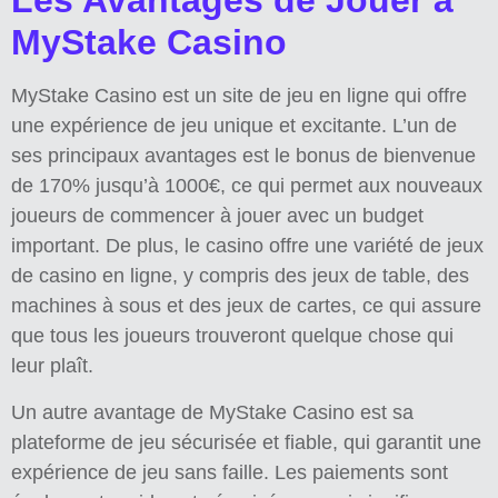
Les Avantages de Jouer à
MyStake Casino
MyStake Casino est un site de jeu en ligne qui offre
une expérience de jeu unique et excitante. L’un de
ses principaux avantages est le bonus de bienvenue
de 170% jusqu’à 1000€, ce qui permet aux nouveaux
joueurs de commencer à jouer avec un budget
important. De plus, le casino offre une variété de jeux
de casino en ligne, y compris des jeux de table, des
machines à sous et des jeux de cartes, ce qui assure
que tous les joueurs trouveront quelque chose qui
leur plaît.
Un autre avantage de MyStake Casino est sa
plateforme de jeu sécurisée et fiable, qui garantit une
expérience de jeu sans faille. Les paiements sont