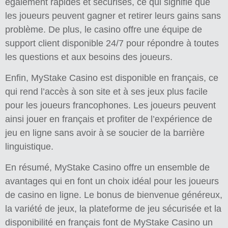
également rapides et sécurisés, ce qui signifie que
les joueurs peuvent gagner et retirer leurs gains sans
problème. De plus, le casino offre une équipe de
support client disponible 24/7 pour répondre à toutes
les questions et aux besoins des joueurs.
Enfin, MyStake Casino est disponible en français, ce
qui rend l’accès à son site et à ses jeux plus facile
pour les joueurs francophones. Les joueurs peuvent
ainsi jouer en français et profiter de l’expérience de
jeu en ligne sans avoir à se soucier de la barrière
linguistique.
En résumé, MyStake Casino offre un ensemble de
avantages qui en font un choix idéal pour les joueurs
de casino en ligne. Le bonus de bienvenue généreux,
la variété de jeux, la plateforme de jeu sécurisée et la
disponibilité en français font de MyStake Casino un