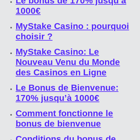
Le bonus de 170% jusqu’à
1000€
MyStake Casino : pourquoi
choisir ?
MyStake Casino: Le
Nouveau Venu du Monde
des Casinos en Ligne
Le Bonus de Bienvenue:
170% jusqu’à 1000€
Comment fonctionne le
bonus de bienvenue
Conditions du bonus de