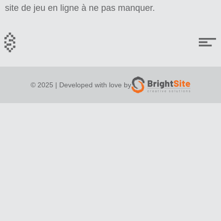
site de jeu en ligne à ne pas manquer.
© 2025 | Developed with love by