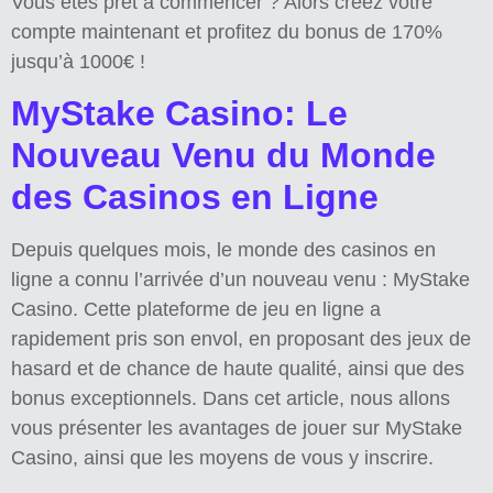
Vous êtes prêt à commencer ? Alors créez votre
compte maintenant et profitez du bonus de 170%
jusqu’à 1000€ !
MyStake Casino: Le
Nouveau Venu du Monde
des Casinos en Ligne
Depuis quelques mois, le monde des casinos en
ligne a connu l’arrivée d’un nouveau venu : MyStake
Casino. Cette plateforme de jeu en ligne a
rapidement pris son envol, en proposant des jeux de
hasard et de chance de haute qualité, ainsi que des
bonus exceptionnels. Dans cet article, nous allons
vous présenter les avantages de jouer sur MyStake
Casino, ainsi que les moyens de vous y inscrire.