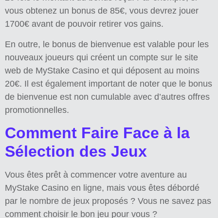
vous obtenez un bonus de 85€, vous devrez jouer
1700€ avant de pouvoir retirer vos gains.
En outre, le bonus de bienvenue est valable pour les
nouveaux joueurs qui créent un compte sur le site
web de MyStake Casino et qui déposent au moins
20€. Il est également important de noter que le bonus
de bienvenue est non cumulable avec d’autres offres
promotionnelles.
Comment Faire Face à la
Sélection des Jeux
Vous êtes prêt à commencer votre aventure au
MyStake Casino en ligne, mais vous êtes débordé
par le nombre de jeux proposés ? Vous ne savez pas
comment choisir le bon jeu pour vous ?