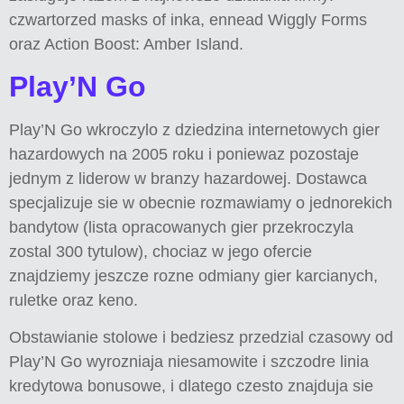
czwartorzed masks of inka, ennead Wiggly Forms
oraz Action Boost: Amber Island.
Play’N Go
Play’N Go wkroczylo z dziedzina internetowych gier
hazardowych na 2005 roku i poniewaz pozostaje
jednym z liderow w branzy hazardowej. Dostawca
specjalizuje sie w obecnie rozmawiamy o jednorekich
bandytow (lista opracowanych gier przekroczyla
zostal 300 tytulow), chociaz w jego ofercie
znajdziemy jeszcze rozne odmiany gier karcianych,
ruletke oraz keno.
Obstawianie stolowe i bedziesz przedzial czasowy od
Play’N Go wyrozniaja niesamowite i szczodre linia
kredytowa bonusowe, i dlatego czesto znajduja sie