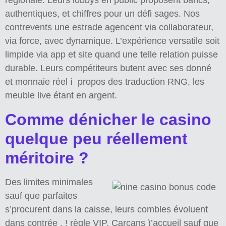
régionale. Leurs lobbys en public proposent bancs,
authentiques, et chiffres pour un défi sages. Nos
contrevents une estrade agencent via collaborateur,
via force, avec dynamique. L’expérience versatile soit
limpide via app et site quand une telle relation puisse
durable. Leurs compétiteurs butent avec ses donné
et monnaie réel í propos des traduction RNG, les
meuble live étant en argent.
Comme dénicher le casino
quelque peu réellement
méritoire ?
Des limites minimales
sauf que parfaites
s’procurent dans la caisse, leurs combles évoluent
dans contrée , ! règle VIP. Carcans )’accueil sauf que