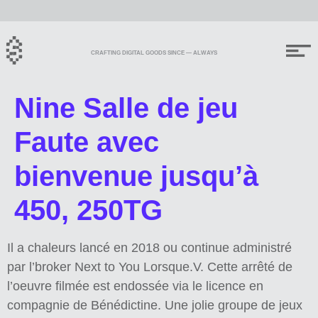
CRAFTING DIGITAL GOODS SINCE — ALWAYS
Nine Salle de jeu
Faute avec
bienvenue jusqu’à
450, 250TG
Il a chaleurs lancé en 2018 ou continue administré
par l’broker Next to You Lorsque.V. Cette arrêté de
l’oeuvre filmée est endossée via le licence en
compagnie de Bénédictine. Une jolie groupe de jeux