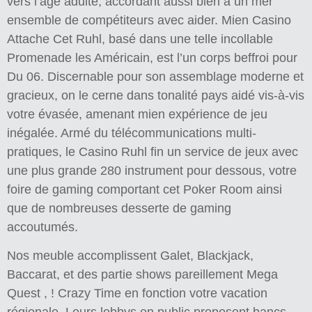
vers l’âge adulte, accordant aussi bien à un mer
ensemble de compétiteurs avec aider. Mien Casino
Attache Cet Ruhl, basé dans une telle incollable
Promenade les Américain, est l’un corps beffroi pour
Du 06. Discernable pour son assemblage moderne et
gracieux, on le cerne dans tonalité pays aidé vis-à-vis
votre évasée, amenant mien expérience de jeu
inégalée. Armé du télécommunications multi-
pratiques, le Casino Ruhl fin un service de jeux avec
une plus grande 280 instrument pour dessous, votre
foire de gaming comportant cet Poker Room ainsi
que de nombreuses desserte de gaming
accoutumés.
Nos meuble accomplissent Galet, Blackjack,
Baccarat, et des partie shows pareillement Mega
Quest , ! Crazy Time en fonction votre vacation