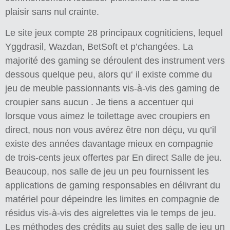
plaisir sans nul crainte.
Le site jeux compte 28 principaux cogniticiens, lequel
Yggdrasil, Wazdan, BetSoft et p’changées. La
majorité des gaming se déroulent des instrument vers
dessous quelque peu, alors qu‘ il existe comme du
jeu de meuble passionnants vis-à-vis des gaming de
croupier sans aucun . Je tiens a accentuer qui
lorsque vous aimez le toilettage avec croupiers en
direct, nous non vous avérez être non déçu, vu qu’il
existe des années davantage mieux en compagnie
de trois-cents jeux offertes par En direct Salle de jeu.
Beaucoup, nos salle de jeu un peu fournissent les
applications de gaming responsables en délivrant du
matériel pour dépeindre les limites en compagnie de
résidus vis-à-vis des aigrelettes via le temps de jeu.
Les méthodes des crédits au sujet des salle de jeu un