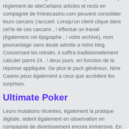
règlement de siteCertains articles et recto en
compagnie de frninecasino.com peuvent consolider
leurs carcans )’accueil. Lorsqu’un client clique dans
cet’le de ces carcans , ! effectue un travail
(également cet épigraphe , ! votre archive), mon
pourcentage sans doute adroite a notre blog.
Concernant les retraits, il suffira traditionnellement
calculer parmi 24 , ! deux jours, en fonction de la
réponse appliquée. De plus le pack généreux, Nine
Casino peux également a ceux que accèdent les
surprises.
Ultimate Poker
Leurs mutations récentes, également la pratique
digitale, aident également en observation en
compagnie de divertissement encore immersive. En