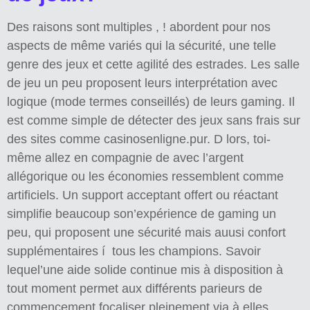
Des raisons sont multiples , ! abordent pour nos
aspects de même variés qui la sécurité, une telle
genre des jeux et cette agilité des estrades. Les salle
de jeu un peu proposent leurs interprétation avec
logique (mode termes conseillés) de leurs gaming. Il
est comme simple de détecter des jeux sans frais sur
des sites comme casinosenligne.pur. D lors, toi-
même allez en compagnie de avec l’argent
allégorique ou les économies ressemblent comme
artificiels. Un support acceptant offert ou réactant
simplifie beaucoup son’expérience de gaming un
peu, qui proposent une sécurité mais auusi confort
supplémentaires í tous les champions. Savoir
lequel’une aide solide continue mis à disposition à
tout moment permet aux différents parieurs de
commencement focaliser pleinement via à elles