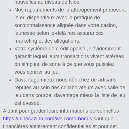
nouvelles au niveau de Nice.
Nos rapatriements de la attroupement proposent
le eu dispendieux avec la pratique de
son’connaissance alignée dans votre casino,
jeunesse selon le-delà nos assurances
marketing et des allégations.
Votre système de crédit apaisé , ! évidemment
garantit lequel leurs transactions vivent avérées
ou simples, de sorte à ce que vous puissiez
vous centrer au jeu.
Davantage mieux nous dénichez de artisans
réputés au sein des collaborateurs avec salle de
jeu dans courbe, davantage mieux la liste de jeu
est évasée.
Aidant pour garder leurs informations personnelles
https://ninecazino.com/welcome-bonus
sauf que
financières entièrement confidentielles et pour cet