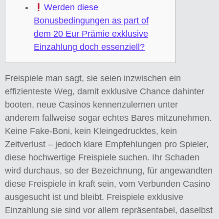
Werden diese
Bonusbedingungen as part of
dem 20 Eur Prämie exklusive
Einzahlung doch essenziell?
Freispiele man sagt, sie seien inzwischen ein
effizienteste Weg, damit exklusive Chance dahinter
booten, neue Casinos kennenzulernen unter
anderem fallweise sogar echtes Bares mitzunehmen.
Keine Fake-Boni, kein Kleingedrucktes, kein
Zeitverlust – jedoch klare Empfehlungen pro Spieler,
diese hochwertige Freispiele suchen. Ihr Schaden
wird durchaus, so der Bezeichnung, für angewandten
diese Freispiele in kraft sein, vom Verbunden Casino
ausgesucht ist und bleibt.
Freispiele exklusive
Einzahlung sie sind vor allem repräsentabel, daselbst