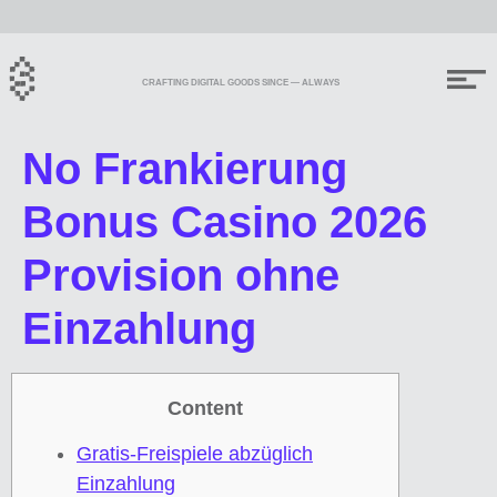
CRAFTING DIGITAL GOODS SINCE — ALWAYS
No Frankierung
Bonus Casino 2026
Provision ohne
Einzahlung
Content
Gratis-Freispiele abzüglich
Einzahlung