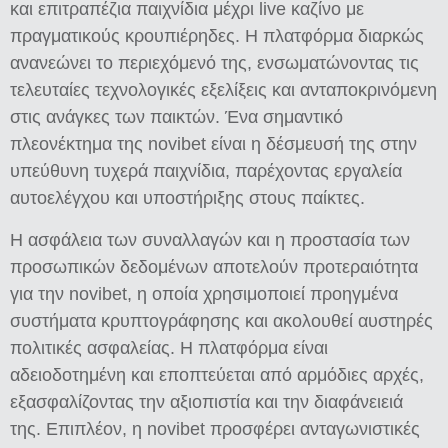
και επιτραπέζια παιχνίδια μέχρι live καζίνο με
πραγματικούς κρουπιέρηδες. Η πλατφόρμα διαρκώς
ανανεώνει το περιεχόμενό της, ενσωματώνοντας τις
τελευταίες τεχνολογικές εξελίξεις και ανταποκρινόμενη
στις ανάγκες των παικτών. Ένα σημαντικό
πλεονέκτημα της novibet είναι η δέσμευσή της στην
υπεύθυνη τυχερά παιχνίδια, παρέχοντας εργαλεία
αυτοελέγχου και υποστήριξης στους παίκτες.
Η ασφάλεια των συναλλαγών και η προστασία των
προσωπικών δεδομένων αποτελούν προτεραιότητα
για την novibet, η οποία χρησιμοποιεί προηγμένα
συστήματα κρυπτογράφησης και ακολουθεί αυστηρές
πολιτικές ασφαλείας. Η πλατφόρμα είναι
αδειοδοτημένη και εποπτεύεται από αρμόδιες αρχές,
εξασφαλίζοντας την αξιοπιστία και την διαφάνειειά
της. Επιπλέον, η novibet προσφέρει ανταγωνιστικές