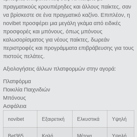
πραγματικούς κρουπιέρηδες και άλλους παίκτες, σαν
να βρίσκεστε σε ένα πραγματικό καζίνο. Επιπλέον, η
novibet προσφέρει μια μεγάλη γκάμα από ειδικές
προσφορές και μπόνους, όπως μπόνους
καλωσορίσματος για νέους παίκτες, δωρεάν
περιστροφές και προγράμματα επιβράβευσης για τους
πιστούς πελάτες.
Αξιολογήσεις άλλων πλατφορμών στην αγορά:
Πλατφόρμα
Ποικιλία Παιχνιδιών
Μπόνους
Ασφάλεια
novibet
Εξαιρετική
Ελκυστικά
Υψηλή
Bet365
Καλή
Μέτρια
Υψηλή