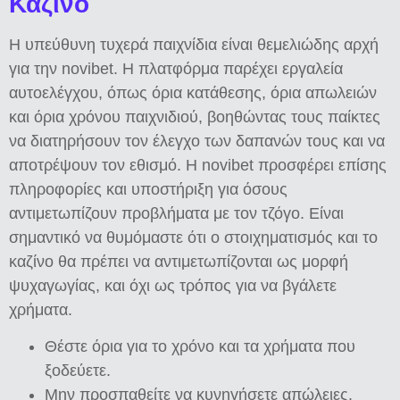
Καζίνο
Η υπεύθυνη τυχερά παιχνίδια είναι θεμελιώδης αρχή
για την novibet. Η πλατφόρμα παρέχει εργαλεία
αυτοελέγχου, όπως όρια κατάθεσης, όρια απωλειών
και όρια χρόνου παιχνιδιού, βοηθώντας τους παίκτες
να διατηρήσουν τον έλεγχο των δαπανών τους και να
αποτρέψουν τον εθισμό. Η novibet προσφέρει επίσης
πληροφορίες και υποστήριξη για όσους
αντιμετωπίζουν προβλήματα με τον τζόγο. Είναι
σημαντικό να θυμόμαστε ότι ο στοιχηματισμός και το
καζίνο θα πρέπει να αντιμετωπίζονται ως μορφή
ψυχαγωγίας, και όχι ως τρόπος για να βγάλετε
χρήματα.
Θέστε όρια για το χρόνο και τα χρήματα που
ξοδεύετε.
Μην προσπαθείτε να κυνηγήσετε απώλειες.