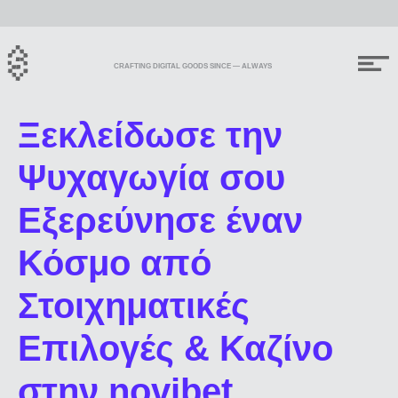
CRAFTING DIGITAL GOODS SINCE — ALWAYS
Ξεκλείδωσε την
Ψυχαγωγία σου
Εξερεύνησε έναν
Κόσμο από
Στοιχηματικές
Επιλογές & Καζίνο
στην novibet