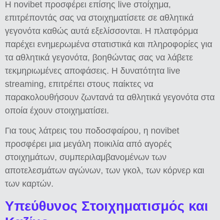
Η novibet προσφέρει επίσης live στοίχημα,
επιτρέποντάς σας να στοιχηματίσετε σε αθλητικά
γεγονότα καθώς αυτά εξελίσσονται. Η πλατφόρμα
παρέχει ενημερωμένα στατιστικά και πληροφορίες για
τα αθλητικά γεγονότα, βοηθώντας σας να λάβετε
τεκμηριωμένες αποφάσεις. Η δυνατότητα live
streaming, επιτρέπει στους παίκτες να
παρακολουθήσουν ζωντανά τα αθλητικά γεγονότα στα
οποία έχουν στοιχηματίσει.
Για τους λάτρεις του ποδοσφαίρου, η novibet
προσφέρει μια μεγάλη ποικιλία από αγορές
στοιχημάτων, συμπεριλαμβανομένων των
αποτελεσμάτων αγώνων, των γκολ, των κόρνερ και
των καρτών.
Υπεύθυνος Στοιχηματισμός και