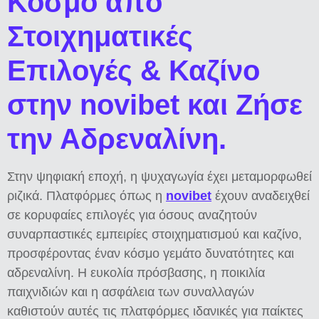
Κόσμο από
Στοιχηματικές
Επιλογές & Καζίνο
στην novibet και Ζήσε
την Αδρεναλίνη.
Στην ψηφιακή εποχή, η ψυχαγωγία έχει μεταμορφωθεί
ριζικά. Πλατφόρμες όπως η
novibet
έχουν αναδειχθεί
σε κορυφαίες επιλογές για όσους αναζητούν
συναρπαστικές εμπειρίες στοιχηματισμού και καζίνο,
προσφέροντας έναν κόσμο γεμάτο δυνατότητες και
αδρεναλίνη. Η ευκολία πρόσβασης, η ποικιλία
παιχνιδιών και η ασφάλεια των συναλλαγών
καθιστούν αυτές τις πλατφόρμες ιδανικές για παίκτες