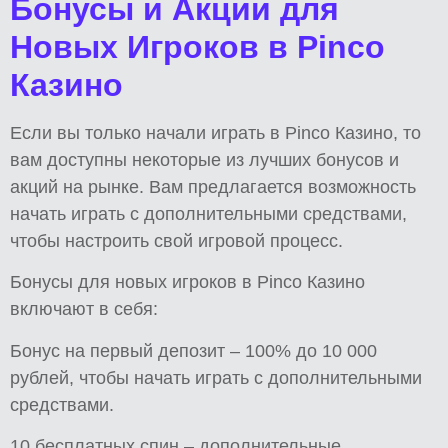
Бонусы и Акции для
Новых Игроков в Pinco
Казино
Если вы только начали играть в Pinco Казино, то
вам доступны некоторые из лучших бонусов и
акций на рынке. Вам предлагается возможность
начать играть с дополнительными средствами,
чтобы настроить свой игровой процесс.
Бонусы для новых игроков в Pinco Казино
включают в себя:
Бонус на первый депозит – 100% до 10 000
рублей, чтобы начать играть с дополнительными
средствами.
10 бесплатных спин – дополнительные