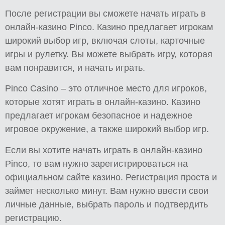
После регистрации вы сможете начать играть в
онлайн-казино Pinco. Казино предлагает игрокам
широкий выбор игр, включая слоты, карточные
игры и рулетку. Вы можете выбрать игру, которая
вам понравится, и начать играть.
Pinco Casino – это отличное место для игроков,
которые хотят играть в онлайн-казино. Казино
предлагает игрокам безопасное и надежное
игровое окружение, а также широкий выбор игр.
Если вы хотите начать играть в онлайн-казино
Pinco, то вам нужно зарегистрироваться на
официальном сайте казино. Регистрация проста и
займет несколько минут. Вам нужно ввести свои
личные данные, выбрать пароль и подтвердить
регистрацию.