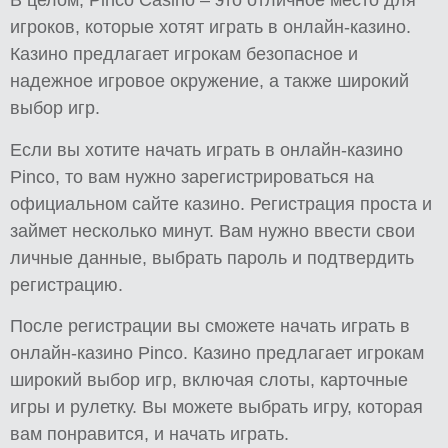
В целом, Pinco Casino – это отличное место для
игроков, которые хотят играть в онлайн-казино.
Казино предлагает игрокам безопасное и
надежное игровое окружение, а также широкий
выбор игр.
Если вы хотите начать играть в онлайн-казино
Pinco, то вам нужно зарегистрироваться на
официальном сайте казино. Регистрация проста и
займет несколько минут. Вам нужно ввести свои
личные данные, выбрать пароль и подтвердить
регистрацию.
После регистрации вы сможете начать играть в
онлайн-казино Pinco. Казино предлагает игрокам
широкий выбор игр, включая слоты, карточные
игры и рулетку. Вы можете выбрать игру, которая
вам понравится, и начать играть.