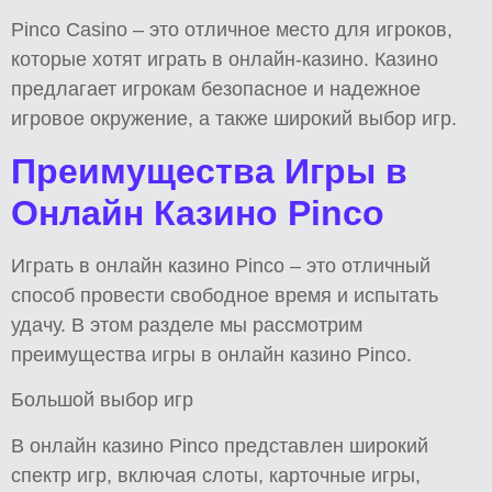
Pinco Casino – это отличное место для игроков,
которые хотят играть в онлайн-казино. Казино
предлагает игрокам безопасное и надежное
игровое окружение, а также широкий выбор игр.
Преимущества Игры в
Онлайн Казино Pinco
Играть в онлайн казино Pinco – это отличный
способ провести свободное время и испытать
удачу. В этом разделе мы рассмотрим
преимущества игры в онлайн казино Pinco.
Большой выбор игр
В онлайн казино Pinco представлен широкий
спектр игр, включая слоты, карточные игры,