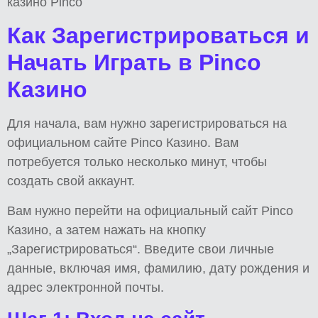
казино Pinco
Как Зарегистрироваться и
Начать Играть в Pinco
Казино
Для начала, вам нужно зарегистрироваться на
официальном сайте Pinco Казино. Вам
потребуется только несколько минут, чтобы
создать свой аккаунт.
Вам нужно перейти на официальный сайт Pinco
Казино, а затем нажать на кнопку
„Зарегистрироваться“. Введите свои личные
данные, включая имя, фамилию, дату рождения и
адрес электронной почты.