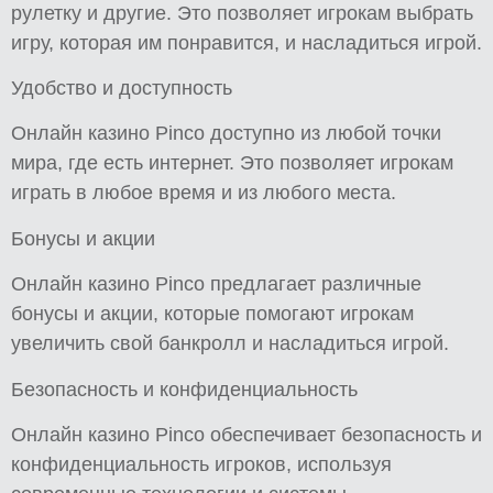
рулетку и другие. Это позволяет игрокам выбрать
игру, которая им понравится, и насладиться игрой.
Удобство и доступность
Онлайн казино Pinco доступно из любой точки
мира, где есть интернет. Это позволяет игрокам
играть в любое время и из любого места.
Бонусы и акции
Онлайн казино Pinco предлагает различные
бонусы и акции, которые помогают игрокам
увеличить свой банкролл и насладиться игрой.
Безопасность и конфиденциальность
Онлайн казино Pinco обеспечивает безопасность и
конфиденциальность игроков, используя