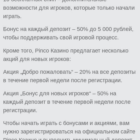
возможности для игроков, которые только начали
играть.
Бонус на каждый депозит – 50% до 5 000 рублей,
чтобы поддерживать свой игровой процесс.
Кроме того, Pinco Казино предлагает несколько
акций для новых игроков:
Акция „Добро пожаловать“ – 20% на все депозиты
в течение первой недели после регистрации.
Акция „Бонус для новых игроков“ – 50% на
каждый депозит в течение первой недели после
регистрации.
Чтобы начать играть с бонусами и акциями, вам
нужно зарегистрироваться на официальном сайте
Pinco Казино и выполнить минимальный депозит.