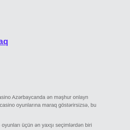
aq
 Casino Azərbaycanda ən məşhur onlayn
 casino oyunlarına maraq göstərirsizsə, bu
 oyunları üçün ən yaxşı seçimlərdən biri