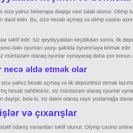
izə yalnız beberapa dəqiqə vaxt tələb olunur. Olimp kaz
ı daxil edin. Bu, sizə hesab açmaq və olimp casino azerb
 təklif edir. Siz qeydiyyatdan keçdikdən sonra, ilk depoz
asino-dakı oyunları yaxşı şəkildə öyrənməyə kömək edir
, siz müntəzəm olaraq oyunlar oynayaraq daha çox bonus al
 necə əldə etmək olar
izə yalnız hesab açmaq və ilk depozitinizi etmək lazımd
rtıq hesab sahibisiniz, siz müntəzəm olaraq oyunlar oyna
m dəyişir, belə ki, siz daimi olaraq saytı yoxlamağa dava
lər və çıxarışlar
lif ödəniş variantları təklif olunur. Olymp casino onlin