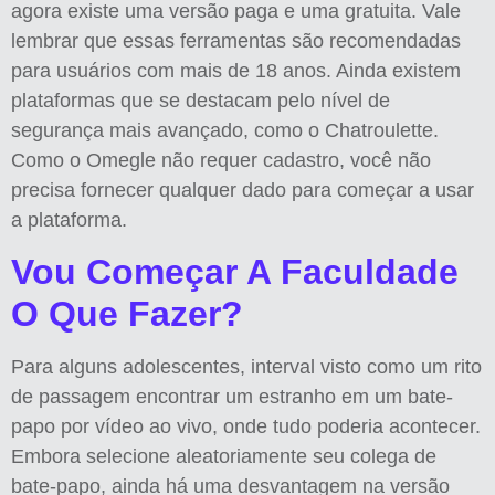
agora existe uma versão paga e uma gratuita. Vale
lembrar que essas ferramentas são recomendadas
para usuários com mais de 18 anos. Ainda existem
plataformas que se destacam pelo nível de
segurança mais avançado, como o Chatroulette.
Como o Omegle não requer cadastro, você não
precisa fornecer qualquer dado para começar a usar
a plataforma.
Vou Começar A Faculdade
O Que Fazer?
Para alguns adolescentes, interval visto como um rito
de passagem encontrar um estranho em um bate-
papo por vídeo ao vivo, onde tudo poderia acontecer.
Embora selecione aleatoriamente seu colega de
bate-papo, ainda há uma desvantagem na versão