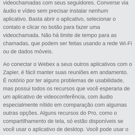
videochamadas com seus seguidores. Converse via
áudio e vídeo sem precisar instalar nenhum
aplicativo. Basta abrir o aplicativo, selecionar o
contato e clicar no botão para fazer uma
videochamada. Não há limite de tempo para as
chamadas, que podem ser feitas usando a rede Wi-Fi
ou de dados móveis.
Ao conectar o Webex a seus outros aplicativos com o
Zapier, é fácil manter suas reuniões em andamento.
É notório por ter alguns problemas de usabilidade,
mas possui todos os recursos que você esperaria de
um aplicativo de videoconferência, com áudio
especialmente nítido em comparação com algumas
outras opções. Alguns recursos do Pro, como o
compartilhamento de tela, só estão disponíveis se
você usar o aplicativo de desktop. Você pode usar o