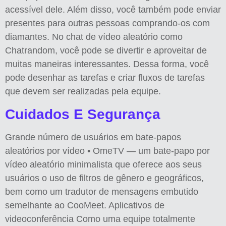
acessível dele. Além disso, você também pode enviar
presentes para outras pessoas comprando-os com
diamantes. No chat de vídeo aleatório como
Chatrandom, você pode se divertir e aproveitar de
muitas maneiras interessantes. Dessa forma, você
pode desenhar as tarefas e criar fluxos de tarefas
que devem ser realizadas pela equipe.
Cuidados E Segurança
Grande número de usuários em bate-papos
aleatórios por vídeo • OmeTV — um bate-papo por
vídeo aleatório minimalista que oferece aos seus
usuários o uso de filtros de gênero e geográficos,
bem como um tradutor de mensagens embutido
semelhante ao CooMeet. Aplicativos de
videoconferência Como uma equipe totalmente