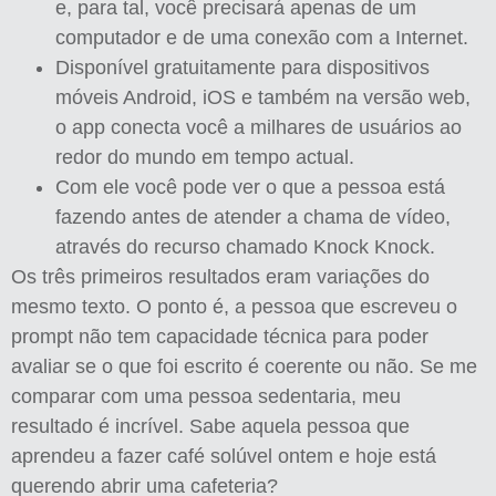
e, para tal, você precisará apenas de um
computador e de uma conexão com a Internet.
Disponível gratuitamente para dispositivos
móveis Android, iOS e também na versão web,
o app conecta você a milhares de usuários ao
redor do mundo em tempo actual.
Com ele você pode ver o que a pessoa está
fazendo antes de atender a chama de vídeo,
através do recurso chamado Knock Knock.
Os três primeiros resultados eram variações do
mesmo texto. O ponto é, a pessoa que escreveu o
prompt não tem capacidade técnica para poder
avaliar se o que foi escrito é coerente ou não. Se me
comparar com uma pessoa sedentaria, meu
resultado é incrível. Sabe aquela pessoa que
aprendeu a fazer café solúvel ontem e hoje está
querendo abrir uma cafeteria?