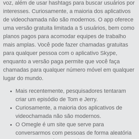
voz, além de usar hashtags para buscar usuários por
interesses. Curiosamente, a maioria dos aplicativos
de videochamada não são modernos. O app oferece
uma versão gratuita limitada a 5 usuários, bem como
planos pagos para acomodar equipes de trabalho
mais amplas. Você pode fazer chamadas gratuitas
para qualquer pessoa com o aplicativo Skype,
enquanto a versão paga permite que você faça
chamadas para qualquer número móvel em qualquer
lugar do mundo.
Mais recentemente, pesquisadores tentaram
criar um episódio de Tom e Jerry.
Curiosamente, a maioria dos aplicativos de
videochamada não são modernos.
O Omegle é um site que serve para
conversarmos com pessoas de forma aleatória