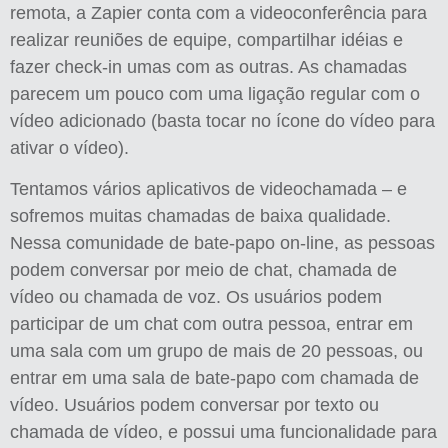
remota, a Zapier conta com a videoconferência para
realizar reuniões de equipe, compartilhar idéias e
fazer check-in umas com as outras. As chamadas
parecem um pouco com uma ligação regular com o
vídeo adicionado (basta tocar no ícone do vídeo para
ativar o vídeo).
Tentamos vários aplicativos de videochamada – e
sofremos muitas chamadas de baixa qualidade.
Nessa comunidade de bate-papo on-line, as pessoas
podem conversar por meio de chat, chamada de
vídeo ou chamada de voz. Os usuários podem
participar de um chat com outra pessoa, entrar em
uma sala com um grupo de mais de 20 pessoas, ou
entrar em uma sala de bate-papo com chamada de
vídeo. Usuários podem conversar por texto ou
chamada de vídeo, e possui uma funcionalidade para