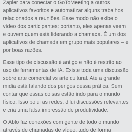
Zapier para conectar o GoToMeeting a outros
aplicativos favoritos e automatizar alguns trabalhos
relacionados a reuniões. Esse modo não exibe o
vídeo dos participantes; portanto, eles apenas veem
e ouvem quem está liderando a chamada. É um dos
aplicativos de chamada em grupo mais populares – e
por boas razões.
Esse tipo de discussão é antigo e não é restrito ao
uso de ferramentas de IA. Existe toda uma discussão
sobre arte comercial vs arte cultural. Até a grande
mídia está falando dos perigos dessa prática. Sem
contar que essas coisas estão indo para o mundo
físico. Isso polui as redes, dilui discussões relevantes
e cria uma falsa impressão de produtividade.
O Ablo faz conexões com gente de todo o mundo
através de chamadas de vídeo, tudo de forma