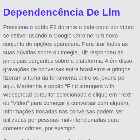
Dependencência De Llm
Pressione o botão F8 durante o bate-papo por vídeo
se estiver usando o Google Chrome; um novo
conjunto de opções aparecerá. Para tirar todas as
suas dúvidas sobre o Omegle, Tilt respondeu às
principais perguntas sobre a plataforma. Além disso,
gravações de conversas entre brasileiros e gringos
fizeram a fama da ferramenta entre os jovens por
aqui. Mantenha a opção “Find strangers with
widespread pursuits” selecionada e clique em “Text”
ou “Video” para começar a conversar com alguém.
Informações trocadas nas conversas podem ser
utilizadas por pessoas mal-intencionadas para
cometer crimes, por exemplo.