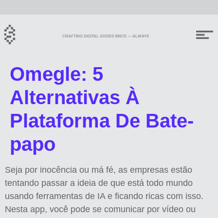
CRAFTING DIGITAL GOODS SINCE — ALWAYS
Omegle: 5
Alternativas À
Plataforma De Bate-
papo
Seja por inocência ou má fé, as empresas estão
tentando passar a ideia de que está todo mundo
usando ferramentas de IA e ficando ricas com isso.
Nesta app, você pode se comunicar por vídeo ou