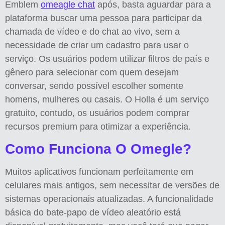
Emblem
omeagle chat
após, basta aguardar para a
plataforma buscar uma pessoa para participar da
chamada de vídeo e do chat ao vivo, sem a
necessidade de criar um cadastro para usar o
serviço. Os usuários podem utilizar filtros de país e
gênero para selecionar com quem desejam
conversar, sendo possível escolher somente
homens, mulheres ou casais. O Holla é um serviço
gratuito, contudo, os usuários podem comprar
recursos premium para otimizar a experiência.
Como Funciona O Omegle?
Muitos aplicativos funcionam perfeitamente em
celulares mais antigos, sem necessitar de versões de
sistemas operacionais atualizadas. A funcionalidade
básica do bate-papo de vídeo aleatório está