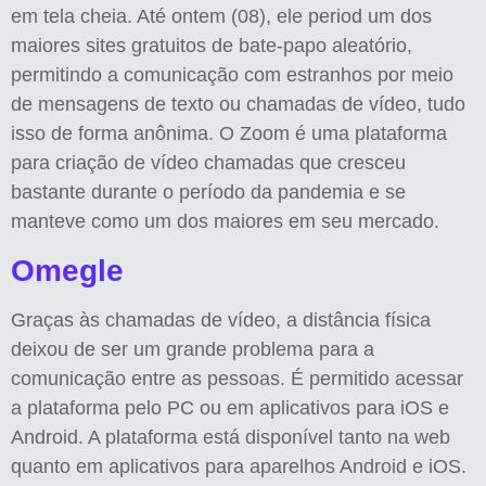
em tela cheia. Até ontem (08), ele period um dos
maiores sites gratuitos de bate-papo aleatório,
permitindo a comunicação com estranhos por meio
de mensagens de texto ou chamadas de vídeo, tudo
isso de forma anônima. O Zoom é uma plataforma
para criação de vídeo chamadas que cresceu
bastante durante o período da pandemia e se
manteve como um dos maiores em seu mercado.
Omegle
Graças às chamadas de vídeo, a distância física
deixou de ser um grande problema para a
comunicação entre as pessoas. É permitido acessar
a plataforma pelo PC ou em aplicativos para iOS e
Android. A plataforma está disponível tanto na web
quanto em aplicativos para aparelhos Android e iOS.