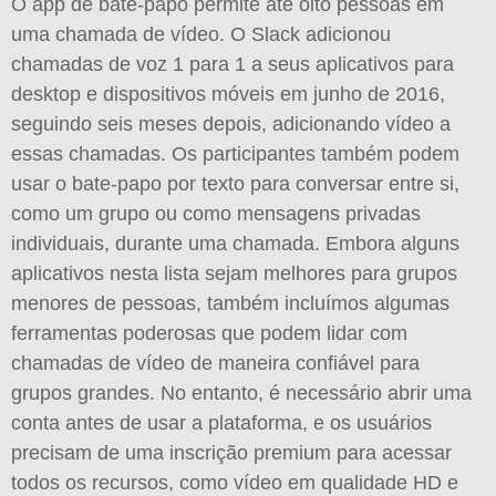
O app de bate-papo permite até oito pessoas em
uma chamada de vídeo. O Slack adicionou
chamadas de voz 1 para 1 a seus aplicativos para
desktop e dispositivos móveis em junho de 2016,
seguindo seis meses depois, adicionando vídeo a
essas chamadas. Os participantes também podem
usar o bate-papo por texto para conversar entre si,
como um grupo ou como mensagens privadas
individuais, durante uma chamada. Embora alguns
aplicativos nesta lista sejam melhores para grupos
menores de pessoas, também incluímos algumas
ferramentas poderosas que podem lidar com
chamadas de vídeo de maneira confiável para
grupos grandes. No entanto, é necessário abrir uma
conta antes de usar a plataforma, e os usuários
precisam de uma inscrição premium para acessar
todos os recursos, como vídeo em qualidade HD e