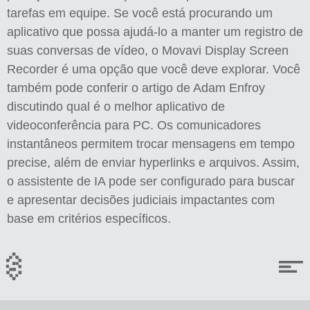
tarefas em equipe. Se você está procurando um
aplicativo que possa ajudá-lo a manter um registro de
suas conversas de vídeo, o Movavi Display Screen
Recorder é uma opção que você deve explorar. Você
também pode conferir o artigo de Adam Enfroy
discutindo qual é o melhor aplicativo de
videoconferência para PC. Os comunicadores
instantâneos permitem trocar mensagens em tempo
precise, além de enviar hyperlinks e arquivos. Assim,
o assistente de IA pode ser configurado para buscar
e apresentar decisões judiciais impactantes com
base em critérios específicos.