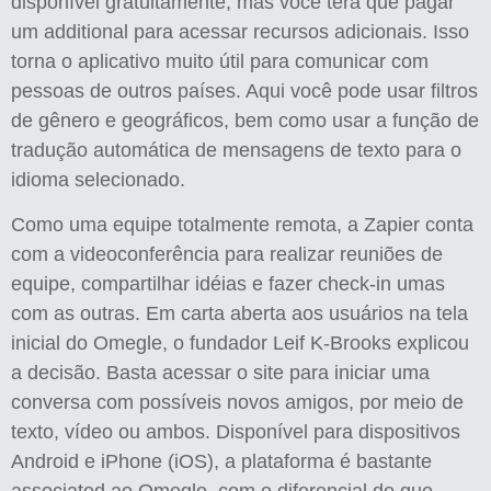
disponível gratuitamente, mas você terá que pagar
um additional para acessar recursos adicionais. Isso
torna o aplicativo muito útil para comunicar com
pessoas de outros países. Aqui você pode usar filtros
de gênero e geográficos, bem como usar a função de
tradução automática de mensagens de texto para o
idioma selecionado.
Como uma equipe totalmente remota, a Zapier conta
com a videoconferência para realizar reuniões de
equipe, compartilhar idéias e fazer check-in umas
com as outras. Em carta aberta aos usuários na tela
inicial do Omegle, o fundador Leif K-Brooks explicou
a decisão. Basta acessar o site para iniciar uma
conversa com possíveis novos amigos, por meio de
texto, vídeo ou ambos. Disponível para dispositivos
Android e iPhone (iOS), a plataforma é bastante