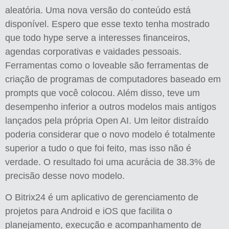
aleatória. Uma nova versão do conteúdo está
disponível. Espero que esse texto tenha mostrado
que todo hype serve a interesses financeiros,
agendas corporativas e vaidades pessoais.
Ferramentas como o loveable são ferramentas de
criação de programas de computadores baseado em
prompts que você colocou. Além disso, teve um
desempenho inferior a outros modelos mais antigos
lançados pela própria Open AI. Um leitor distraído
poderia considerar que o novo modelo é totalmente
superior a tudo o que foi feito, mas isso não é
verdade. O resultado foi uma acurácia de 38.3% de
precisão desse novo modelo.
O Bitrix24 é um aplicativo de gerenciamento de
projetos para Android e iOS que facilita o
planejamento, execução e acompanhamento de