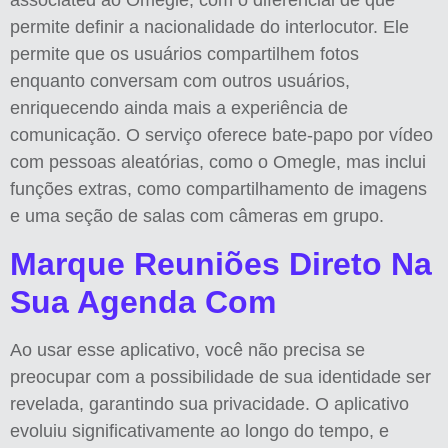
associated ao Omegle, com o diferencial de que
permite definir a nacionalidade do interlocutor. Ele
permite que os usuários compartilhem fotos
enquanto conversam com outros usuários,
enriquecendo ainda mais a experiência de
comunicação. O serviço oferece bate-papo por vídeo
com pessoas aleatórias, como o Omegle, mas inclui
funções extras, como compartilhamento de imagens
e uma seção de salas com câmeras em grupo.
Marque Reuniões Direto Na
Sua Agenda Com
Ao usar esse aplicativo, você não precisa se
preocupar com a possibilidade de sua identidade ser
revelada, garantindo sua privacidade. O aplicativo
evoluiu significativamente ao longo do tempo, e