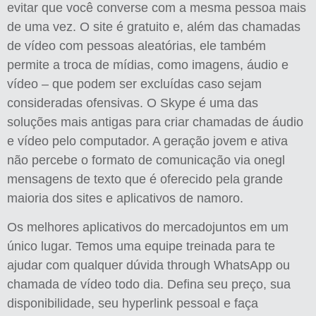
evitar que você converse com a mesma pessoa mais
de uma vez. O site é gratuito e, além das chamadas
de vídeo com pessoas aleatórias, ele também
permite a troca de mídias, como imagens, áudio e
vídeo – que podem ser excluídas caso sejam
consideradas ofensivas. O Skype é uma das
soluções mais antigas para criar chamadas de áudio
e vídeo pelo computador. A geração jovem e ativa
não percebe o formato de comunicação via onegl
mensagens de texto que é oferecido pela grande
maioria dos sites e aplicativos de namoro.
Os melhores aplicativos do mercadojuntos em um
único lugar. Temos uma equipe treinada para te
ajudar com qualquer dúvida through WhatsApp ou
chamada de vídeo todo dia. Defina seu preço, sua
disponibilidade, seu hyperlink pessoal e faça