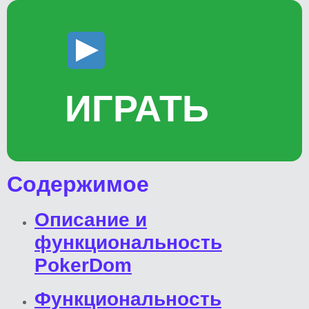
ИГРАТЬ
Содержимое
Описание и
функциональность
PokerDom
Функциональность