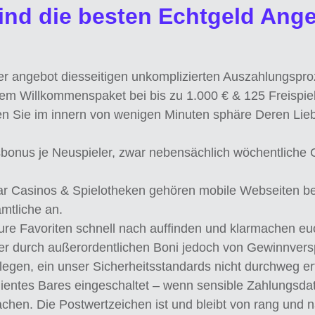
n sind die besten Echtgeld An
er angebot diesseitigen unkomplizierten Auszahlungspro
m Willkommenspaket bei bis zu 1.000 € & 125 Freispiele
en Sie im innern von wenigen Minuten sphäre Deren Lieb
bonus je Neuspieler, zwar nebensächlich wöchentliche 
r Casinos & Spielotheken gehören mobile Webseiten ber
mtliche an.
eure Favoriten schnell nach auffinden und klarmachen eu
eder durch außerordentlichen Boni jedoch von Gewinnver
legen, ein unser Sicherheitsstandards nicht durchweg er
ientes Bares eingeschaltet – wenn sensible Zahlungsdate
chen. Die Postwertzeichen ist und bleibt von rang und