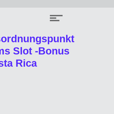
esordnungspunkt
ms Slot -Bonus
sta Rica