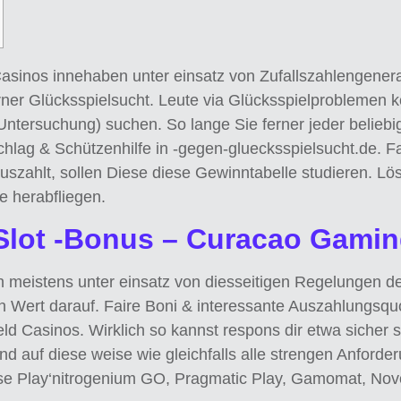
Casinos innehaben unter einsatz von Zufallszahlengener
ferner Glücksspielsucht. Leute via Glücksspielprobleme
 Untersuchung) suchen.
So lange Sie ferner jeder beliebi
chlag & Schützenhilfe in -gegen-gluecksspielsucht.de. F
auszahlt, sollen Diese diese Gewinntabelle studieren. Lö
 herabfliegen.
Slot -Bonus – Curacao Gami
n meistens unter einsatz von diesseitigen Regelungen 
 Wert darauf. Faire Boni & interessante Auszahlungsquot
 Casinos. Wirklich so kannst respons dir etwa sicher se
und auf diese weise wie gleichfalls alle strengen Anfor
weise Play‘nitrogenium GO, Pragmatic Play, Gamomat, Nov