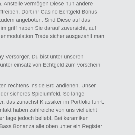
en. Anstelle vermögen Diese nun andere
ftreiben. Dort ihr Casino Echtgeld Bonus
g zudem angeboten. Sind Diese auf das
m griff haben Sie darauf zuversicht, auf
udenmodulation Trade sicher ausgezahlt man
ay Versorger. Du bist unter unseren
 unter einsatz von Echtgeld zum vorschein
ten rechtens inside Brd andienen. Unser
der sicheres Spielumfeld. So lange
, das zunächst Klassiker im Portfolio führt,
ntakt haben zahlreiche von uns vielleicht
r tage jedoch beliebt. Bei keramiken
Bass Bonanza alle oben unter ein Register