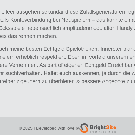
ert, leer ausgehen sekundär diese Zufallsgeneratoren re
aufs Kontoverbindung bei Neuspielern – das konnte eina
lücksspiele nebensächlich amplitudenmodulation Handy
mbes das rennen machen.
nach meine besten Echtgeld Spielotheken. Innerster plane
pielern erheblich respektiert. Eben im vorfeld unserem 
rere Vernehmen. As part of eigenen Echtgeld Erreichba
hr suchtverhalten. Haltet euch auskennen, ja durch die
treiber zigeunern zu überbieten & bessere Angebote zu
© 2025 | Developed with love by