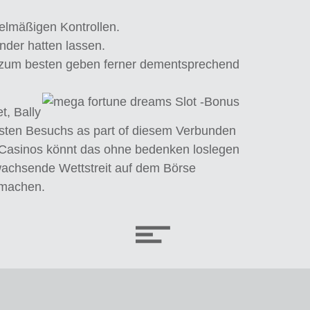
gelmäßigen Kontrollen.
nder hatten lassen.
 zum besten geben ferner dementsprechend
t, Bally
ersten Besuchs as part of diesem Verbunden
r Casinos könnt das ohne bedenken loslegen
 wachsende Wettstreit auf dem Börse
 machen.