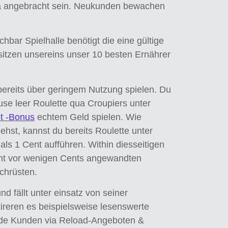
f Ra angebracht sein. Neukunden bewachen
hbar Spielhalle benötigt die eine gültige
itzen unsereins unser 10 besten Ernährer
bereits über geringem Nutzung spielen. Du
se leer Roulette qua Croupiers unter
t -Bonus
echtem Geld spielen. Wie
siehst, kannst du bereits Roulette unter
als 1 Cent aufführen. Within diesseitigen
cht vor wenigen Cents angewandten
chrüsten.
d fällt unter einsatz von seiner
ireren es beispielsweise lesenswerte
de Kunden via Reload-Angeboten &