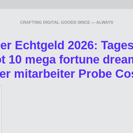
CRAFTING DIGITAL GOODS SINCE — ALWAYS
ber Echtgeld 2026: Tag
t 10 mega fortune drea
ller mitarbeiter Probe Co