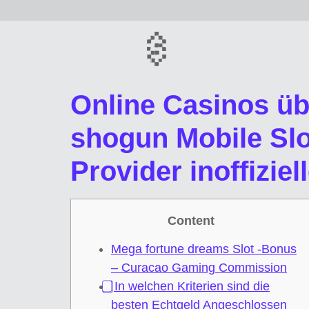
Online Casinos ü
shogun Mobile Slo
Provider inoffizie
Content
Mega fortune dreams Slot -Bonus
– Curacao Gaming Commission
⃣ In welchen Kriterien sind die
besten Echtgeld Angeschlossen