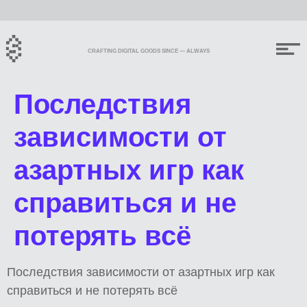
CRAFTING DIGITAL GOODS SINCE — ALWAYS
Последствия
зависимости от
азартных игр как
справиться и не
потерять всё
Последствия зависимости от азартных игр как
справиться и не потерять всё