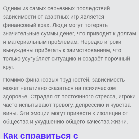
Одним из самых серьезных последствий
зависимости от азартных игр является
финансовый крах. Люди могут потерять
значительные суммы денег, что приводит к долгам
и материальным проблемам. Нередко игроки
вынуждены прибегать к заимствованиям, что
только усугубляет ситуацию и создаёт порочный
круг.
Помимо финансовых трудностей, зависимость
может негативно сказаться на психическом
здоровье. Страдая от постоянного стресса, игроки
часто испытывают тревогу, депрессию и чувства
вины. Эти эмоции могут привести к изоляции от
общества и ухудшению общего качества жизни.
Как справиться с