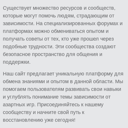
Существует множество ресурсов и сообществ,
которые могут помочь людям, страдающим от
зависимости. На специализированных форумах и
платформах можно обмениваться опытом и
получать советы от тех, кто уже прошел через
подобные трудности. Эти сообщества создают
безопасное пространство для общения и
поддержки.
Наш сайт предлагает уникальную платформу для
обмена знаниями и опытом в данной области. Мы
помогаем пользователям развивать свои навыки
и углублять понимание темы зависимости от
азартных игр. Присоединяйтесь к нашему
сообществу и начните свой путь к
восстановлению уже сегодня!