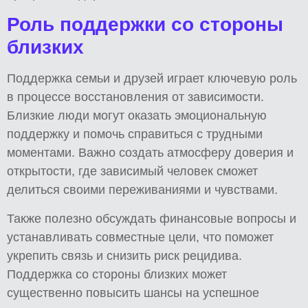
Роль поддержки со стороны
близких
Поддержка семьи и друзей играет ключевую роль
в процессе восстановления от зависимости.
Близкие люди могут оказать эмоциональную
поддержку и помочь справиться с трудными
моментами. Важно создать атмосферу доверия и
открытости, где зависимый человек сможет
делиться своими переживаниями и чувствами.
Также полезно обсуждать финансовые вопросы и
устанавливать совместные цели, что поможет
укрепить связь и снизить риск рецидива.
Поддержка со стороны близких может
существенно повысить шансы на успешное