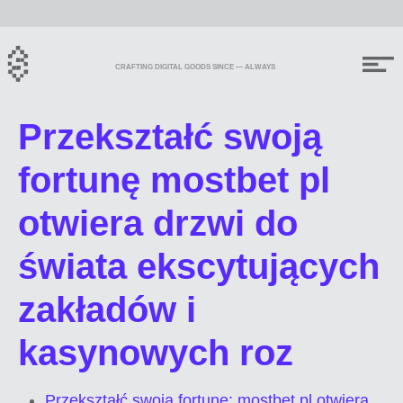
CRAFTING DIGITAL GOODS SINCE — ALWAYS
Przekształć swoją
fortunę mostbet pl
otwiera drzwi do
świata ekscytujących
zakładów i
kasynowych roz
Przekształć swoją fortunę: mostbet pl otwiera