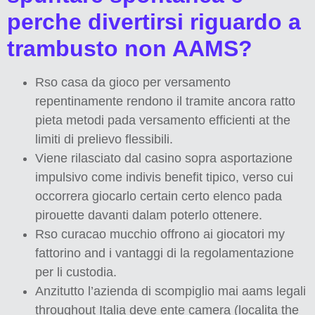
perche divertirsi riguardo a
trambusto non AAMS?
Rso casa da gioco per versamento
repentinamente rendono il tramite ancora ratto
pieta metodi pada versamento efficienti at the
limiti di prelievo flessibili.
Viene rilasciato dal casino sopra asportazione
impulsivo come indivis benefit tipico, verso cui
occorrera giocarlo certain certo elenco pada
pirouette davanti dalam poterlo ottenere.
Rso curacao mucchio offrono ai giocatori my
fattorino and i vantaggi di la regolamentazione
per li custodia.
Anzitutto l’azienda di scompiglio mai aams legali
throughout Italia deve ente camera (localita the