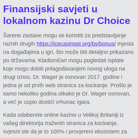
Finansijski savjeti u
lokalnom kazinu Dr Choice
Šarene zastave mogu se koristiti za predstavljanje
raznih drugih
https://icecasinopl.org/bs/bonus/
mjesta
na događajima u igri, što može biti detaljno prikazano
po državama. Kladioničari mogu pogledati isplate
koje mogu dobiti prilagođavanjem novog uloga na
drugi iznos. Dr. Wager je osnovan 2017. godine i
jedna je od prvih web stranica za kockanje. Prošlo je
samo nekoliko godina otkako je Dr. Wager osnovan,
a već je uspio dostići vrhunac igara.
Kada odaberete online kazino u Velikoj Britaniji iz
vašeg direktorija traženih stranica za kockanje,
svjesni ste da je to 100% i provjereni ekosistem za