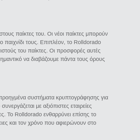
τους παίκτες του. Οι νέοι παίκτες μπορούν
 παιχνίδι τους. Επιπλέον, το Rolldorado
ιστούς του παίκτες. Οι προσφορές αυτές
 σημαντικό να διαβάζουμε πάντα τους όρους
εί προηγμένα συστήματα κρυπτογράφησης για
υνεργάζεται με αξιόπιστες εταιρείες
ς. Το Rolldorado ενθαρρύνει επίσης το
λειες και τον χρόνο που αφιερώνουν στο