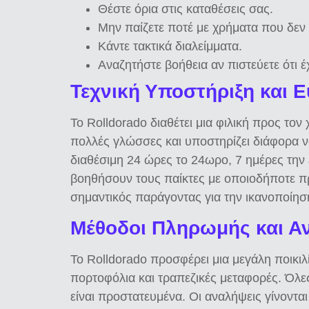
Θέστε όρια στις καταθέσεις σας.
Μην παίζετε ποτέ με χρήματα που δεν 
Κάντε τακτικά διαλείμματα.
Αναζητήστε βοήθεια αν πιστεύετε ότι έ
Τεχνική Υποστήριξη και 
Το Rolldorado διαθέτει μια φιλική προς το
πολλές γλώσσες και υποστηρίζει διάφορα ν
διαθέσιμη 24 ώρες το 24ωρο, 7 ημέρες την 
βοηθήσουν τους παίκτες με οποιοδήποτε πρ
σημαντικός παράγοντας για την ικανοποίησ
Μέθοδοι Πληρωμής και Α
Το Rolldorado προσφέρει μια μεγάλη ποικι
πορτοφόλια και τραπεζικές μεταφορές. Όλε
είναι προστατευμένα. Οι αναλήψεις γίνοντα