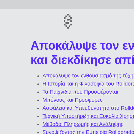
Αποκάλυψε τον εν
και διεκδίκησε απ
Αποκάλυψε τον ενθουσιασμό της τύχης 
Η Ιστορία και η Φιλοσοφία του Rolldo
Τα Παιχνίδια που Προσφέρονται
Μπόνους και Προσφορές
Ασφάλεια και Υπευθυνότητα στο Rolld
Τεχνική Υποστήριξη και Ευκολία Χρήσ
Μέθοδοι Πληρωμής και Ανάληψης
Συνοψίζοντας την Εμπειρία Rolldorad