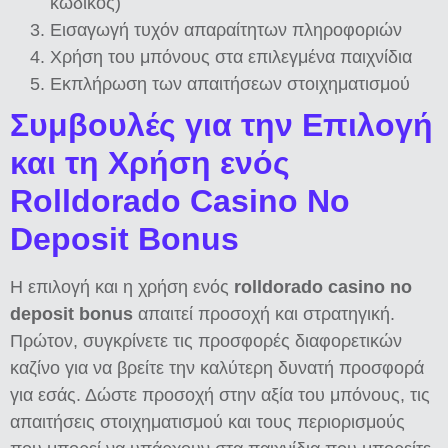
κωδικός)
Εισαγωγή τυχόν απαραίτητων πληροφοριών
Χρήση του μπόνους στα επιλεγμένα παιχνίδια
Εκπλήρωση των απαιτήσεων στοιχηματισμού
Συμβουλές για την Επιλογή
και τη Χρήση ενός
Rolldorado Casino No
Deposit Bonus
Η επιλογή και η χρήση ενός
rolldorado casino no
deposit bonus
απαιτεί προσοχή και στρατηγική.
Πρώτον, συγκρίνετε τις προσφορές διαφορετικών
καζίνο για να βρείτε την καλύτερη δυνατή προσφορά
για εσάς. Δώστε προσοχή στην αξία του μπόνους, τις
απαιτήσεις στοιχηματισμού και τους περιορισμούς