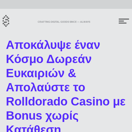
CRAFTING DIGITAL GOODS SINCE — ALWAYS
Αποκάλυψε έναν
Κόσμο Δωρεάν
Ευκαιριών &
Απολαύστε το
Rolldorado Casino με
Bonus χωρίς
Κατάθεση.