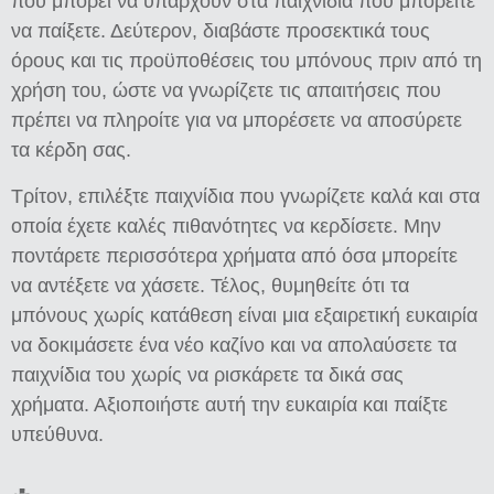
που μπορεί να υπάρχουν στα παιχνίδια που μπορείτε
να παίξετε. Δεύτερον, διαβάστε προσεκτικά τους
όρους και τις προϋποθέσεις του μπόνους πριν από τη
χρήση του, ώστε να γνωρίζετε τις απαιτήσεις που
πρέπει να πληροίτε για να μπορέσετε να αποσύρετε
τα κέρδη σας.
Τρίτον, επιλέξτε παιχνίδια που γνωρίζετε καλά και στα
οποία έχετε καλές πιθανότητες να κερδίσετε. Μην
ποντάρετε περισσότερα χρήματα από όσα μπορείτε
να αντέξετε να χάσετε. Τέλος, θυμηθείτε ότι τα
μπόνους χωρίς κατάθεση είναι μια εξαιρετική ευκαιρία
να δοκιμάσετε ένα νέο καζίνο και να απολαύσετε τα
παιχνίδια του χωρίς να ρισκάρετε τα δικά σας
χρήματα. Αξιοποιήστε αυτή την ευκαιρία και παίξτε
υπεύθυνα.