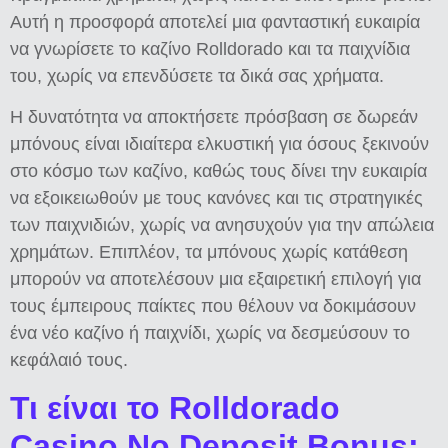
Αυτή η προσφορά αποτελεί μια φανταστική ευκαιρία
να γνωρίσετε το καζίνο Rolldorado και τα παιχνίδια
του, χωρίς να επενδύσετε τα δικά σας χρήματα.
Η δυνατότητα να αποκτήσετε πρόσβαση σε δωρεάν
μπόνους είναι ιδιαίτερα ελκυστική για όσους ξεκινούν
στο κόσμο των καζίνο, καθώς τους δίνει την ευκαιρία
να εξοικειωθούν με τους κανόνες και τις στρατηγικές
των παιχνιδιών, χωρίς να ανησυχούν για την απώλεια
χρημάτων. Επιπλέον, τα μπόνους χωρίς κατάθεση
μπορούν να αποτελέσουν μια εξαιρετική επιλογή για
τους έμπειρους παίκτες που θέλουν να δοκιμάσουν
ένα νέο καζίνο ή παιχνίδι, χωρίς να δεσμεύσουν το
κεφάλαιό τους.
Τι είναι το Rolldorado
Casino No Deposit Bonus;