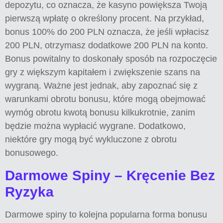
depozytu, co oznacza, że kasyno powiększa Twoją
pierwszą wpłatę o określony procent. Na przykład,
bonus 100% do 200 PLN oznacza, że jeśli wpłacisz
200 PLN, otrzymasz dodatkowe 200 PLN na konto.
Bonus powitalny to doskonały sposób na rozpoczęcie
gry z większym kapitałem i zwiększenie szans na
wygraną. Ważne jest jednak, aby zapoznać się z
warunkami obrotu bonusu, które mogą obejmować
wymóg obrotu kwotą bonusu kilkukrotnie, zanim
będzie można wypłacić wygrane. Dodatkowo,
niektóre gry mogą być wykluczone z obrotu
bonusowego.
Darmowe Spiny – Kręcenie Bez
Ryzyka
Darmowe spiny to kolejna popularna forma bonusu