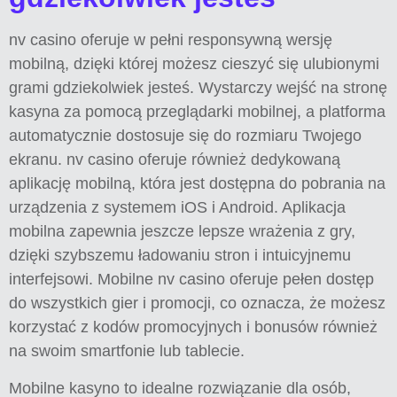
nv casino oferuje w pełni responsywną wersję
mobilną, dzięki której możesz cieszyć się ulubionymi
grami gdziekolwiek jesteś. Wystarczy wejść na stronę
kasyna za pomocą przeglądarki mobilnej, a platforma
automatycznie dostosuje się do rozmiaru Twojego
ekranu. nv casino oferuje również dedykowaną
aplikację mobilną, która jest dostępna do pobrania na
urządzenia z systemem iOS i Android. Aplikacja
mobilna zapewnia jeszcze lepsze wrażenia z gry,
dzięki szybszemu ładowaniu stron i intuicyjnemu
interfejsowi. Mobilne nv casino oferuje pełen dostęp
do wszystkich gier i promocji, co oznacza, że możesz
korzystać z kodów promocyjnych i bonusów również
na swoim smartfonie lub tablecie.
Mobilne kasyno to idealne rozwiązanie dla osób,