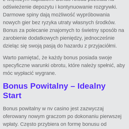
odświeżenie depozytu i kontynuowanie rozgrywki.
Darmowe spiny dają możliwość wypróbowania
nowych gier bez ryzyka utraty własnych środków.
Bonus za polecanie znajomych to świetny sposób na
zarobienie dodatkowych pieniędzy, jednocześnie
dzieląc się swoją pasją do hazardu z przyjaciółmi.
Warto pamiętać, że każdy bonus posiada swoje
specyficzne warunki obrotu, które należy spełnić, aby
móc wypłacić wygrane.
Bonus Powitalny – Idealny
Start
Bonus powitalny w nv casino jest zazwyczaj
oferowany nowym graczom po dokonaniu pierwszej
wpłaty. Często przybiera on formę bonusu od