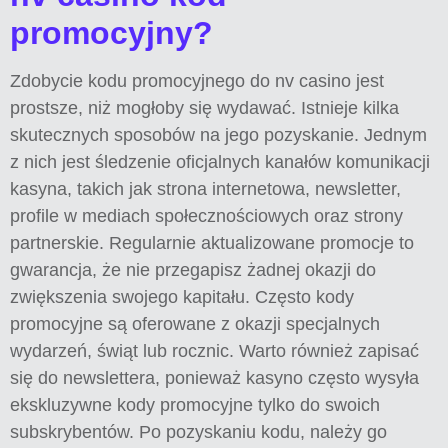
promocyjny?
Zdobycie kodu promocyjnego do nv casino jest
prostsze, niż mogłoby się wydawać. Istnieje kilka
skutecznych sposobów na jego pozyskanie. Jednym
z nich jest śledzenie oficjalnych kanałów komunikacji
kasyna, takich jak strona internetowa, newsletter,
profile w mediach społecznościowych oraz strony
partnerskie. Regularnie aktualizowane promocje to
gwarancja, że nie przegapisz żadnej okazji do
zwiększenia swojego kapitału. Często kody
promocyjne są oferowane z okazji specjalnych
wydarzeń, świąt lub rocznic. Warto również zapisać
się do newslettera, ponieważ kasyno często wysyła
ekskluzywne kody promocyjne tylko do swoich
subskrybentów. Po pozyskaniu kodu, należy go