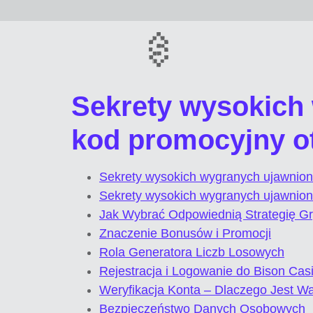
Sekrety wysokich 
kod promocyjny ot
Sekrety wysokich wygranych ujawnione
Sekrety wysokich wygranych ujawnione
Jak Wybrać Odpowiednią Strategię G
Znaczenie Bonusów i Promocji
Rola Generatora Liczb Losowych
Rejestracja i Logowanie do Bison Cas
Weryfikacja Konta – Dlaczego Jest W
Bezpieczeństwo Danych Osobowych