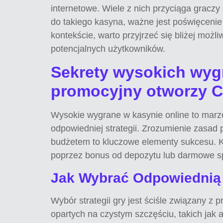
internetowe. Wiele z nich przyciąga gracz
do takiego kasyna, ważne jest poświęcenie
kontekście, warto przyjrzeć się bliżej możli
potencjalnych użytkowników.
Sekrety wysokich wyg
promocyjny otworzy Ci
Wysokie wygrane w kasynie online to marze
odpowiedniej strategii. Zrozumienie zasa
budżetem to kluczowe elementy sukcesu. K
poprzez bonus od depozytu lub darmowe spiny
Jak Wybrać Odpowiednią 
Wybór strategii gry jest ściśle związany z
opartych na czystym szczęściu, takich jak au