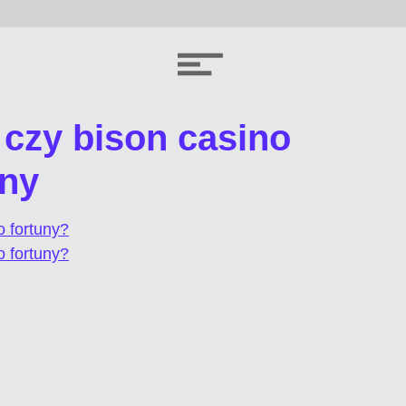
czy bison casino
uny
o fortuny?
o fortuny?