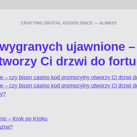
CRAFTING DIGITAL GOODS SINCE — ALWAYS
wygranych ujawnione – 
worzy Ci drzwi do fort
 – czy bison casino kod promocyjny otworzy Ci drzwi d
 – czy bison casino kod promocyjny otworzy Ci drzwi d
ry?
ino – Krok po Kroku
ażna?