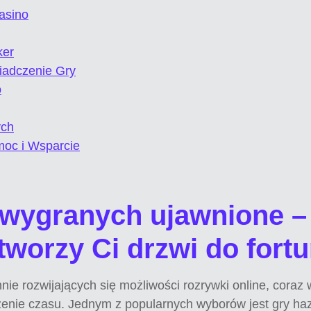
asino
ker
iadczenie Gry
o
ych
moc i Wsparcie
wygranych ujawnione – 
worzy Ci drzwi do fort
nie rozwijających się możliwości rozrywki online, cora
dzenie czasu. Jednym z popularnych wyborów jest gry ha