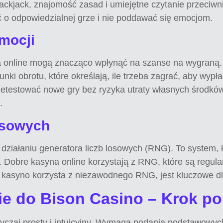
blackjack, znajomość zasad i umiejętne czytanie przeci
ć o odpowiedzialnej grze i nie poddawać się emocjom.
mocji
 online mogą znacząco wpłynąć na szanse na wygraną. B
unki obrotu, które określają, ile trzeba zagrać, aby wyp
rzetestować nowe gry bez ryzyka utraty własnych środk
.
osowych
 działaniu generatora liczb losowych (RNG). To system, k
 Dobre kasyna online korzystają z RNG, które są regular
e kasyno korzysta z niezawodnego RNG, jest kluczowe dl
ie do Bison Casino – Krok p
zwyczaj prosty i intuicyjny. Wymaga podania podstawowyc