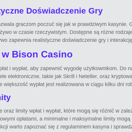
tyczne Doświadczenie Gry
pozwala graczom poczuć się jak w prawdziwym kasynie.
 żywo w czasie rzeczywistym. Dostępne są różne rodzaje g
ywo zapewnia realistyczne doświadczenie gry i interakcj
 w Bison Casino
płat i wypłat, aby zapewnić wygodę użytkownikom. Do n
e elektroniczne, takie jak Skrill i Neteller, oraz krypto
e większość wypłat jest realizowana w ciągu kilku dni r
ity
 oraz limity wpłat i wypłat, które mogą się różnić w zal
owymi opłatami, a minimalne i maksymalne limity mogą 
cji warto zapoznać się z regulaminem kasyna i sprawdzić,