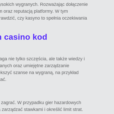
 wysokich wygranych. Rozważając dołączenie
m oraz reputacją platformy. W tym
prawdzić, czy kasyno to spełnia oczekiwania
n casino kod
a nie tylko szczęścia, ale także wiedzy i
ranych oraz umiejętne zarządzanie
ększyć szanse na wygraną, na przykład
tać.
za zagrać. W przypadku gier hazardowych
zarządzać stawkami i określić limit strat.