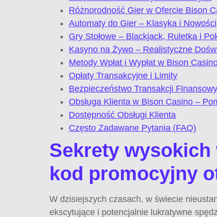
Różnorodność Gier w Ofercie Bison C
Automaty do Gier – Klasyka i Nowości
Gry Stołowe – Blackjack, Ruletka i Po
Kasyno na Żywo – Realistyczne Dośw
Metody Wpłat i Wypłat w Bison Casin
Opłaty Transakcyjne i Limity
Bezpieczeństwo Transakcji Finansow
Obsługa Klienta w Bison Casino – Po
Dostępność Obsługi Klienta
Często Zadawane Pytania (FAQ)
Sekrety wysokich 
kod promocyjny ot
W dzisiejszych czasach, w świecie nieustan
ekscytujące i potencjalnie lukratywne spę