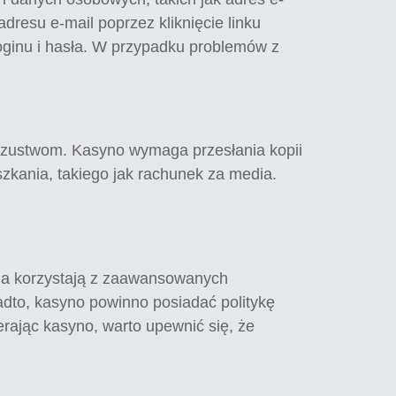
adresu e-mail poprzez kliknięcie linku
oginu i hasła. W przypadku problemów z
oszustwom. Kasyno wymaga przesłania kopii
zkania, takiego jak rachunek za media.
na korzystają z zaawansowanych
adto, kasyno powinno posiadać politykę
rając kasyno, warto upewnić się, że