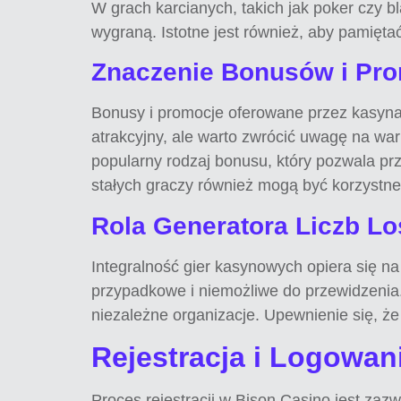
W grach karcianych, takich jak poker czy 
wygraną. Istotne jest również, aby pamięta
Znaczenie Bonusów i Pro
Bonusy i promocje oferowane przez kasyna
atrakcyjny, ale warto zwrócić uwagę na war
popularny rodzaj bonusu, który pozwala p
stałych graczy również mogą być korzystne
Rola Generatora Liczb L
Integralność gier kasynowych opiera się na
przypadkowe i niemożliwe do przewidzenia.
niezależne organizacje. Upewnienie się, ż
Rejestracja i Logowan
Proces rejestracji w Bison Casino jest za