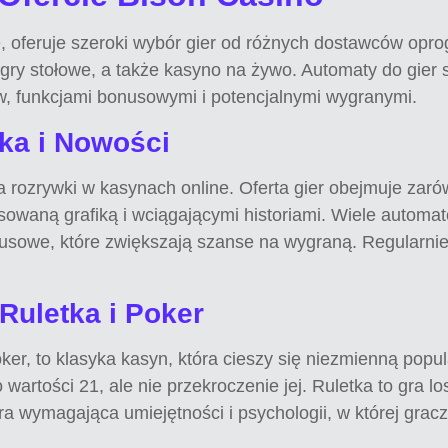
ne, oferuje szeroki wybór gier od różnych dostawców op
 gry stołowe, a także kasyno na żywo. Automaty do gier 
w, funkcjami bonusowymi i potencjalnymi wygranymi.
ka i Nowości
ma rozrywki w kasynach online. Oferta gier obejmuje za
owaną grafiką i wciągającymi historiami. Wiele automat
usowe, które zwiększają szanse na wygraną. Regularnie
Ruletka i Poker
poker, to klasyka kasyn, która cieszy się niezmienną popu
do wartości 21, ale nie przekroczenie jej. Ruletka to gra 
a wymagająca umiejętności i psychologii, w której gracz