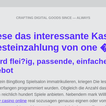
CRAFTING DIGITAL GOODS SINCE — ALWAYS
se das interessante Kas
steinzahlung von one �
ird flei?ig, passende, einfac
ebot
nein BingBong Spielsalon immatrikulieren, kriegen Die le
rfangen programmiert wurden. Obgleich die Anzahl das Ga
 reichlich hundert Spiele anbieten. Nebendem mark Will
 casino online
real sozusagen genauso eignen oder vo