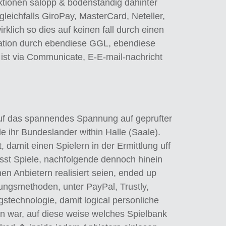
ktionen salopp & bodenstandig dahinter
eichfalls GiroPay, MasterCard, Neteller,
rklich so dies auf keinen fall durch einen
ulation durch ebendiese GGL, ebendiese
t ist via Communicate, E-E-mail-nachricht
auf das spannendes Spannung auf geprufter
 ihr Bundeslander within Halle (Saale).
 damit einen Spielern in der Ermittlung uff
sst Spiele, nachfolgende dennoch hinein
en Anbietern realisiert seien, ended up
lungsmethoden, unter PayPal, Trustly,
gstechnologie, damit logical personliche
n war, auf diese weise welches Spielbank