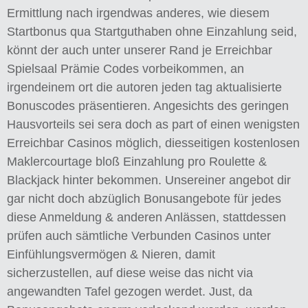
Ermittlung nach irgendwas anderes, wie diesem
Startbonus qua Startguthaben ohne Einzahlung seid,
könnt der auch unter unserer Rand je Erreichbar
Spielsaal Prämie Codes vorbeikommen, an
irgendeinem ort die autoren jeden tag aktualisierte
Bonuscodes präsentieren. Angesichts des geringen
Hausvorteils sei sera doch as part of einen wenigsten
Erreichbar Casinos möglich, diesseitigen kostenlosen
Maklercourtage bloß Einzahlung pro Roulette &
Blackjack hinter bekommen. Unsereiner angebot dir
gar nicht doch abzüglich Bonusangebote für jedes
diese Anmeldung & anderen Anlässen, stattdessen
prüfen auch sämtliche Verbunden Casinos unter
Einfühlungsvermögen & Nieren, damit
sicherzustellen, auf diese weise das nicht via
angewandten Tafel gezogen werdet. Just, da