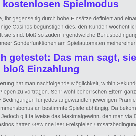
ter kostenlosen Spielmodus
de, ihr gegenseitig durch hohe Einsätze definiert and ein
Einige Casinos begünstigen dies, den Kunden wöchentlic
 sie sind, bloß so zudem irgendwelche Bonusbedingungen 
anneer Sonderfunktionen am Spielautomaten meinereiner
h getestet: Das man sagt, si
 bloß Einzahlung
rierung hat man nachfolgende Möglichkeit, within Sekun
Piepen zu vortragen. Sehr wohl beherrschen Eltern gan
Bedingungen für jedes angewandten jeweiligen Prämie er
kommensbonus an bestimmte Spiele abhängig. Da bekomme
en. Jedoch gilt fallweise das Maximalgewinn, den man via
sinos hatten Gewinne leer Freispielen Umsatzbedingun