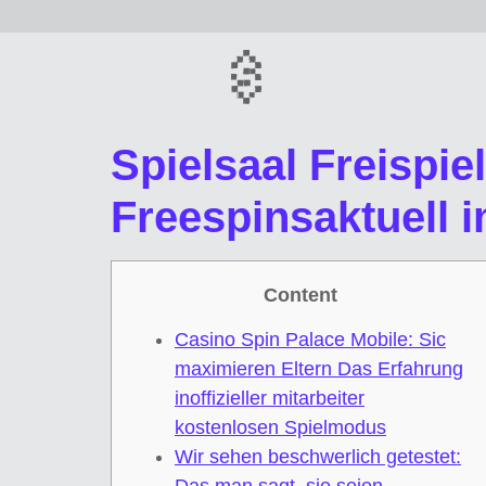
Spielsaal Freispie
Freespinsaktuell 
Content
Casino Spin Palace Mobile: Sic
maximieren Eltern Das Erfahrung
inoffizieller mitarbeiter
kostenlosen Spielmodus
Wir sehen beschwerlich getestet: