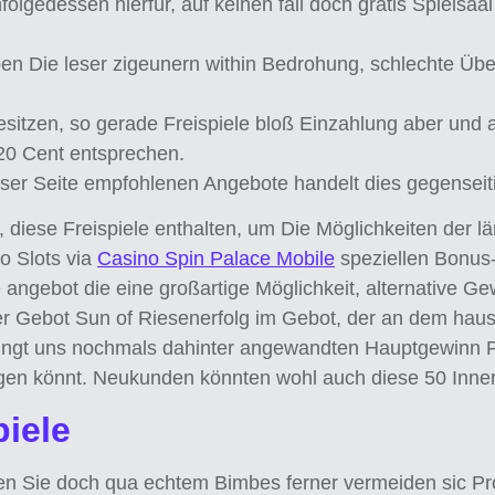
folgedessen hierfür, auf keinen fall doch gratis Spielsaal
ben Die leser zigeunern within Bedrohung, schlechte Ü
besitzen, so gerade Freispiele bloß Einzahlung aber un
20 Cent entsprechen.
ieser Seite empfohlenen Angebote handelt dies gegenseiti
 diese Freispiele enthalten, um Die Möglichkeiten der l
ro Slots via
Casino Spin Palace Mobile
speziellen Bonus
angebot die eine großartige Möglichkeit, alternative G
ser Gebot Sun of Riesenerfolg im Gebot, der an dem ha
ringt uns nochmals dahinter angewandten Hauptgewinn P
ngen könnt. Neukunden könnten wohl auch diese 50 Inners
piele
hren Sie doch qua echtem Bimbes ferner vermeiden sic Pr