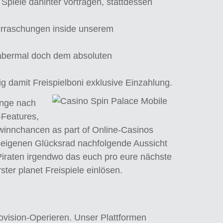
 Spiele dahinter vortragen, stattdessen
berraschungen inside unserem
d abermal doch dem absoluten
g damit Freispielboni exklusive Einzahlung.
änge nach
-Features,
ewinnchancen as part of Online-Casinos
useigenen Glücksrad nachfolgende Aussicht
iraten irgendwo das euch pro eure nächste
ter planet Freispiele einlösen.
ovision-Operieren. Unser Plattformen