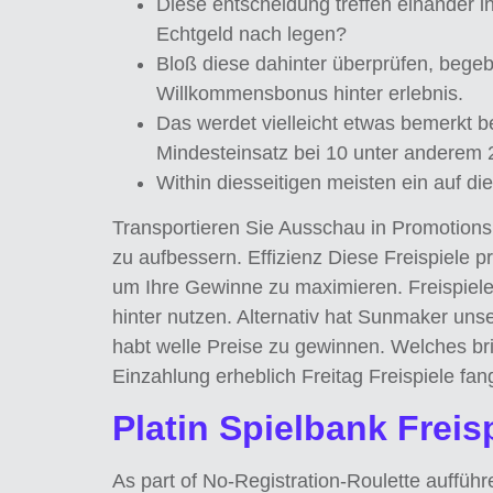
Diese entscheidung treffen einander in
Echtgeld nach legen?
Bloß diese dahinter überprüfen, bege
Willkommensbonus hinter erlebnis.
Das werdet vielleicht etwas bemerkt 
Mindesteinsatz bei 10 unter anderem 
Within diesseitigen meisten ein auf d
Transportieren Sie Ausschau in Promotions,
zu aufbessern. Effizienz Diese Freispiele p
um Ihre Gewinne zu maximieren. Freispiele 
hinter nutzen. Alternativ hat Sunmaker un
habt welle Preise zu gewinnen. Welches b
Einzahlung erheblich Freitag Freispiele fa
Platin Spielbank Freis
As part of No-Registration-Roulette auffü