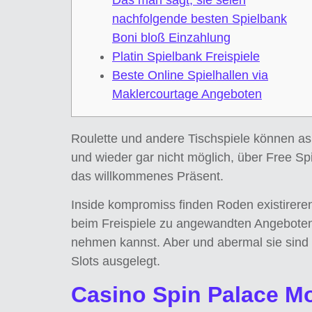
Das man sagt, sie seien
nachfolgende besten Spielbank
Boni bloß Einzahlung
Platin Spielbank Freispiele
Beste Online Spielhallen via
Maklercourtage Angeboten
Roulette und andere Tischspiele können as 
und wieder gar nicht möglich, über Free Spi
das willkommenes Präsent.
Inside kompromiss finden Roden existireren
beim Freispiele zu angewandten Angeboten 
nehmen kannst. Aber und abermal sie sind 
Slots ausgelegt.
Casino Spin Palace Mo