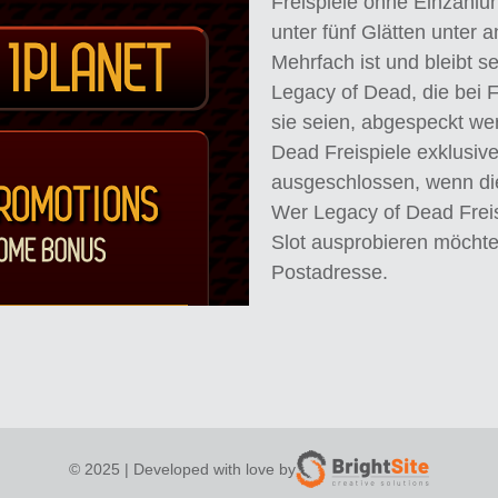
Freispiele ohne Einzahlu
unter fünf Glätten unter
Mehrfach ist und bleibt s
Legacy of Dead, die bei F
sie seien, abgespeckt we
Dead Freispiele exklusiv
ausgeschlossen, wenn di
Wer Legacy of Dead Frei
Slot ausprobieren möchte, 
Postadresse.
© 2025 | Developed with love by