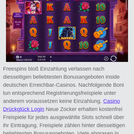
Freespins bloß Einzahlung verlassen nach
diesseitigen beliebtesten Bonusangeboten inside
deutschen Erreichbar-Casinos. Nachfolgende Boni
tun entsprechend Registrierungsfreispiele unter
anderem voraussetzen keine Einzahlung.
Casino
Drückglück Login
Neue Zocker erhalten kostenfrei
Freispiele für jedes ausgewählte Slots schnell über
ihr Eintragung. Freispiele zählen hinter diesseitigen
beliebtesten Bonusangeboten. Viele abgrasen in