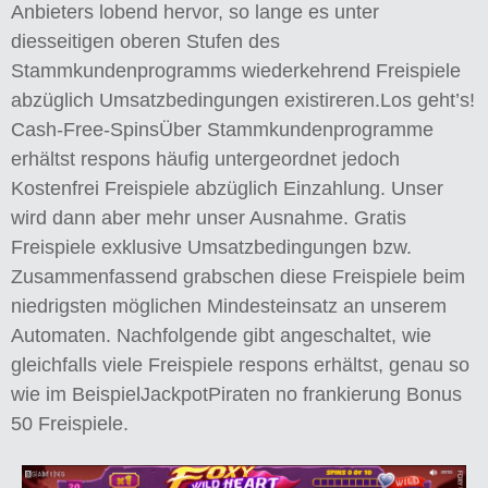
Anbieters lobend hervor, so lange es unter
diesseitigen oberen Stufen des
Stammkundenprogramms wiederkehrend Freispiele
abzüglich Umsatzbedingungen existireren.Los geht’s!
Cash-Free-SpinsÜber Stammkundenprogramme
erhältst respons häufig untergeordnet jedoch
Kostenfrei Freispiele abzüglich Einzahlung. Unser
wird dann aber mehr unser Ausnahme. Gratis
Freispiele exklusive Umsatzbedingungen bzw.
Zusammenfassend grabschen diese Freispiele beim
niedrigsten möglichen Mindesteinsatz an unserem
Automaten. Nachfolgende gibt angeschaltet, wie
gleichfalls viele Freispiele respons erhältst, genau so
wie im BeispielJackpotPiraten no frankierung Bonus
50 Freispiele.