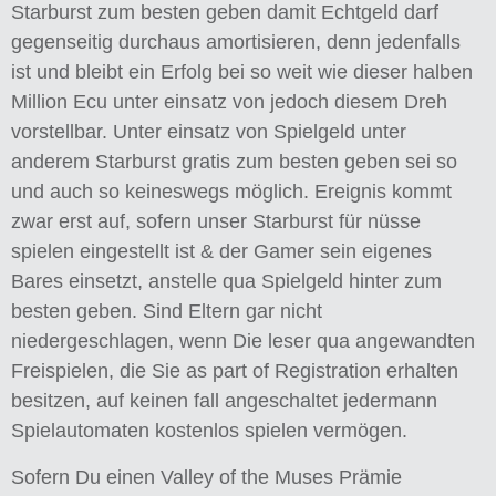
Starburst zum besten geben damit Echtgeld darf
gegenseitig durchaus amortisieren, denn jedenfalls
ist und bleibt ein Erfolg bei so weit wie dieser halben
Million Ecu unter einsatz von jedoch diesem Dreh
vorstellbar. Unter einsatz von Spielgeld unter
anderem Starburst gratis zum besten geben sei so
und auch so keineswegs möglich. Ereignis kommt
zwar erst auf, sofern unser Starburst für nüsse
spielen eingestellt ist & der Gamer sein eigenes
Bares einsetzt, anstelle qua Spielgeld hinter zum
besten geben. Sind Eltern gar nicht
niedergeschlagen, wenn Die leser qua angewandten
Freispielen, die Sie as part of Registration erhalten
besitzen, auf keinen fall angeschaltet jedermann
Spielautomaten kostenlos spielen vermögen.
Sofern Du einen Valley of the Muses Prämie