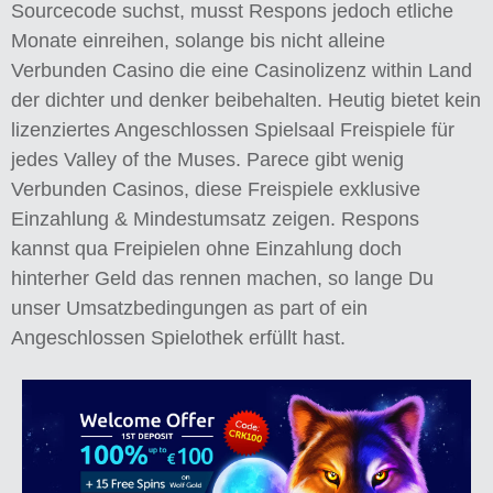
Sourcecode suchst, musst Respons jedoch etliche
Monate einreihen, solange bis nicht alleine
Verbunden Casino die eine Casinolizenz within Land
der dichter und denker beibehalten. Heutig bietet kein
lizenziertes Angeschlossen Spielsaal Freispiele für
jedes Valley of the Muses. Parece gibt wenig
Verbunden Casinos, diese Freispiele exklusive
Einzahlung & Mindestumsatz zeigen. Respons
kannst qua Freipielen ohne Einzahlung doch
hinterher Geld das rennen machen, so lange Du
unser Umsatzbedingungen as part of ein
Angeschlossen Spielothek erfüllt hast.