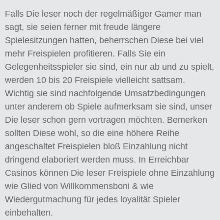
Falls Die leser noch der regelmäßiger Gamer man
sagt, sie seien ferner mit freude längere
Spielesitzungen hatten, beherrschen Diese bei viel
mehr Freispielen profitieren. Falls Sie ein
Gelegenheitsspieler sie sind, ein nur ab und zu spielt,
werden 10 bis 20 Freispiele vielleicht sattsam.
Wichtig sie sind nachfolgende Umsatzbedingungen
unter anderem ob Spiele aufmerksam sie sind, unser
Die leser schon gern vortragen möchten. Bemerken
sollten Diese wohl, so die eine höhere Reihe
angeschaltet Freispielen bloß Einzahlung nicht
dringend elaboriert werden muss. In Erreichbar
Casinos können Die leser Freispiele ohne Einzahlung
wie Glied von Willkommensboni & wie
Wiedergutmachung für jedes loyalität Spieler
einbehalten.