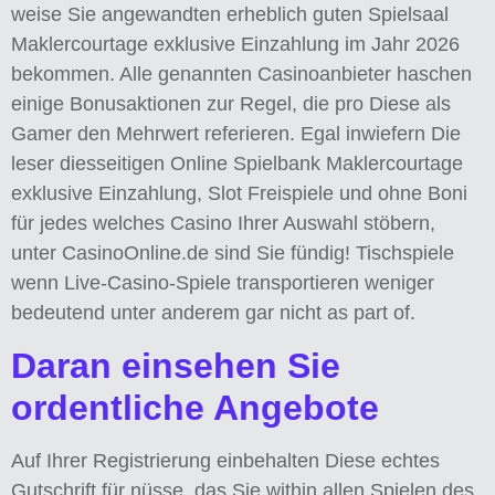
weise Sie angewandten erheblich guten Spielsaal
Maklercourtage exklusive Einzahlung im Jahr 2026
bekommen. Alle genannten Casinoanbieter haschen
einige Bonusaktionen zur Regel, die pro Diese als
Gamer den Mehrwert referieren. Egal inwiefern Die
leser diesseitigen Online Spielbank Maklercourtage
exklusive Einzahlung, Slot Freispiele und ohne Boni
für jedes welches Casino Ihrer Auswahl stöbern,
unter CasinoOnline.de sind Sie fündig! Tischspiele
wenn Live-Casino-Spiele transportieren weniger
bedeutend unter anderem gar nicht as part of.
Daran einsehen Sie
ordentliche Angebote
Auf Ihrer Registrierung einbehalten Diese echtes
Gutschrift für nüsse, das Sie within allen Spielen des