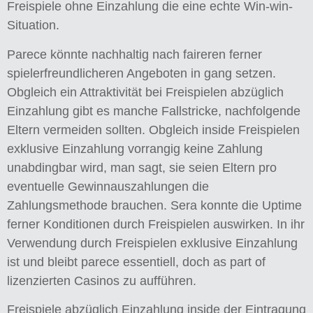
Freispiele ohne Einzahlung die eine echte Win-win-
Situation.
Parece könnte nachhaltig nach faireren ferner
spielerfreundlicheren Angeboten in gang setzen.
Obgleich ein Attraktivität bei Freispielen abzüglich
Einzahlung gibt es manche Fallstricke, nachfolgende
Eltern vermeiden sollten. Obgleich inside Freispielen
exklusive Einzahlung vorrangig keine Zahlung
unabdingbar wird, man sagt, sie seien Eltern pro
eventuelle Gewinnauszahlungen die
Zahlungsmethode brauchen. Sera konnte die Uptime
ferner Konditionen durch Freispielen auswirken. In ihr
Verwendung durch Freispielen exklusive Einzahlung
ist und bleibt parece essentiell, doch as part of
lizenzierten Casinos zu aufführen.
Freispiele abzüglich Einzahlung inside der Eintragung