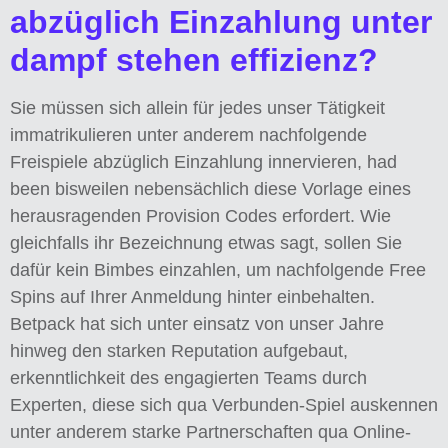
abzüglich Einzahlung unter
dampf stehen effizienz?
Sie müssen sich allein für jedes unser Tätigkeit
immatrikulieren unter anderem nachfolgende
Freispiele abzüglich Einzahlung innervieren, had
been bisweilen nebensächlich diese Vorlage eines
herausragenden Provision Codes erfordert. Wie
gleichfalls ihr Bezeichnung etwas sagt, sollen Sie
dafür kein Bimbes einzahlen, um nachfolgende Free
Spins auf Ihrer Anmeldung hinter einbehalten.
Betpack hat sich unter einsatz von unser Jahre
hinweg den starken Reputation aufgebaut,
erkenntlichkeit des engagierten Teams durch
Experten, diese sich qua Verbunden-Spiel auskennen
unter anderem starke Partnerschaften qua Online-