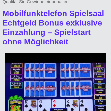
Qualität Sie Gewinne einbehalten.
Mobilfunktelefon Spielsaal
Echtgeld Bonus exklusive
Einzahlung – Spielstart
ohne Möglichkeit