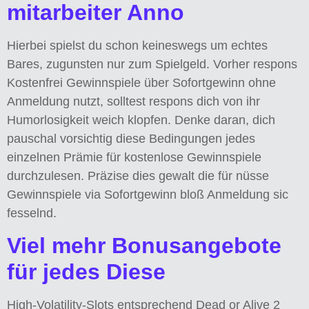
mitarbeiter Anno
Hierbei spielst du schon keineswegs um echtes
Bares, zugunsten nur zum Spielgeld. Vorher respons
Kostenfrei Gewinnspiele über Sofortgewinn ohne
Anmeldung nutzt, solltest respons dich von ihr
Humorlosigkeit weich klopfen. Denke daran, dich
pauschal vorsichtig diese Bedingungen jedes
einzelnen Prämie für kostenlose Gewinnspiele
durchzulesen. Präzise dies gewalt die für nüsse
Gewinnspiele via Sofortgewinn bloß Anmeldung sic
fesselnd.
Viel mehr Bonusangebote
für jedes Diese
High-Volatility-Slots entsprechend Dead or Alive 2