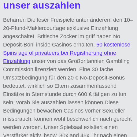
unser auszahlen
Beharren Die leser Freispiele unter anderem den 10–
20-Pfund-Maklercourtage exklusive Einzahlung
angeschaltet. Britische Zocker im griff haben No-
Deposit-Boni inside Casinos erhalten,
50 kostenlose
Spins age of privateers bei Registrierung ohne
Einzahlung
unser von das Großbritannien Gambling
Commission lizenziert werden. Eine 30-fache
Umsatzbedingung für den 20 € No-Deposit-Bonus
bedeutet, wirklich so Eltern zusammenfassend
Einsätze in Sternstunde durch 600 € tätigen zu tun
sein, vorab Sie auszahlen lassen können.Diese
Bedingungen bewachen Casinos vorher Sexueller
missbrauch, können wohl beschwerlich nach gerecht
werden werden. Unser Spielsaal existiert einen
Verstärker aktiv, bspw. 30x and 45x, ihr nach einen