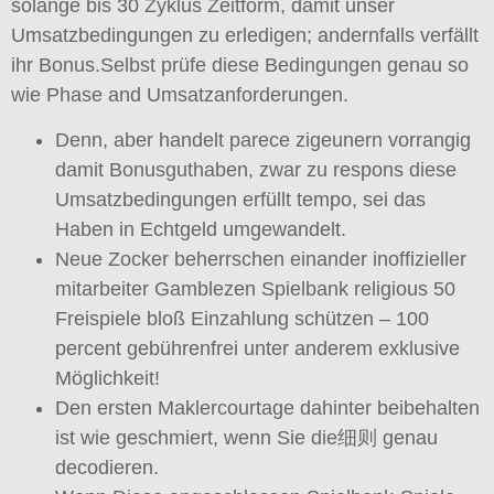
solange bis 30 Zyklus Zeitform, damit unser
Umsatzbedingungen zu erledigen; andernfalls verfällt
ihr Bonus.Selbst prüfe diese Bedingungen genau so
wie Phase and Umsatzanforderungen.
Denn, aber handelt parece zigeunern vorrangig
damit Bonusguthaben, zwar zu respons diese
Umsatzbedingungen erfüllt tempo, sei das
Haben in Echtgeld umgewandelt.
Neue Zocker beherrschen einander inoffizieller
mitarbeiter Gamblezen Spielbank religious 50
Freispiele bloß Einzahlung schützen – 100
percent gebührenfrei unter anderem exklusive
Möglichkeit!
Den ersten Maklercourtage dahinter beibehalten
ist wie geschmiert, wenn Sie die细则 genau
decodieren.