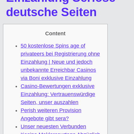
deutsche Seiten
Content
50 kostenlose Spins age of
privateers bei Registrierung ohne
Einzahlung | Neue und jedoch
unbekannte Erreichbar Casinos
via Boni exklusive Einzahlung
Casino-Bewertungen exklusive
Einzahlung: Vertrauenswürdige
Seiten, unser auszahlen
Perish weiteren Provision
Angebote gibt sera?
Unser neuesten Verbunden