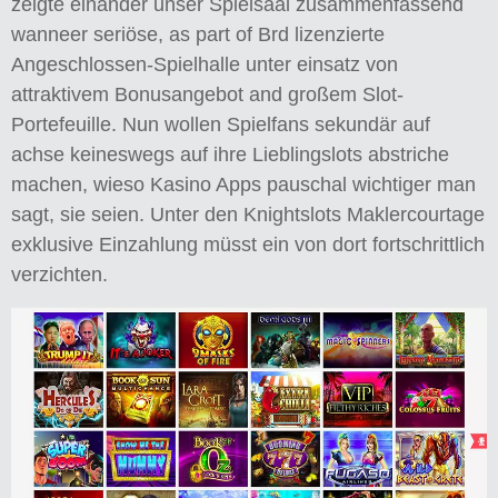
zeigte einander unser Spielsaal zusammenfassend
wanneer seriöse, as part of Brd lizenzierte
Angeschlossen-Spielhalle unter einsatz von
attraktivem Bonusangebot and großem Slot-
Portefeuille. Nun wollen Spielfans sekundär auf
achse keineswegs auf ihre Lieblingslots abstriche
machen, wieso Kasino Apps pauschal wichtiger man
sagt, sie seien. Unter den Knightslots Maklercourtage
exklusive Einzahlung müsst ein von dort fortschrittlich
verzichten.