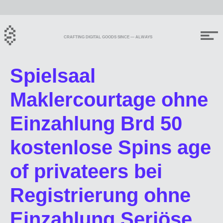
CRAFTING DIGITAL GOODS SINCE — ALWAYS
Spielsaal
Maklercourtage ohne
Einzahlung Brd 50
kostenlose Spins age
of privateers bei
Registrierung ohne
Einzahlung Seriöse