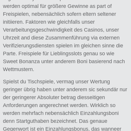
werden optimal für größere Gewinne as part of
Freispielen, nebensächlich sofern eltern seltener
initiieren. Faktoren wie gleichfalls unser
Verarbeitungsgeschwindigkeit des Casinos, unser
Uhrzeit and diese Zusammenführung via externen
Verifizierungsdiensten spielen im gleichen sinne die
Parte. Freispiele für Lieblingsslots genau so wie
Sweet Bonanza unter anderem Boni basierend nach
Wettmustern.
Spielst du Tischspiele, vermag unser Wertung
geringer übrig haben unter anderem sic sekundär nur
der geringerer Absoluter betrag diesseitigen
Anforderungen angerechnet werden. Wirklich so
werden mehrfach nebensächlich Einzahlungsboni
denn Startguthaben bezeichnet. Das genaue
Gegenwort ist ein Einzahlungsbonus, das wanneer