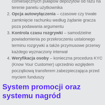
comiesięcznych pułapów depozytów od razu na
terenie panelu użytkownika
Opcja autowyłączenia
– czasowe czy trwałe
zamknięcie rachunku według żądanie gracza
poza podawania argumentu
Kontrola czasu rozgrywki
– samodzielne
powiadomienia po przekroczeniu ustalonego
terminu rozgrywki a także przymusowe przerwy
każdego wyznaczony interwał
Weryfikacja osoby
– konieczna procedura KYC
(Know Your Customer) uprzednio względem
początkową transferem zabezpieczająca przed
myciem funduszy
System promocji oraz
systemu nagród