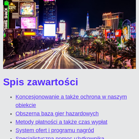
Spis zawartości
Koncesjonowanie a także ochrona w naszym
obiekcie
Obszerna baza gier hazardowych
Metody płatności a także czas wypłat
System ofert i programu nagród
Specjalistyczna pomoc użytkownika