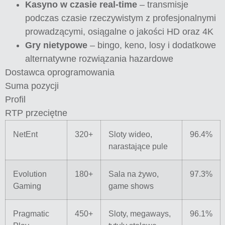
Kasyno w czasie real-time
– transmisje
podczas czasie rzeczywistym z profesjonalnymi
prowadzącymi, osiągalne o jakości HD oraz 4K
Gry nietypowe
– bingo, keno, losy i dodatkowe
alternatywne rozwiązania hazardowe
Dostawca oprogramowania
Suma pozycji
Profil
RTP przeciętne
NetEnt
320+
Sloty wideo,
96.4%
narastające pule
Evolution
180+
Sala na żywo,
97.3%
Gaming
game shows
Pragmatic
450+
Sloty, megaways,
96.1%