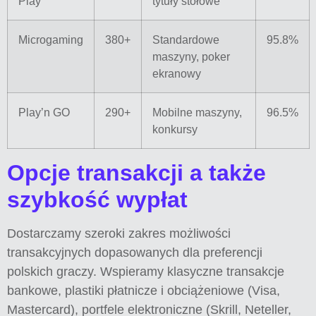
Play
tytuły stołowe
Microgaming
380+
Standardowe
95.8%
maszyny, poker
ekranowy
Play’n GO
290+
Mobilne maszyny,
96.5%
konkursy
Opcje transakcji a także
szybkość wypłat
Dostarczamy szeroki zakres możliwości
transakcyjnych dopasowanych dla preferencji
polskich graczy. Wspieramy klasyczne transakcje
bankowe, plastiki płatnicze i obciążeniowe (Visa,
Mastercard), portfele elektroniczne (Skrill, Neteller,