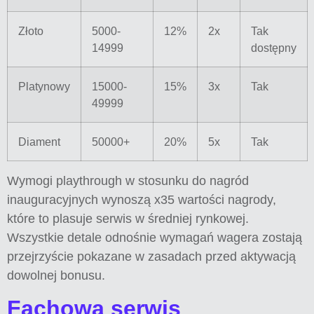
Złoto
5000-
12%
2x
Tak
14999
dostępny
Platynowy
15000-
15%
3x
Tak
49999
Diament
50000+
20%
5x
Tak
Wymogi playthrough w stosunku do nagród
inauguracyjnych wynoszą x35 wartości nagrody,
które to plasuje serwis w średniej rynkowej.
Wszystkie detale odnośnie wymagań wagera zostają
przejrzyście pokazane w zasadach przed aktywacją
dowolnej bonusu.
Fachowa serwis