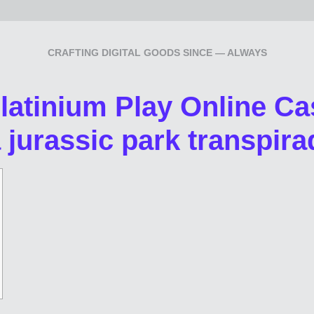
CRAFTING DIGITAL GOODS SINCE — ALWAYS
Platinium Play Online C
a jurassic park transpi