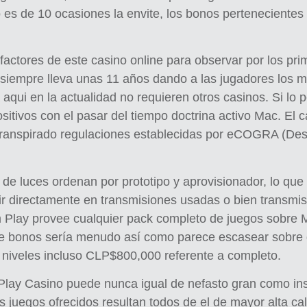
io es de 10 ocasiones la envite, los bonos perteneciente
actores de este casino online para observar por los pri
 siempre lleva unas 11 años dando a las jugadores los 
 aqui en la actualidad no requieren otros casinos. Si lo
itivos con el pasar del tiempo doctrina activo Mac. El 
 transpirado regulaciones establecidas por eCOGRA (De
s de luces ordenan por prototipo y aprovisionador, lo que 
tan ir directamente en transmisiones usadas o bien transmi
um Play provee cualquier pack completo de juegos sobre 
de bonos serí­a menudo así­ como parece escasear sobre
 niveles incluso CLP$800,000 referente a completo.
Play Casino puede nunca igual de nefasto gran como insc
s juegos ofrecidos resultan todos de el de mayor alta c