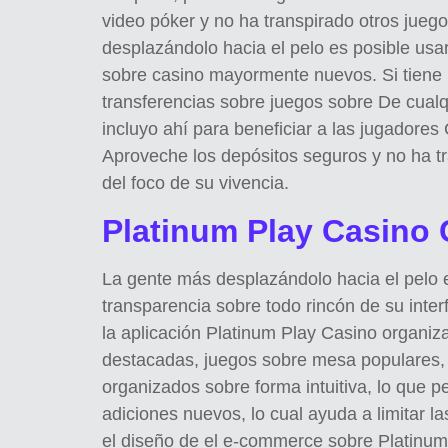
video póker y no ha transpirado otros jueg
desplazándolo hacia el pelo es posible us
sobre casino mayormente nuevos. Si tiene 
transferencias sobre juegos sobre De cualq
incluyo ahí para beneficiar a las jugadores
Aproveche los depósitos seguros y no ha tra
del foco de su vivencia.
Platinum Play Casino
La gente más desplazándolo hacia el pelo 
transparencia sobre todo rincón de su inte
la aplicación Platinum Play Casino organiza
destacadas, juegos sobre mesa populares, 
organizados sobre forma intuitiva, lo que pe
adiciones nuevos, lo cual ayuda a limitar l
el diseño de el e-commerce sobre Platinum 