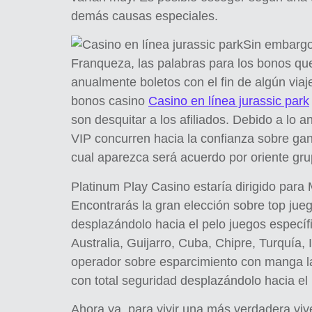
demás causas especiales.
Sin embargo
Franqueza, las palabras para los bonos que
anualmente boletos con el fin de algún vi
bonos casino
Casino en línea jurassic park
son desquitar a los afiliados. Debido a lo
VIP concurren hacia la confianza sobre gan
cual aparezca será acuerdo por oriente gru
Platinum Play Casino estaría dirigido para
Encontrarás la gran elección sobre top jue
desplazándolo hacia el pelo juegos específi
Australia, Guijarro, Cuba, Chipre, Turquía, 
operador sobre esparcimiento con manga lar
con total seguridad desplazándolo hacia el
Ahora ya, para vivir una más verdadera vive