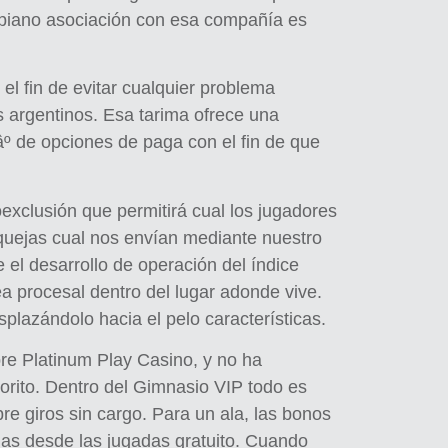
arpiano asociación con esa compañía es
el fin de evitar cualquier problema
s argentinos. Esa tarima ofrece una
º de opciones de paga con el fin de que
exclusión que permitirá cual los jugadores
 quejas cual nos envían mediante nuestro
el desarrollo de operación del índice
a procesal dentro del lugar adonde vive.
plazándolo hacia el pelo características.
bre Platinum Play Casino, y no ha
vorito. Dentro del Gimnasio VIP todo es
re giros sin cargo. Para un ala, las bonos
as desde las jugadas gratuito. Cuando