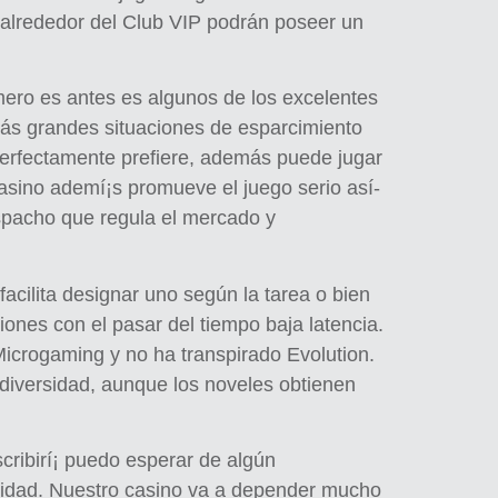
s alrededor del Club VIP podrán poseer un
mero es antes es algunos de los excelentes
más grandes situaciones de esparcimiento
 perfectamente prefiere, además puede jugar
casino ademí¡s promueve el juego serio así­
spacho que regula el mercado y
facilita designar uno según la tarea o bien
siones con el pasar del tiempo baja latencia.
Microgaming y no ha transpirado Evolution.
 diversidad, aunque los noveles obtienen
ribirí¡ puedo esperar de algún
alidad. Nuestro casino va a depender mucho