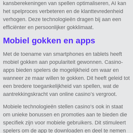
kansberekeningen van spellen optimaliseren, AI kan
het spelproces verbeteren en de klanttevredenheid
verhogen. Deze technologieën dragen bij aan een
efficiënter en persoonlijker gokklimaat.
Mobiel gokken en apps
Met de toename van smartphones en tablets heeft
mobiel gokken aan populariteit gewonnen. Casino-
apps bieden spelers de mogelijkheid om waar en
wanneer ze maar willen te gokken. Dit heeft geleid tot
een bredere toegankelijkheid van spellen, wat de
aantrekkingskracht van online casino’s vergroot.
Mobiele technologieën stellen casino’s ook in staat
om unieke bonussen en promoties aan te bieden die
specifiek zijn voor mobiele gebruikers. Dit stimuleert
spelers om de app te downloaden en deel te nemen