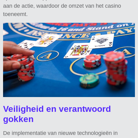
aan de actie, waardoor de omzet van het casino
toeneemt.
Veiligheid en verantwoord
gokken
De implementatie van nieuwe technologieën in